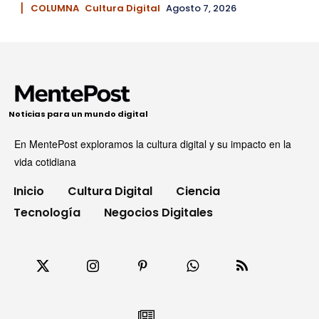
▏ COLUMNA
Cultura Digital
Agosto 7, 2026
Noticias para un mundo digital
En MentePost exploramos la cultura digital y su impacto en la
vida cotidiana
Inicio
Cultura Digital
Ciencia
Tecnología
Negocios Digitales