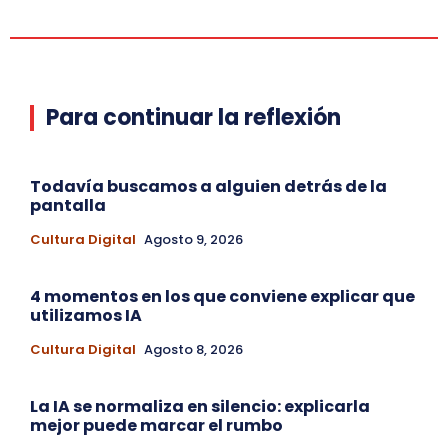
Para continuar la reflexión
Todavía buscamos a alguien detrás de la
pantalla
Cultura Digital
Agosto 9, 2026
4 momentos en los que conviene explicar que
utilizamos IA
Cultura Digital
Agosto 8, 2026
La IA se normaliza en silencio: explicarla
mejor puede marcar el rumbo