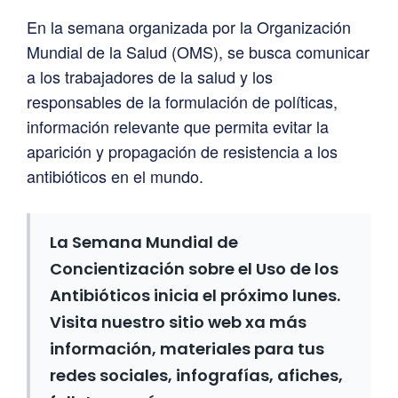
En la semana organizada por la Organización
Mundial de la Salud (OMS), se busca comunicar
a los trabajadores de la salud y los
responsables de la formulación de políticas,
información relevante que permita evitar la
aparición y propagación de resistencia a los
antibióticos en el mundo.
La Semana Mundial de
Concientización sobre el Uso de los
Antibióticos inicia el próximo lunes.
Visita nuestro sitio web xa más
información, materiales para tus
redes sociales, infografías, afiches,