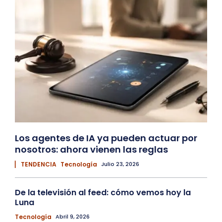
Los agentes de IA ya pueden actuar por
nosotros: ahora vienen las reglas
▏ TENDENCIA
Tecnología
Julio 23, 2026
De la televisión al feed: cómo vemos hoy la
Luna
Tecnología
Abril 9, 2026