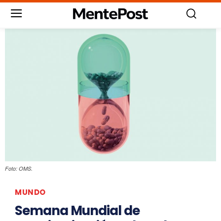
Foto: OMS.
MUNDO
Semana Mundial de