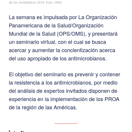
de los Antibióticos 2018. Foto: OMS.
La semana es impulsada por La Organización
Panamericana de la Salud/Organización
Mundial de la Salud (OPS/OMS), y presentará
un seminario virtual, con el cual se busca
acercar y aumentar la concientización acerca
del uso apropiado de los antimicrobianos.
El objetivo del seminario es prevenir y contener
la resistencia a los antimicrobianos, por medio
del análisis de expertos invitados disponen de
experiencia en la implementación de los PROA
de la región de las Américas.