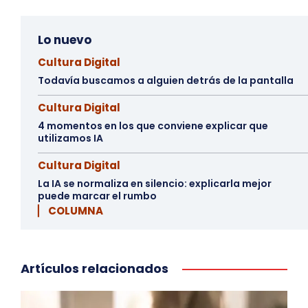
Lo nuevo
Cultura Digital
Todavía buscamos a alguien detrás de la pantalla
Cultura Digital
4 momentos en los que conviene explicar que
utilizamos IA
Cultura Digital
La IA se normaliza en silencio: explicarla mejor
puede marcar el rumbo
▏ COLUMNA
Artículos relacionados