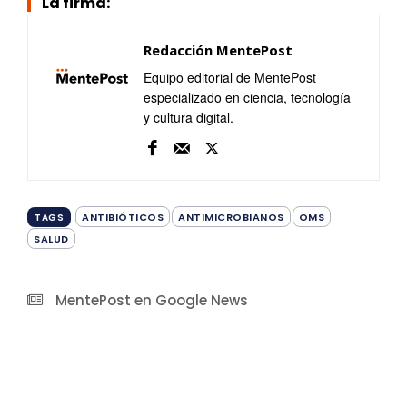
La firma:
Redacción MentePost
Equipo editorial de MentePost
especializado en ciencia, tecnología
y cultura digital.
ANTIBIÓTICOS
ANTIMICROBIANOS
OMS
TAGS
SALUD
MentePost en Google News