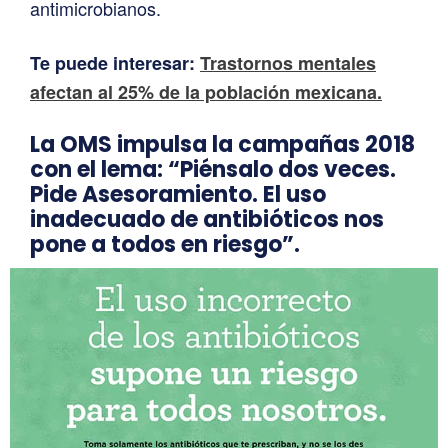
antimicrobianos.
Te puede interesar:
Trastornos mentales
afectan al 25% de la población mexicana.
La OMS impulsa la campañas 2018
con el lema: “Piénsalo dos veces.
Pide Asesoramiento. El uso
inadecuado de antibióticos nos
pone a todos en riesgo”.