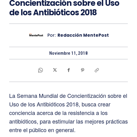
Concientización sobre el Uso
de los Antibióticos 2018
Por:
Redacción MentePost
Noviembre 11, 2018
La Semana Mundial de Concientización sobre el
Uso de los Antibióticos 2018, busca crear
conciencia acerca de la resistencia a los
antibióticos, para estimular las mejores prácticas
entre el público en general.