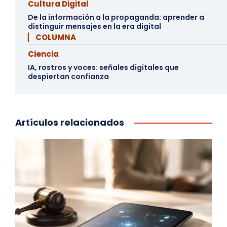
Cultura Digital
De la información a la propaganda: aprender a
distinguir mensajes en la era digital
▏ COLUMNA
Ciencia
IA, rostros y voces: señales digitales que
despiertan confianza
Artículos relacionados