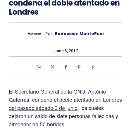
condena el doble atentado en
Londres
Por:
Redacción MentePost
Junio 5, 2017
El Secretario General de la ONU, António
Guterres, condenó el
doble atentado en Londres
del pasado sábado 3 de junio
, los cuales
dejaron un saldo de siete personas fallecidas y
alrededor de 50 heridos.