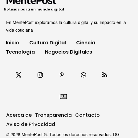
Noticias para un mundo digital
En MentePost exploramos la cultura digital y su impacto en la
vida cotidiana
Inicio
Cultura Digital
Ciencia
Tecnología
Negocios Digitales
Acerca de
Transparencia
Contacto
Aviso de Privacidad
© 2026 MentePost ®. Todos los derechos reservados. DG