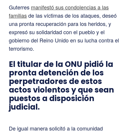
Guterres
manifestó sus condolencias a las
familias
de las víctimas de los ataques, deseó
una pronta recuperación para los heridos, y
expresó su solidaridad con el pueblo y el
gobierno del Reino Unido en su lucha contra el
terrorismo.
El titular de la ONU pidió la
pronta detención de los
perpetradores de estos
actos violentos y que sean
puestos a disposición
judicial.
De igual manera solicitó a la comunidad