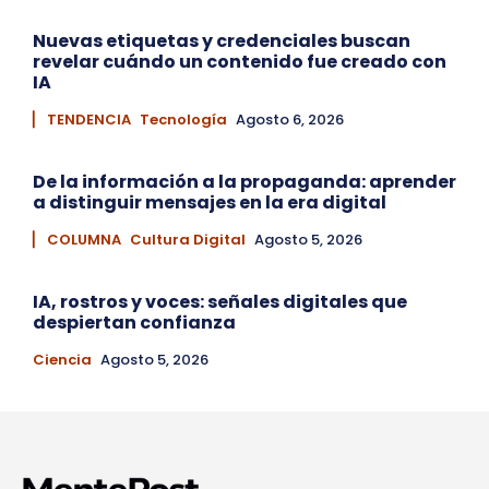
Nuevas etiquetas y credenciales buscan
revelar cuándo un contenido fue creado con
IA
▏ TENDENCIA
Tecnología
Agosto 6, 2026
De la información a la propaganda: aprender
a distinguir mensajes en la era digital
▏ COLUMNA
Cultura Digital
Agosto 5, 2026
IA, rostros y voces: señales digitales que
despiertan confianza
Ciencia
Agosto 5, 2026