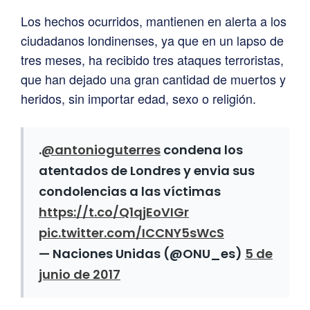
Los hechos ocurridos, mantienen en alerta a los
ciudadanos londinenses, ya que en un lapso de
tres meses, ha recibido tres ataques terroristas,
que han dejado una gran cantidad de muertos y
heridos, sin importar edad, sexo o religión.
.
@antonioguterres
condena los
atentados de Londres y envia sus
condolencias a las víctimas
https://t.co/Q1qjEoVIGr
pic.twitter.com/ICCNY5sWcS
— Naciones Unidas (@ONU_es)
5 de
junio de 2017