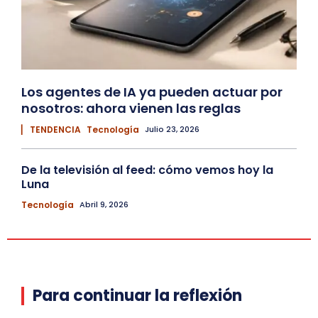
Los agentes de IA ya pueden actuar por
nosotros: ahora vienen las reglas
▏ TENDENCIA
Tecnología
Julio 23, 2026
De la televisión al feed: cómo vemos hoy la
Luna
Tecnología
Abril 9, 2026
Para continuar la reflexión