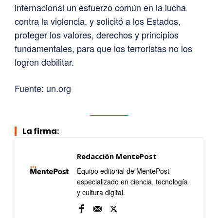
internacional un esfuerzo común en la lucha
contra la violencia, y solicitó a los Estados,
proteger los valores, derechos y principios
fundamentales, para que los terroristas no los
logren debilitar.
Fuente: un.org
La firma:
Redacción MentePost
Equipo editorial de MentePost
especializado en ciencia, tecnología
y cultura digital.