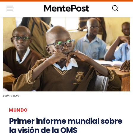
Foto: OMS.
MUNDO
Primer informe mundial sobre
la visión de la OMS