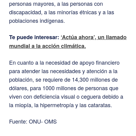
personas mayores, a las personas con
discapacidad, a las minorías étnicas y a las
poblaciones indígenas.
Te puede interesar:
‘Actúa ahora’, un llamado
mundial a la acción climática.
En cuanto a la necesidad de apoyo financiero
para atender las necesidades y atención a la
población, se requiere de 14,300 millones de
dólares, para 1000 millones de personas que
viven con deficiencia visual o ceguera debido a
la miopía, la hipermetropía y las cataratas.
Fuente: ONU- OMS