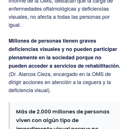
informe de la OMS, destacan que la carga de
enfermedades oftalmológicas y deficiencias
visuales, no afecta a todas las personas por
igual.
Millones de personas tienen graves
deficiencias visuales y no pueden participar
plenamente en la sociedad porque no
pueden acceder a servicios de rehabilitación.
(Dr. Alarcos Cieza, encargado en la OMS de
dirigir acciones en atención a la ceguera y la
deficiencia visual).
Más de 2.000 millones de personas
viven con algún tipo de
impedimento visual porque no