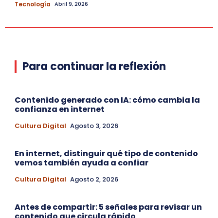
Tecnología
Abril 9, 2026
Para continuar la reflexión
Contenido generado con IA: cómo cambia la
confianza en internet
Cultura Digital
Agosto 3, 2026
En internet, distinguir qué tipo de contenido
vemos también ayuda a confiar
Cultura Digital
Agosto 2, 2026
Antes de compartir: 5 señales para revisar un
contenido que circula rápido