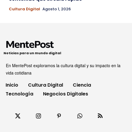
Cultura Digital
Agosto 1, 2026
Noticias para un mundo digital
En MentePost exploramos la cultura digital y su impacto en la
vida cotidiana
Inicio
Cultura Digital
Ciencia
Tecnología
Negocios Digitales