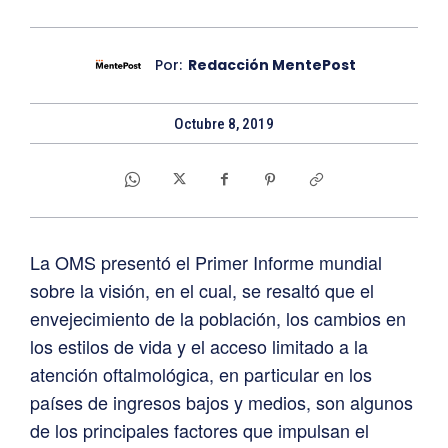
Por:
Redacción MentePost
Octubre 8, 2019
La OMS presentó el Primer Informe mundial
sobre la visión, en el cual, se resaltó que el
envejecimiento de la población, los cambios en
los estilos de vida y el acceso limitado a la
atención oftalmológica, en particular en los
países de ingresos bajos y medios, son algunos
de los principales factores que impulsan el