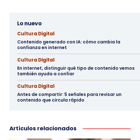
Lo nuevo
Cultura Digital
Contenido generado con IA: cómo cambia la
confianza en internet
Cultura Digital
En internet, distinguir qué tipo de contenido vemos
también ayuda a confiar
Cultura Digital
Antes de compartir: 5 señales para revisar un
contenido que circula rápido
Artículos relacionados