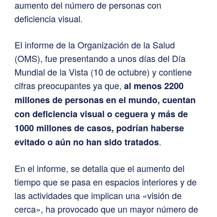
aumento del número de personas con
deficiencia visual.
El informe de la Organización de la Salud
(OMS), fue presentando a unos días del Día
Mundial de la Vista (10 de octubre) y contiene
cifras preocupantes ya que,
al menos 2200
millones de personas en el mundo, cuentan
con deficiencia visual o ceguera y más de
1000 millones de casos, podrían haberse
.
evitado o aún no han sido tratados
En el informe, se detalla que el aumento del
tiempo que se pasa en espacios interiores y de
las actividades que implican una «visión de
cerca», ha provocado que un mayor número de