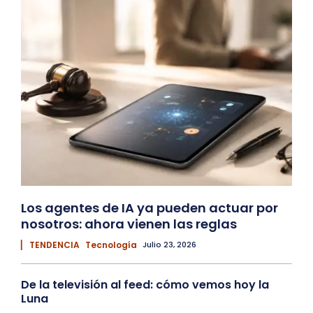
Los agentes de IA ya pueden actuar por
nosotros: ahora vienen las reglas
▏ TENDENCIA
Tecnología
Julio 23, 2026
De la televisión al feed: cómo vemos hoy la
Luna