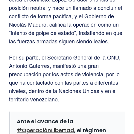
posición neutral y hace un llamado a concluir el
conflicto de forma pacífica, y el Gobierno de
Nicolás Maduro, califica la operación como un
“intento de golpe de estado”, insistiendo en que
las fuerzas armadas siguen siendo leales.
Por su parte, el Secretario General de la ONU,
Antonio Guterres, manifestó una gran
preocupación por los actos de violencia, por lo
que ha contactado con las partes a diferentes
niveles, dentro de la Naciones Unidas y en el
territorio venezolano.
Ante el avance de la
#OperaciónLibertad
, el régimen