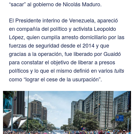
“sacar” al gobierno de Nicolás Maduro.
El Presidente interino de Venezuela, apareció
en compañía del político y activista Leopoldo
López, quien cumplía arresto domiciliario por las
fuerzas de seguridad desde el 2014 y que
gracias a la operación, fue liberado por Guaidó
para constatar el objetivo de liberar a presos
políticos y lo que el mismo definió en varios
tuits
como “lograr el cese de la usurpación”.