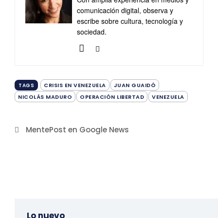
comunicación digital, observa y
escribe sobre cultura, tecnología y
sociedad.
CRISIS EN VENEZUELA
JUAN GUAIDÓ
TAGS
NICOLÁS MADURO
OPERACIÓN LIBERTAD
VENEZUELA
MentePost en Google News
Lo nuevo