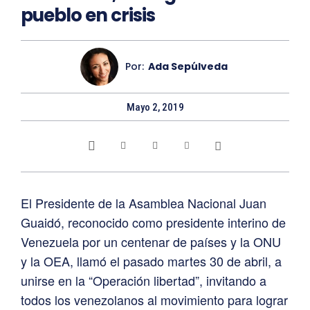
pueblo en crisis
Por:
Ada Sepúlveda
Mayo 2, 2019
El Presidente de la Asamblea Nacional Juan
Guaidó, reconocido como presidente interino de
Venezuela por un centenar de países y la ONU
y la OEA, llamó el pasado martes 30 de abril, a
unirse en la “Operación libertad”, invitando a
todos los venezolanos al movimiento para lograr