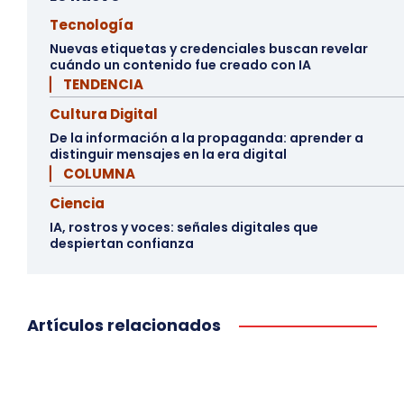
Tecnología
Nuevas etiquetas y credenciales buscan revelar
cuándo un contenido fue creado con IA
▏ TENDENCIA
Cultura Digital
De la información a la propaganda: aprender a
distinguir mensajes en la era digital
▏ COLUMNA
Ciencia
IA, rostros y voces: señales digitales que
despiertan confianza
Artículos relacionados