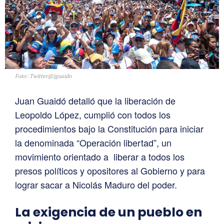
Foto: Twitter@jguaido
Juan Guaidó detalló que la liberación de
Leopoldo López, cumplió con todos los
procedimientos bajo la Constitución para iniciar
la denominada “Operación libertad”, un
movimiento orientado a liberar a todos los
presos políticos y opositores al Gobierno y para
lograr sacar a Nicolás Maduro del poder.
La exigencia de un pueblo en