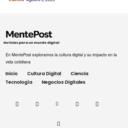
Noticias para un mundo digital
En MentePost exploramos la cultura digital y su impacto en la
vida cotidiana
Inicio
Cultura Digital
Ciencia
Tecnología
Negocios Digitales