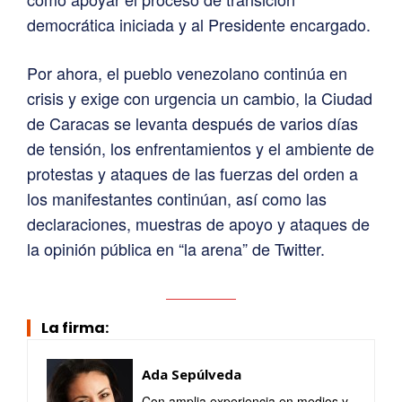
democrática iniciada y al Presidente encargado.
Por ahora, el pueblo venezolano continúa en
crisis y exige con urgencia un cambio, la Ciudad
de Caracas se levanta después de varios días
de tensión, los enfrentamientos y el ambiente de
protestas y ataques de las fuerzas del orden a
los manifestantes continúan, así como las
declaraciones, muestras de apoyo y ataques de
la opinión pública en “la arena” de Twitter.
La firma:
Ada Sepúlveda
Con amplia experiencia en medios y