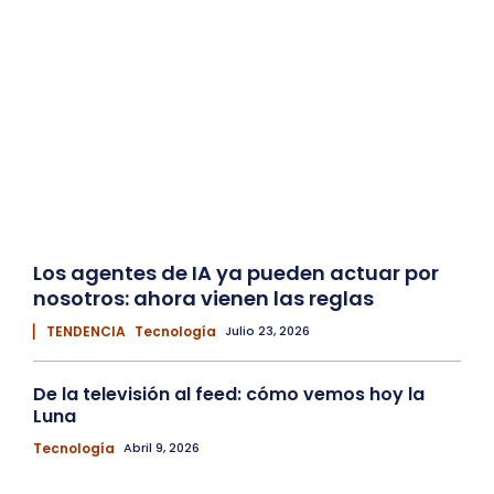
Los agentes de IA ya pueden actuar por
nosotros: ahora vienen las reglas
▏ TENDENCIA
Tecnología
Julio 23, 2026
De la televisión al feed: cómo vemos hoy la
Luna
Tecnología
Abril 9, 2026