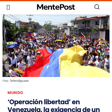
Foto: Twitter@jguaido
MUNDO
‘Operación libertad’ en
Venezuela, la exigencia de un