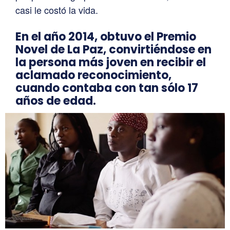
casi le costó la vida.
En el año 2014, obtuvo el Premio
Novel de La Paz, convirtiéndose en
la persona más joven en recibir el
aclamado reconocimiento,
cuando contaba con tan sólo 17
años de edad.