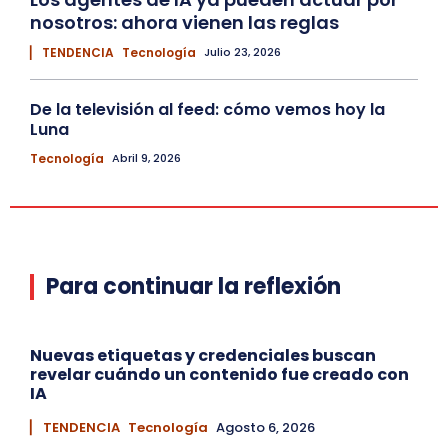
nosotros: ahora vienen las reglas
▏ TENDENCIA
Tecnología
Julio 23, 2026
De la televisión al feed: cómo vemos hoy la
Luna
Tecnología
Abril 9, 2026
Para continuar la reflexión
Nuevas etiquetas y credenciales buscan
revelar cuándo un contenido fue creado con
IA
▏ TENDENCIA
Tecnología
Agosto 6, 2026