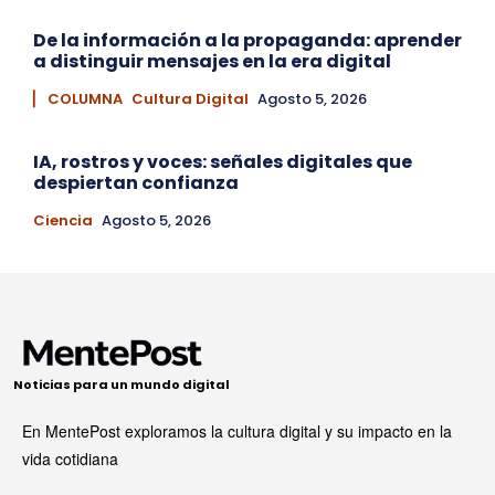
De la información a la propaganda: aprender
a distinguir mensajes en la era digital
▏ COLUMNA
Cultura Digital
Agosto 5, 2026
IA, rostros y voces: señales digitales que
despiertan confianza
Ciencia
Agosto 5, 2026
Noticias para un mundo digital
En MentePost exploramos la cultura digital y su impacto en la
vida cotidiana