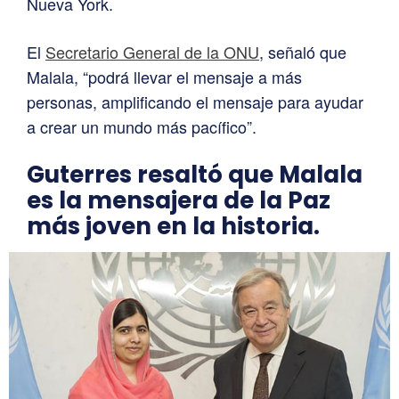
Nueva York.
El
Secretario General de la ONU
, señaló que
Malala, “podrá llevar el mensaje a más
personas, amplificando el mensaje para ayudar
a crear un mundo más pacífico”.
Guterres resaltó que Malala
es la mensajera de la Paz
más joven en la historia.