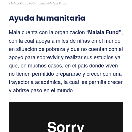
Malala Fund. Foto: vimeo-Malala Fund.
Ayuda humanitaria
Mala cuenta con la organización “
,
Malala Fund”
con la cual apoya a miles de niñas en el mundo
en situación de pobreza y que no cuentan con el
apoyo para sobrevivir y realizar sus estudios ya
que, en muchos casos, en el país donde viven
no tienen permitido prepararse y crecer con una
trayectoria académica, la cual les permita crecer
y abrirse paso en el mundo.