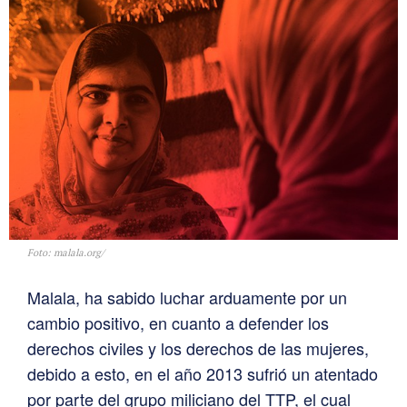
Foto: malala.org/
Malala, ha sabido luchar arduamente por un
cambio positivo, en cuanto a defender los
derechos civiles y los derechos de las mujeres,
debido a esto, en el año 2013 sufrió un atentado
por parte del grupo miliciano del TTP, el cual