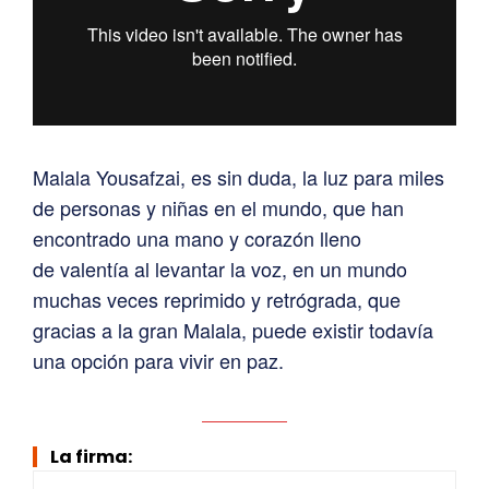
Malala Yousafzai, es sin duda, la luz para miles
de personas y niñas en el mundo, que han
encontrado una mano y corazón lleno
de valentía al levantar la voz, en un mundo
muchas veces reprimido y retrógrada, que
gracias a la gran Malala, puede existir todavía
una opción para vivir en paz.
La firma: