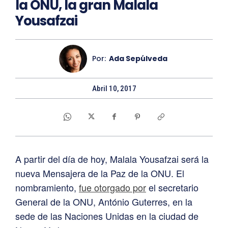
la ONU, la gran Malala
Yousafzai
Por:
Ada Sepúlveda
Abril 10, 2017
A partir del día de hoy, Malala Yousafzai será la
nueva Mensajera de la Paz de la ONU. El
nombramiento,
fue otorgado por
el secretario
General de la ONU, António Guterres, en la
sede de las Naciones Unidas en la ciudad de