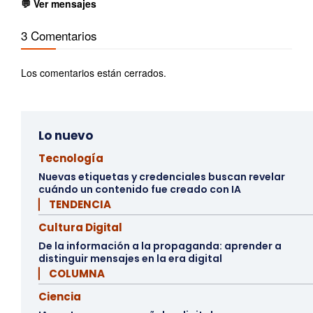
💬 Ver mensajes
3 Comentarios
Los comentarios están cerrados.
Lo nuevo
Tecnología
Nuevas etiquetas y credenciales buscan revelar
cuándo un contenido fue creado con IA
▏ TENDENCIA
Cultura Digital
De la información a la propaganda: aprender a
distinguir mensajes en la era digital
▏ COLUMNA
Ciencia