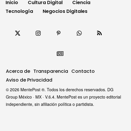
Inicio
Cultura Digital
Ciencia
Tecnología
Negocios Digitales
Acerca de
Transparencia
Contacto
Aviso de Privacidad
© 2026 MentePost ®. Todos los derechos reservados. DG
Group México · MX · V.6.4. MentePost es un proyecto editorial
independiente, sin afiliación política o partidista.