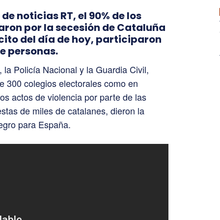
de noticias RT, el 90% de los
aron por la secesión de Cataluña
cito del día de hoy, participaron
de personas.
a Policía Nacional y la Guardia Civil,
de 300 colegios electorales como en
os actos de violencia por parte de las
estas de miles de catalanes, dieron la
egro para España.