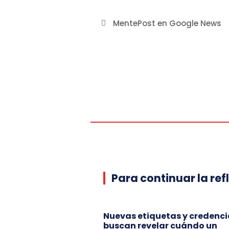
MentePost en Google News
Para continuar la ref
Nuevas etiquetas y credenci
buscan revelar cuándo un