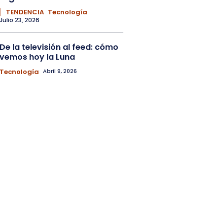
▏ TENDENCIA
Tecnología
Julio 23, 2026
De la televisión al feed: cómo
vemos hoy la Luna
Tecnología
Abril 9, 2026