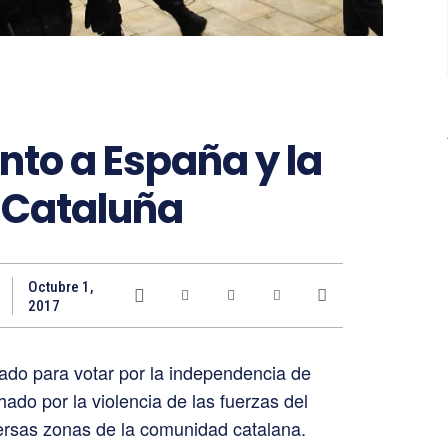
nto a España y la
 Cataluña
Octubre 1,
2017
zado para votar por la independencia de
do por la violencia de las fuerzas del
ersas zonas de la comunidad catalana.