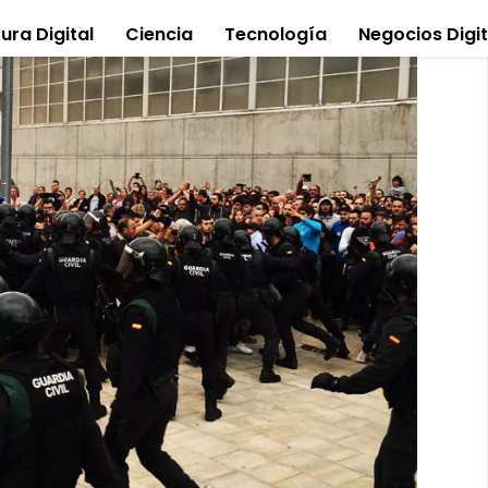
ura Digital
Ciencia
Tecnología
Negocios Digit