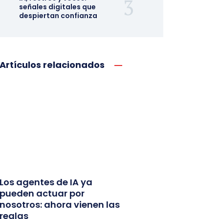
señales digitales que
despiertan confianza
Artículos relacionados
Los agentes de IA ya
pueden actuar por
nosotros: ahora vienen las
reglas