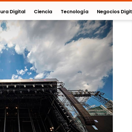
ura Digital
Ciencia
Tecnología
Negocios Digit