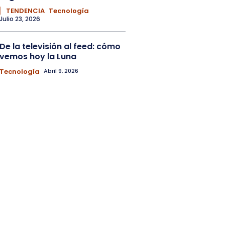
▏ TENDENCIA
Tecnología
Julio 23, 2026
De la televisión al feed: cómo
vemos hoy la Luna
Tecnología
Abril 9, 2026