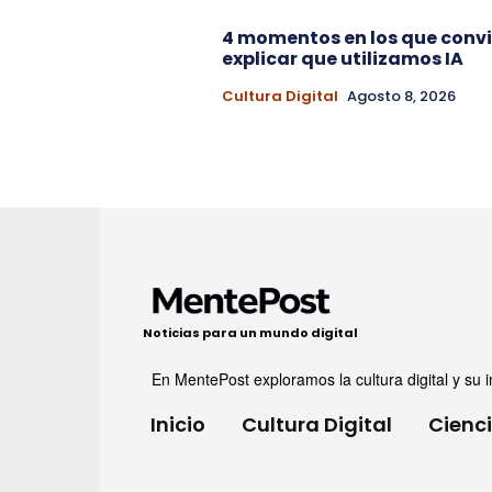
4 momentos en los que conv
explicar que utilizamos IA
Cultura Digital
Agosto 8, 2026
Noticias para un mundo digital
En MentePost exploramos la cultura digital y su i
Inicio
Cultura Digital
Cienc