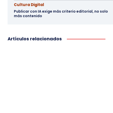
Cultura Digital
Publicar con IA exige más criterio editorial, no solo
más contenido
Artículos relacionados