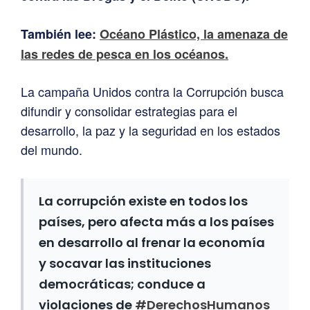
También lee:
Océano Plástico, la amenaza de
las redes de pesca en los océanos.
La campaña Unidos contra la Corrupción busca
difundir y consolidar estrategias para el
desarrollo, la paz y la seguridad en los estados
del mundo.
La corrupción existe en todos los
países, pero afecta más a los países
en desarrollo al frenar la economía
y socavar las instituciones
democráticas; conduce a
violaciones de
#DerechosHumanos