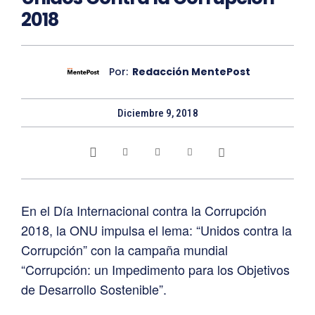
2018
Por:
Redacción MentePost
Diciembre 9, 2018
En el Día Internacional contra la Corrupción
2018, la ONU impulsa el lema: “Unidos contra la
Corrupción” con la campaña mundial
“Corrupción: un Impedimento para los Objetivos
de Desarrollo Sostenible”.