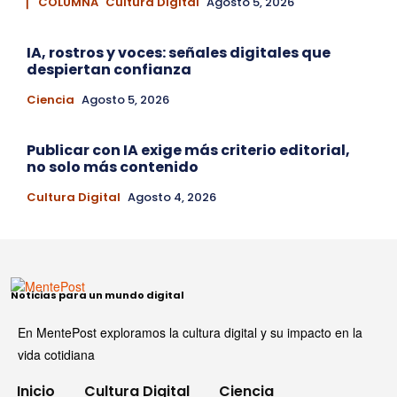
▏ COLUMNA
Cultura Digital
Agosto 5, 2026
IA, rostros y voces: señales digitales que
despiertan confianza
Ciencia
Agosto 5, 2026
Publicar con IA exige más criterio editorial,
no solo más contenido
Cultura Digital
Agosto 4, 2026
Noticias para un mundo digital
En MentePost exploramos la cultura digital y su impacto en la
vida cotidiana
Inicio
Cultura Digital
Ciencia