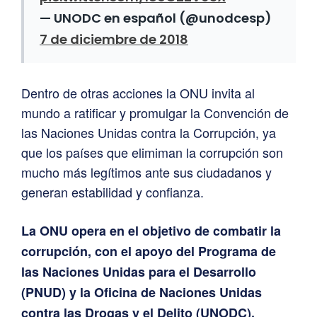
— UNODC en español (@unodcesp)
7 de diciembre de 2018
Dentro de otras acciones la ONU invita al
mundo a ratificar y promulgar la Convención de
las Naciones Unidas contra la Corrupción, ya
que los países que elimiman la corrupción son
mucho más legítimos ante sus ciudadanos y
generan estabilidad y confianza.
La ONU opera en el objetivo de combatir la
corrupción, con el apoyo del Programa de
las Naciones Unidas para el Desarrollo
(PNUD) y la Oficina de Naciones Unidas
contra las Drogas y el Delito (UNODC).