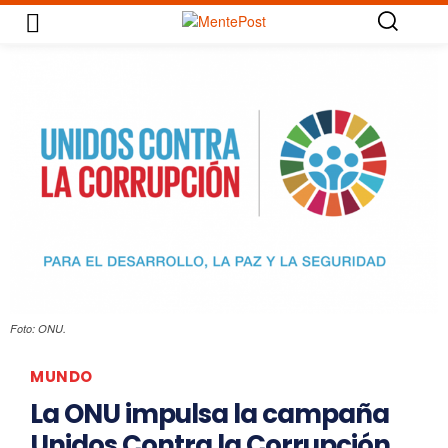
Foto: ONU.
MUNDO
La ONU impulsa la campaña
Unidos Contra la Corrupción