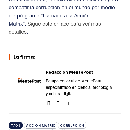
combatir la corrupción en el mundo por medio
del programa “Llamado a la Acción
Matrix”.
Sigue este enlace para ver más
detalles
.
La firma:
Redacción MentePost
Equipo editorial de MentePost
especializado en ciencia, tecnología
y cultura digital.
ACCIÓN MATRIX
CORRUPCIÓN
TAGS