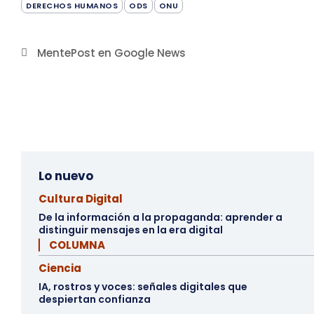
DERECHOS HUMANOS
ODS
ONU
MentePost en Google News
Lo nuevo
Cultura Digital
De la información a la propaganda: aprender a
distinguir mensajes en la era digital
▏ COLUMNA
Ciencia
IA, rostros y voces: señales digitales que
despiertan confianza