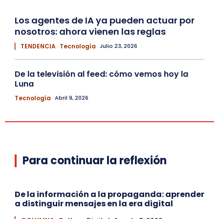
Los agentes de IA ya pueden actuar por
nosotros: ahora vienen las reglas
▏ TENDENCIA
Tecnología
Julio 23, 2026
De la televisión al feed: cómo vemos hoy la
Luna
Tecnología
Abril 9, 2026
Para continuar la reflexión
De la información a la propaganda: aprender
a distinguir mensajes en la era digital