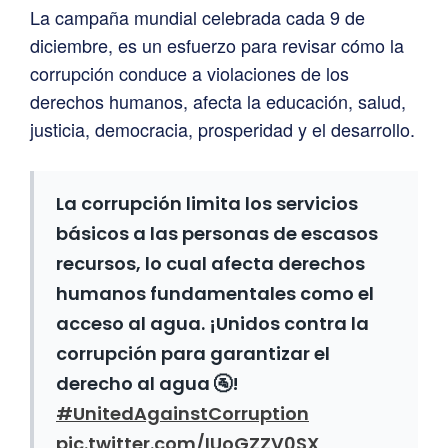
La campaña mundial celebrada cada 9 de
diciembre, es un esfuerzo para revisar cómo la
corrupción conduce a violaciones de los
derechos humanos, afecta la educación, salud,
justicia, democracia, prosperidad y el desarrollo.
La corrupción limita los servicios
básicos a las personas de escasos
recursos, lo cual afecta derechos
humanos fundamentales como el
acceso al agua. ¡Unidos contra la
corrupción para garantizar el
derecho al agua 🚰!
#UnitedAgainstCorruption
pic.twitter.com/IUoGZZV0SX