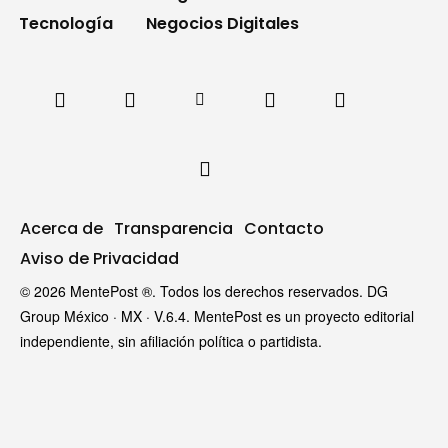
Tecnología
Negocios Digitales
Acerca de
Transparencia
Contacto
Aviso de Privacidad
© 2026 MentePost ®. Todos los derechos reservados. DG
Group México · MX · V.6.4. MentePost es un proyecto editorial
independiente, sin afiliación política o partidista.