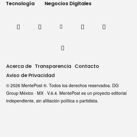
Tecnología
Negocios Digitales
Acerca de
Transparencia
Contacto
Aviso de Privacidad
© 2026 MentePost ®. Todos los derechos reservados. DG
Group México · MX · V.6.4. MentePost es un proyecto editorial
independiente, sin afiliación política o partidista.