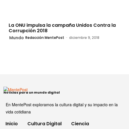
La ONU impulsa la campaña Unidos Contra la
Corrupción 2018
Mundo
Redacción MentePost
-
diciembre 9, 2018
Noticias para un mundo digital
En MentePost exploramos la cultura digital y su impacto en la
vida cotidiana
Inicio
Cultura Digital
Ciencia