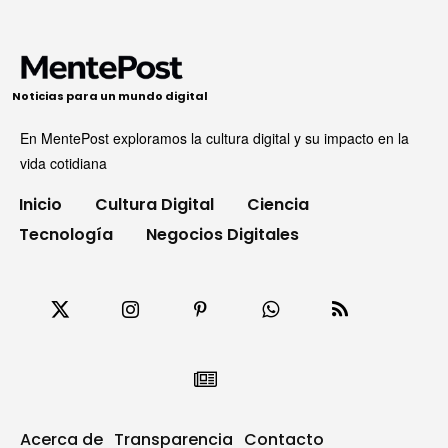
Noticias para un mundo digital
En MentePost exploramos la cultura digital y su impacto en la
vida cotidiana
Inicio
Cultura Digital
Ciencia
Tecnología
Negocios Digitales
Acerca de
Transparencia
Contacto