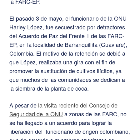
la FARC-EP.
El pasado 3 de mayo, el funcionario de la ONU
Harley López, fue secuestrado por detractores
del Acuerdo de Paz del Frente 1 de las FARC-
EP, en la localidad de Barranquillita (Guaviare),
Colombia. El motivo de la retención se debió a
que López, realizaba una gira con el fin de
promover la sustitución de cultivos ilícitos, ya
que muchos de las comunidades se dedican a
la siembra de la planta de coca.
A pesar de
la visita reciente del Consejo de
Seguridad de la ONU
a zonas de las FARC, no
se ha llegado a un acuerdo para lograr la
liberación del funcionario de origen colombiano,
que de acuerdo a miembros opositores se