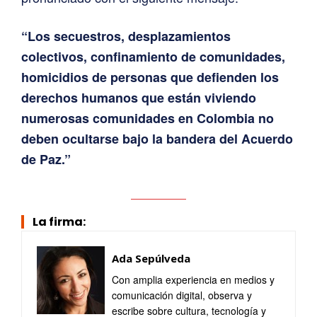
“Los secuestros, desplazamientos
colectivos, confinamiento de comunidades,
homicidios de personas que defienden los
derechos humanos que están viviendo
numerosas comunidades en Colombia no
deben ocultarse bajo la bandera del Acuerdo
de Paz.”
La firma:
Ada Sepúlveda
Con amplia experiencia en medios y
comunicación digital, observa y
escribe sobre cultura, tecnología y