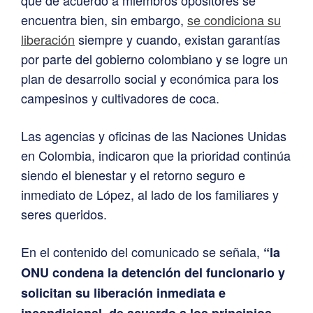
encuentra bien, sin embargo,
se condiciona su
liberación
siempre y cuando, existan garantías
por parte del gobierno colombiano y se logre un
plan de desarrollo social y económica para los
campesinos y cultivadores de coca.
Las agencias y oficinas de las Naciones Unidas
en Colombia, indicaron que la prioridad continúa
siendo el bienestar y el retorno seguro e
inmediato de López, al lado de los familiares y
seres queridos.
En el contenido del comunicado se señala,
“la
ONU condena la detención del funcionario y
solicitan su liberación inmediata e
incondicional, de acuerdo a los principios