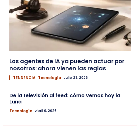
Los agentes de IA ya pueden actuar por
nosotros: ahora vienen las reglas
▏ TENDENCIA
Tecnología
Julio 23, 2026
De la televisión al feed: cómo vemos hoy la
Luna
Tecnología
Abril 9, 2026