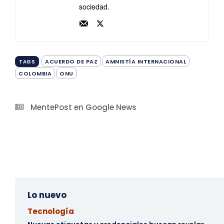
sociedad.
ACUERDO DE PAZ
AMNISTÍA INTERNACIONAL
TAGS
COLOMBIA
ONU
MentePost en Google News
Lo nuevo
Tecnología