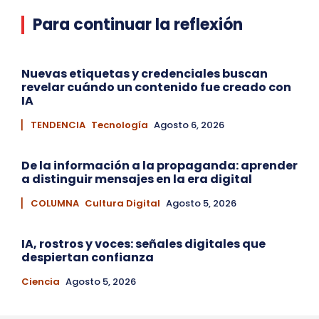
Para continuar la reflexión
Nuevas etiquetas y credenciales buscan
revelar cuándo un contenido fue creado con
IA
▏ TENDENCIA
Tecnología
Agosto 6, 2026
De la información a la propaganda: aprender
a distinguir mensajes en la era digital
▏ COLUMNA
Cultura Digital
Agosto 5, 2026
IA, rostros y voces: señales digitales que
despiertan confianza
Ciencia
Agosto 5, 2026