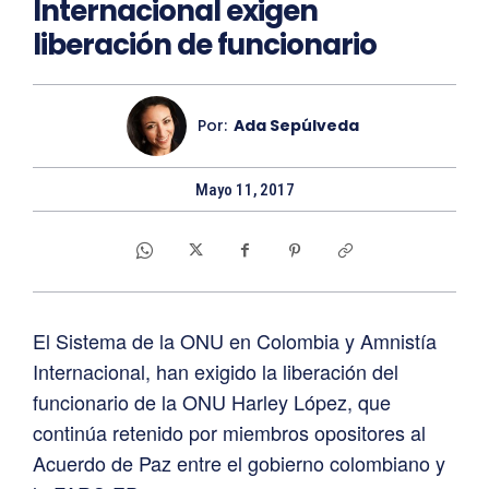
Internacional exigen
liberación de funcionario
Por:
Ada Sepúlveda
Mayo 11, 2017
El Sistema de la ONU en Colombia y Amnistía
Internacional, han exigido la liberación del
funcionario de la ONU Harley López, que
continúa retenido por miembros opositores al
Acuerdo de Paz entre el gobierno colombiano y