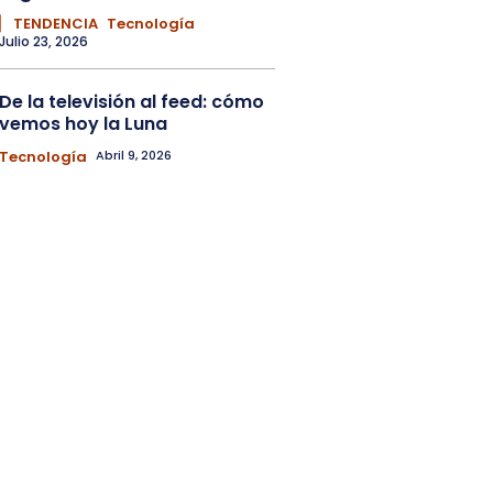
▏ TENDENCIA
Tecnología
Julio 23, 2026
De la televisión al feed: cómo
vemos hoy la Luna
Tecnología
Abril 9, 2026