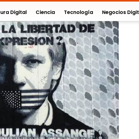
ura Digital
Ciencia
Tecnología
Negocios Digit