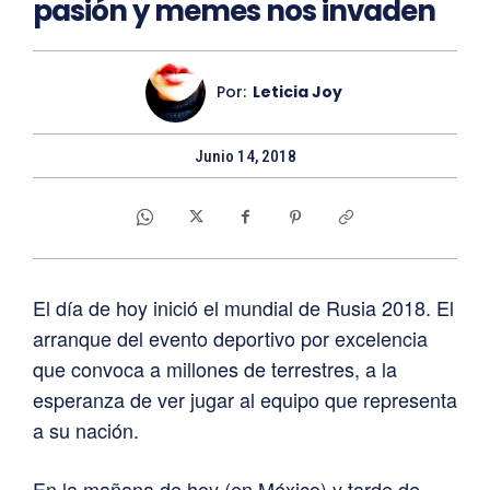
pasión y memes nos invaden
Por:
Leticia Joy
Junio 14, 2018
El día de hoy inició el mundial de Rusia 2018. El
arranque del evento deportivo por excelencia
que convoca a millones de terrestres, a la
esperanza de ver jugar al equipo que representa
a su nación.
En la mañana de hoy (en México) y tarde de