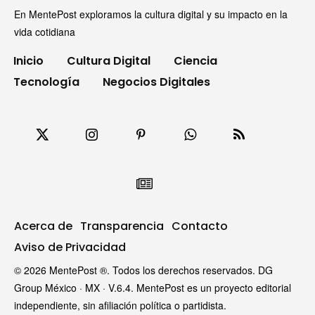
En MentePost exploramos la cultura digital y su impacto en la
vida cotidiana
Inicio
Cultura Digital
Ciencia
Tecnología
Negocios Digitales
Acerca de
Transparencia
Contacto
Aviso de Privacidad
© 2026 MentePost ®. Todos los derechos reservados. DG
Group México · MX · V.6.4. MentePost es un proyecto editorial
independiente, sin afiliación política o partidista.