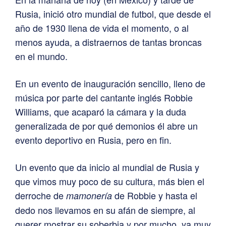
Rusia, inició otro mundial de futbol, que desde el
año de 1930 llena de vida el momento, o al
menos ayuda, a distraernos de tantas broncas
en el mundo.
En un evento de inauguración sencillo, lleno de
música por parte del cantante inglés Robbie
Williams, que acaparó la cámara y la duda
generalizada de por qué demonios él abre un
evento deportivo en Rusia, pero en fin.
Un evento que da inicio al mundial de Rusia y
que vimos muy poco de su cultura, más bien el
derroche de
de Robbie y hasta el
mamonería
dedo nos llevamos en su afán de siempre, al
querer mostrar su soberbia y por mucho, ya muy