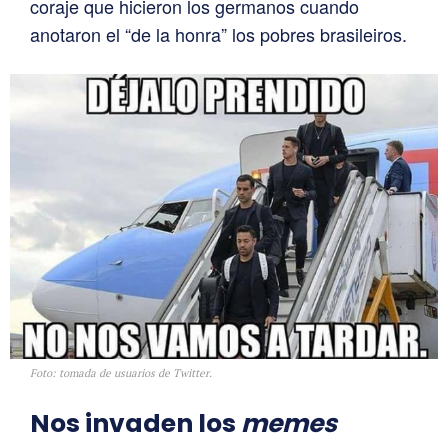
coraje que hicieron los germanos cuando
anotaron el “de la honra” los pobres brasileiros.
Foto: tomada de usuarios de Twitter.
Nos invaden los
memes