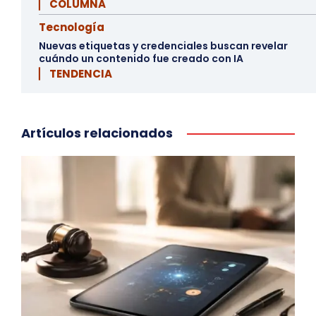
▏ COLUMNA
Tecnología
Nuevas etiquetas y credenciales buscan revelar
cuándo un contenido fue creado con IA
▏ TENDENCIA
Artículos relacionados