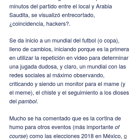
minutos del partido entre el local y Arabia
Saudita, se visualizó entrecortado,
¿coincidencia, hackers?.
Se da inicio a un mundial del futbol (o copa),
lleno de cambios, iniciando porque es la primera
en utilizar la repetición en video para determinar
una jugada dudosa, y claro, un mundial con las
redes sociales al máximo observando,
criticando y siendo un monitor para el mame (y
el meme), el chiste y el seguimiento a los dioses
del
.
pambol
Mucho se ha comentado que es la cortina de
humo para otros eventos (más importante
of
) como las elecciones 2018 en México,
o
course