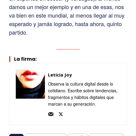
damos un mejor ejemplo y en una de esas, nos
va bien en este mundial, al menos llegar al muy
esperado y jamás logrado, hasta ahora, quinto
partido.
La firma:
Leticia Joy
Observa la cultura digital desde lo
cotidiano. Escribe sobre tendencias,
fragmentos y hábitos digitales que
marcan a su generación.