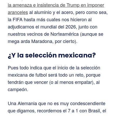
la amenaza e insistencia de Trump en imponer
aranceles
al aluminio y el acero, pero como sea,
la FIFA hasta más cuates nos hicieron al
adjudicarnos el mundial del 2026, junto con
nuestros vecinos de Norteamérica (aunque se
mega arda Maradona, por cierto).
¿Y la selección mexicana?
Pues todo indica que el inicio de la selección
mexicana de futbol será todo un reto, porque
tendrán que vencer (o al menos empatar), al
campeón.
Una Alemania que no es muy condescendiente
que digamos, recordemos el 7 a 1 con Brasil, el