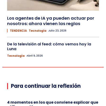
Los agentes de IA ya pueden actuar por
nosotros: ahora vienen las reglas
▏ TENDENCIA
Tecnología
Julio 23, 2026
De la televisión al feed: cómo vemos hoy la
Luna
Tecnología
Abril 9, 2026
Para continuar la reflexión
4 momentos en los que conviene explicar que