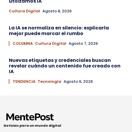
utilizamos IA
Cultura Digital
Agosto 8, 2026
La IA se normaliza en silencio: explicarla
mejor puede marcar el rumbo
▏ COLUMNA
Cultura Digital
Agosto 7, 2026
Nuevas etiquetas y credenciales buscan
revelar cuándo un contenido fue creado con
IA
▏ TENDENCIA
Tecnología
Agosto 6, 2026
Noticias para un mundo digital