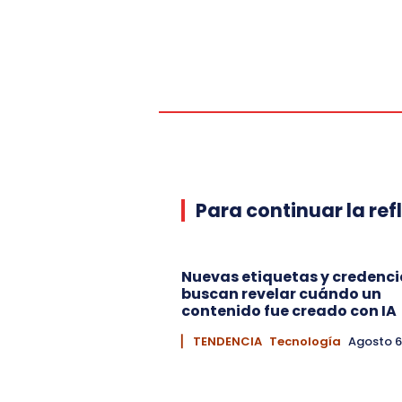
Para continuar la ref
Nuevas etiquetas y credenci
buscan revelar cuándo un
contenido fue creado con IA
▏ TENDENCIA
Tecnología
Agosto 6