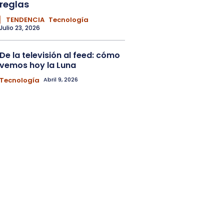
reglas
▏ TENDENCIA
Tecnología
Julio 23, 2026
De la televisión al feed: cómo
vemos hoy la Luna
Tecnología
Abril 9, 2026