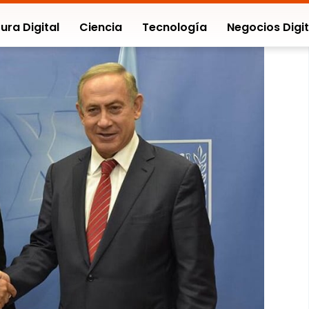
ura Digital
Ciencia
Tecnología
Negocios Digit