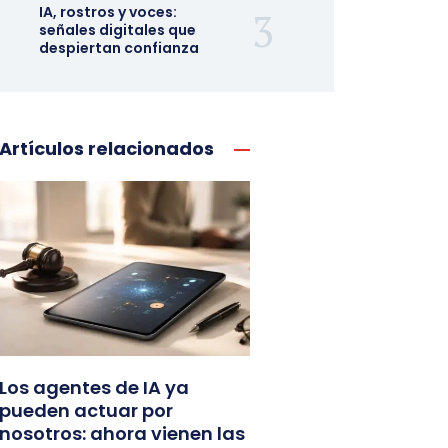
IA, rostros y voces:
señales digitales que
despiertan confianza
Artículos relacionados
Los agentes de IA ya
pueden actuar por
nosotros: ahora vienen las