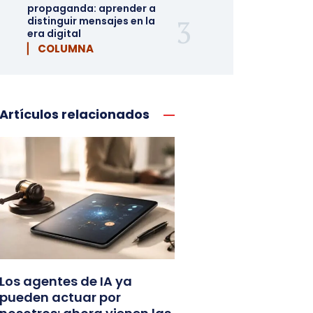
propaganda: aprender a
distinguir mensajes en la
era digital
▏ COLUMNA
Artículos relacionados
Los agentes de IA ya
pueden actuar por