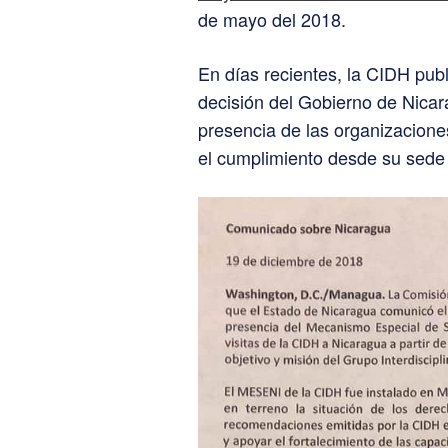
de mayo del 2018.
En días recientes, la CIDH pub
decisión del Gobierno de Nica
presencia de las organizacione
el cumplimiento desde su sede