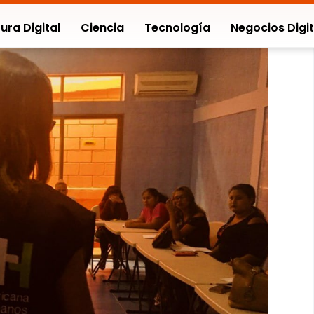
ura Digital
Ciencia
Tecnología
Negocios Digit