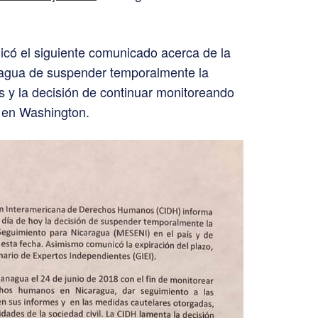
licó el siguiente comunicado acerca de la
ragua de suspender temporalmente la
s y la decisión de continuar monitoreando
 en Washington.