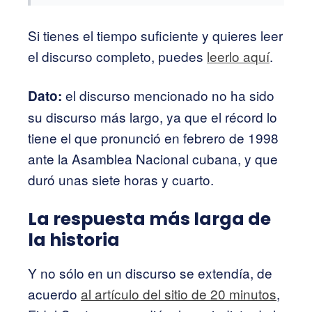
Si tienes el tiempo suficiente y quieres leer
el discurso completo, puedes
leerlo aquí
.
el discurso mencionado no ha sido
Dato:
su discurso más largo, ya que el récord lo
tiene el que pronunció en febrero de 1998
ante la Asamblea Nacional cubana, y que
duró unas siete horas y cuarto.
La respuesta más larga de
la historia
Y no sólo en un discurso se extendía, de
acuerdo
al artículo del sitio de 20 minutos
,