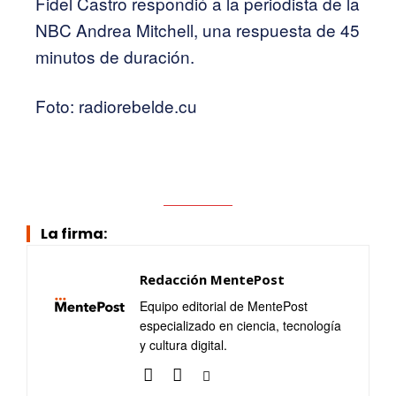
Fidel Castro respondió a la periodista de la
NBC Andrea Mitchell, una respuesta de 45
minutos de duración.
Foto: radiorebelde.cu
La firma:
Redacción MentePost
Equipo editorial de MentePost
especializado en ciencia, tecnología
y cultura digital.