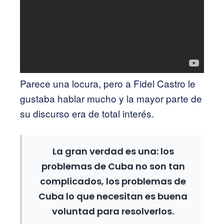
Parece una locura, pero a Fidel Castro le
gustaba hablar mucho y la mayor parte de
su discurso era de total interés.
La gran verdad es una: los
problemas de Cuba no son tan
complicados, los problemas de
Cuba lo que necesitan es buena
voluntad para resolverlos.