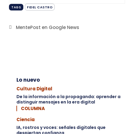
FIDEL CASTRO
TAGS
MentePost en Google News
Lo nuevo
Cultura Digital
De la información a la propaganda: aprender a
distinguir mensajes en la era digital
▏ COLUMNA
Ciencia
IA, rostros y voces: señales digitales que
despiertan confianza