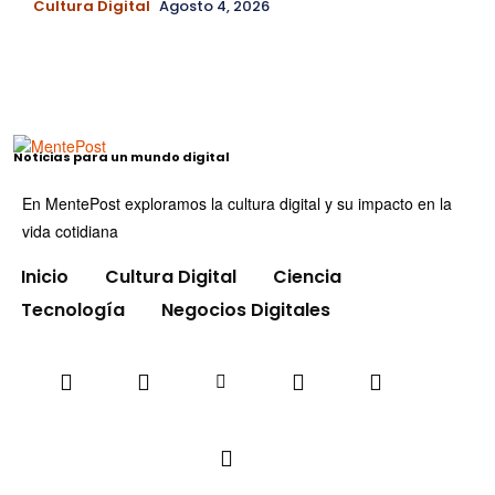
Cultura Digital
Agosto 4, 2026
Noticias para un mundo digital
En MentePost exploramos la cultura digital y su impacto en la
vida cotidiana
Inicio
Cultura Digital
Ciencia
Tecnología
Negocios Digitales