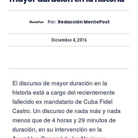
Por:
Redacción MentePost
Diciembre 4, 2016
El discurso de mayor duración en la
historia está a cargo del recientemente
fallecido ex mandatario de Cuba Fidel
Castro. Un discurso de nada más y nada
menos que de 4 horas y 29 minutos de
duración, en su intervención en la