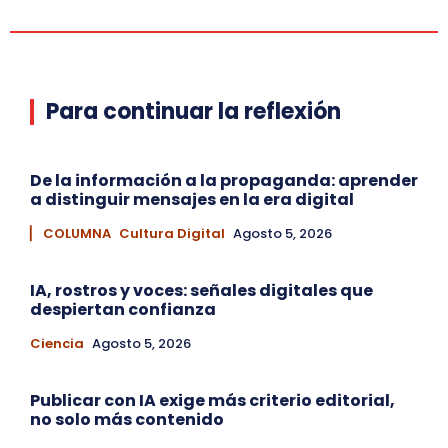
Para continuar la reflexión
De la información a la propaganda: aprender
a distinguir mensajes en la era digital
▏ COLUMNA
Cultura Digital
Agosto 5, 2026
IA, rostros y voces: señales digitales que
despiertan confianza
Ciencia
Agosto 5, 2026
Publicar con IA exige más criterio editorial,
no solo más contenido