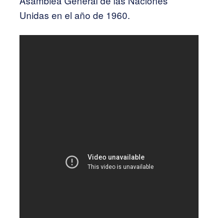
Asamblea General de las Naciones
Unidas en el año de 1960.