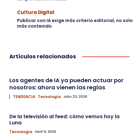
Cultura Digital
Publicar con IA exige más criterio editorial, no solo
más contenido
Artículos relacionados
Los agentes de IA ya pueden actuar por
nosotros: ahora vienen las reglas
▏ TENDENCIA
Tecnología
Julio 23, 2026
De la televisión al feed: cómo vemos hoy la
Luna
Tecnología
Abril 9, 2026