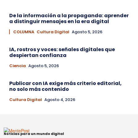
De la información a la propaganda: aprender
a distinguir mensajes en la era digital
▏ COLUMNA
Cultura Digital
Agosto 5, 2026
IA, rostros y voces: señales digitales que
despiertan confianza
Ciencia
Agosto 5, 2026
Publicar con IA exige más criterio editorial,
no solo más contenido
Cultura Digital
Agosto 4, 2026
Noticias para un mundo digital