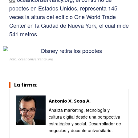
popotes en Estados Unidos, representa 145
veces la altura del edificio One World Trade
Center en la Ciudad de Nueva York, el cual mide
541 metros.
Foto: oceanconservancy.org
La firma:
Antonio X. Sosa A.
Analiza marketing, tecnología y
cultura digital desde una perspectiva
estratégica y social. Desarrollador de
negocios y docente universitario.