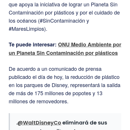
que apoya la iniciativa de lograr un Planeta Sin
Contaminación por plásticos y por el cuidado de
los océanos (#SinContaminación y
#MaresLimpios).
Te puede interesar:
ONU Medio Ambiente por
un Planeta Sin Contaminación por plásticos
De acuerdo a un comunicado de prensa
publicado el día de hoy, la reducción de plástico
en los parques de Disney, representará la salida
de más de 175 millones de popotes y 13
millones de removedores.
.
@WaltDisneyCo
eliminará de sus