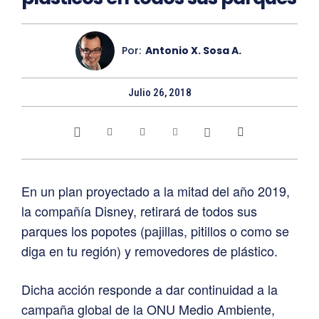
Por:
Antonio X. Sosa A.
Julio 26, 2018
En un plan proyectado a la mitad del año 2019,
la compañía Disney, retirará de todos sus
parques los popotes (pajillas, pitillos o como se
diga en tu región) y removedores de plástico.
Dicha acción responde a dar continuidad a la
campaña global de la ONU Medio Ambiente,