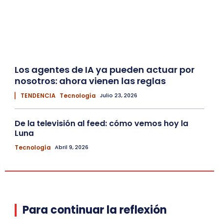
Los agentes de IA ya pueden actuar por
nosotros: ahora vienen las reglas
▏ TENDENCIA
Tecnología
Julio 23, 2026
De la televisión al feed: cómo vemos hoy la
Luna
Tecnología
Abril 9, 2026
Para continuar la reflexión