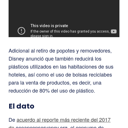
Adicional al retiro de popotes y removedores,
Disney anunció que también reducirá los
plásticos utilizados en las habitaciones de sus
hoteles, así como el uso de bolsas reciclabes
para la venta de productos, es decir, una
reducción de 80% del uso de plástico.
El dato
De
acuerdo al reporte más reciente del 2017
de
oceanconservancy.org, el consumo de