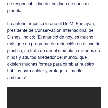
de responsabilidad del cuidado de nuestro
planeta.
Lo anterior impulsa lo que el Dr. M. Sanjayan,
presidente de Conservación Internacional de
Disney, indicó: “El anunció de hoy, es mucho
más que un programa de reducción en el uso de
plástico, se trata de dar el ejemplo a millones de
niños y adultos alrededor del mundo, que
existen muchas formas para cambiar nuestro
hábitos para cuidar y proteger el medio
ambiente”.