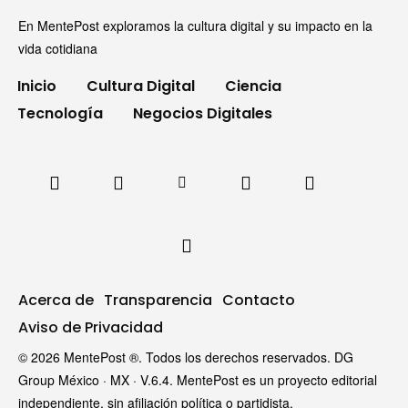
En MentePost exploramos la cultura digital y su impacto en la
vida cotidiana
Inicio
Cultura Digital
Ciencia
Tecnología
Negocios Digitales
Acerca de
Transparencia
Contacto
Aviso de Privacidad
© 2026 MentePost ®. Todos los derechos reservados. DG
Group México · MX · V.6.4. MentePost es un proyecto editorial
independiente, sin afiliación política o partidista.