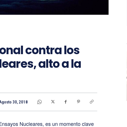
onal contra los
ares, alto a la
Agosto 30, 2018
s Ensayos Nucleares, es un momento clave