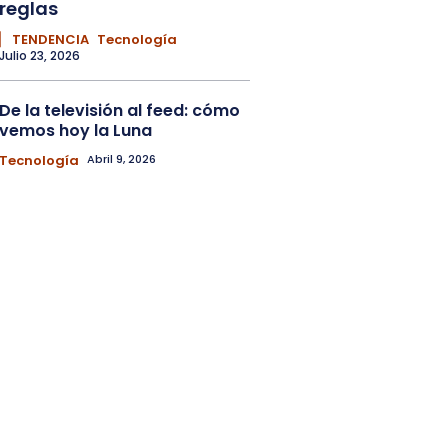
reglas
▏ TENDENCIA
Tecnología
Julio 23, 2026
De la televisión al feed: cómo
vemos hoy la Luna
Tecnología
Abril 9, 2026