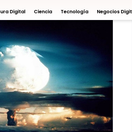
ura Digital
Ciencia
Tecnología
Negocios Digit