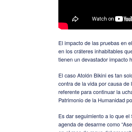
El impacto de las pruebas en e
en los cráteres inhabitables qu
tienen un devastador impacto h
El caso Atolón Bikini es tan so
contra de la vida por causa de
referente para continuar la uch
Patrimonio de la Humanidad po
Es dar seguimiento a lo que el
agenda de desarme como “Aseg