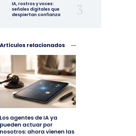
IA, rostros y voces:
señales digitales que
despiertan confianza
Artículos relacionados
Los agentes de IA ya
pueden actuar por
nosotros: ahora vienen las