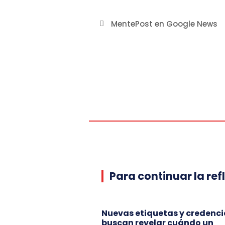
MentePost en Google News
Para continuar la ref
Nuevas etiquetas y credenci
buscan revelar cuándo un