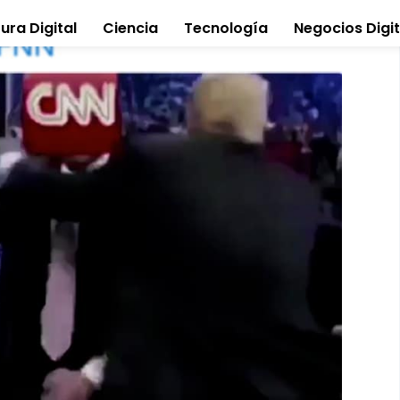
ura Digital
Ciencia
Tecnología
Negocios Digit