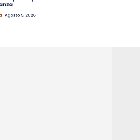
ianza
a
Agosto 5, 2026