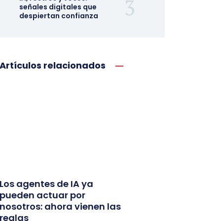
señales digitales que
despiertan confianza
Artículos relacionados
Los agentes de IA ya
pueden actuar por
nosotros: ahora vienen las
reglas