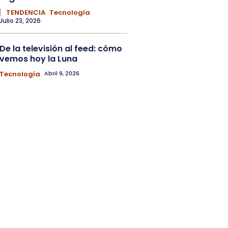
▏ TENDENCIA
Tecnología
Julio 23, 2026
De la televisión al feed: cómo
vemos hoy la Luna
Tecnología
Abril 9, 2026