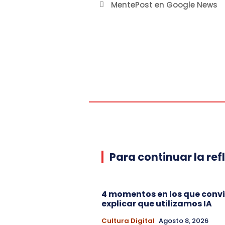
MentePost en Google News
Para continuar la ref
4 momentos en los que conv
explicar que utilizamos IA
Cultura Digital
Agosto 8, 2026