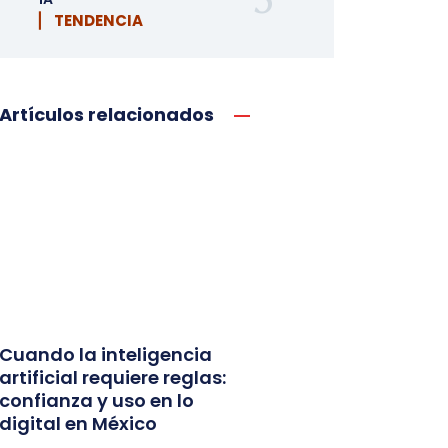
▏ TENDENCIA
Artículos relacionados
Cuando la inteligencia
artificial requiere reglas:
confianza y uso en lo
digital en México