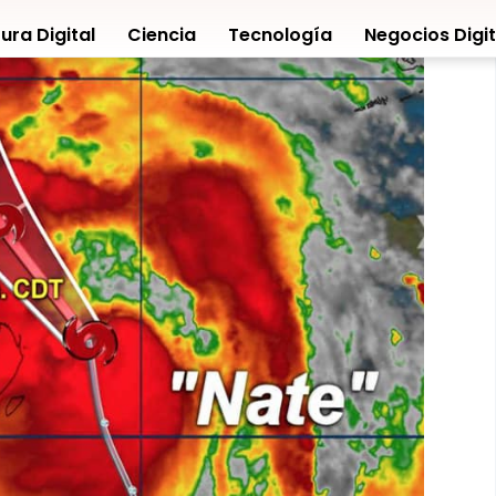
ura Digital
Ciencia
Tecnología
Negocios Digit