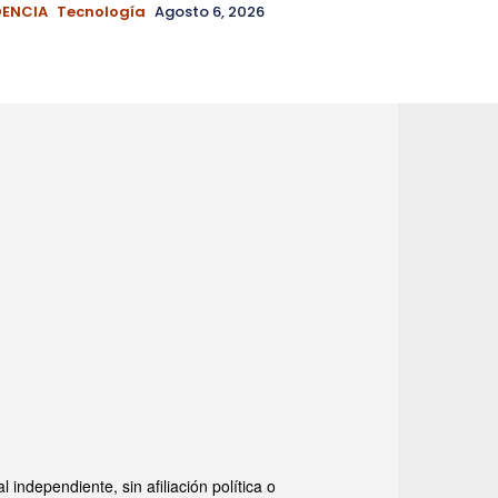
DENCIA
Tecnología
Agosto 6, 2026
ndependiente, sin afiliación política o