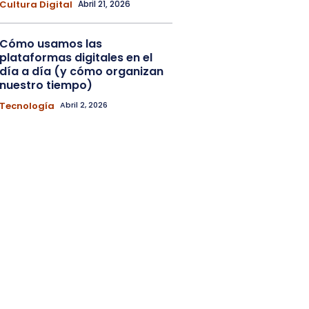
Cultura Digital
Abril 21, 2026
Cómo usamos las
plataformas digitales en el
día a día (y cómo organizan
nuestro tiempo)
Tecnología
Abril 2, 2026