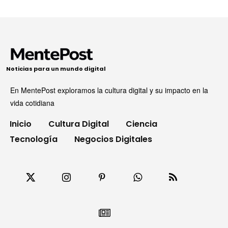
Noticias para un mundo digital
En MentePost exploramos la cultura digital y su impacto en la
vida cotidiana
Inicio
Cultura Digital
Ciencia
Tecnología
Negocios Digitales