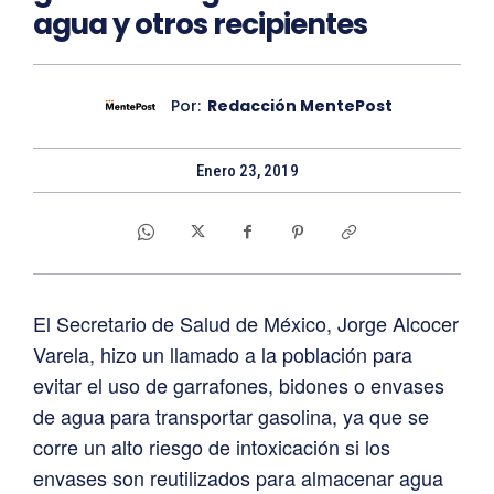
agua y otros recipientes
Por:
Redacción MentePost
Enero 23, 2019
El Secretario de Salud de México, Jorge Alcocer
Varela, hizo un llamado a la población para
evitar el uso de garrafones, bidones o envases
de agua para transportar gasolina, ya que se
corre un alto riesgo de intoxicación si los
envases son reutilizados para almacenar agua