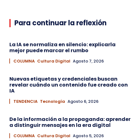
Para continuar la reflexión
La IA se normaliza en silencio: explicarla
mejor puede marcar el rumbo
▏ COLUMNA
Cultura Digital
Agosto 7, 2026
Nuevas etiquetas y credenciales buscan
revelar cuándo un contenido fue creado con
IA
▏ TENDENCIA
Tecnología
Agosto 6, 2026
De la información a la propaganda: aprender
a distinguir mensajes en la era digital
▏ COLUMNA
Cultura Digital
Agosto 5, 2026