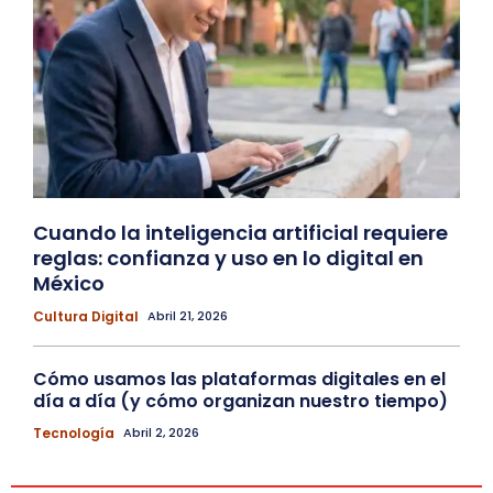
Cuando la inteligencia artificial requiere
reglas: confianza y uso en lo digital en
México
Cultura Digital
Abril 21, 2026
Cómo usamos las plataformas digitales en el
día a día (y cómo organizan nuestro tiempo)
Tecnología
Abril 2, 2026