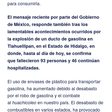
para consumirla.
El mensaje reciente por parte del Gobierno
de México, responde también tras los
lamentables acontecimientos ocurridos por
la explosión de un ducto de gasolina en
Tlahuelilpan, en el Estado de Hidalgo, en
donde, hasta al día de hoy, se confirma
que fallecieron 93 personas y 46 continúan
hospitalizadas.
El uso de envases de plástico para transportar
gasolina, ha aumentado debido al desabasto
por el robo de gasolina y el combate
al
en nuestro país. El desabasto de
huachicoleo
combustibles en varios estados, ha provocado