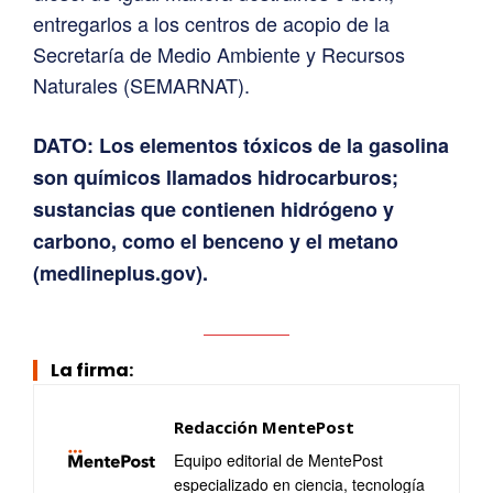
entregarlos a los centros de acopio de la
Secretaría de Medio Ambiente y Recursos
Naturales (SEMARNAT).
DATO: Los elementos tóxicos de la gasolina
son químicos llamados hidrocarburos;
sustancias que contienen hidrógeno y
carbono, como el benceno y el metano
(medlineplus.gov).
La firma:
Redacción MentePost
Equipo editorial de MentePost
especializado en ciencia, tecnología