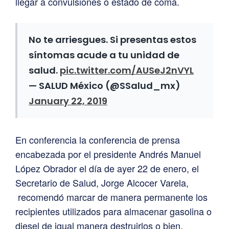
llegar a convulsiones o estado de coma.
No te arriesgues. Si presentas estos
síntomas acude a tu unidad de
salud.
pic.twitter.com/AUSeJ2nVYL
— SALUD México (@SSalud_mx)
January 22, 2019
En conferencia la conferencia de prensa
encabezada por el presidente Andrés Manuel
López Obrador el día de ayer 22 de enero, el
Secretario de Salud, Jorge Alcocer Varela,
recomendó marcar de manera permanente los
recipientes utilizados para almacenar gasolina o
diesel de igual manera destruirlos o bien,