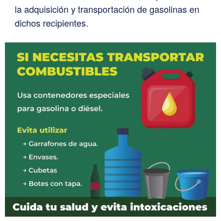
la adquisición y transportación de gasolinas en
dichos recipientes.