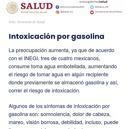
Foto: Secretaría de Salud.
Intoxicación por gasolina
La preocupación aumenta, ya que de acuerdo
con el INEGI, tres de cuatro mexicanos,
consume toma agua embotellada, aumentando
el riesgo de tomar agua en algún recipiente
donde previamente se almacenó gasolina y así,
correr el riesgo de intoxicación.
Algunos de los síntomas de intoxicación por
gasolina son: somnolencia, dolor de cabeza,
mareo, visión borrosa, debilidad, incluso, puede