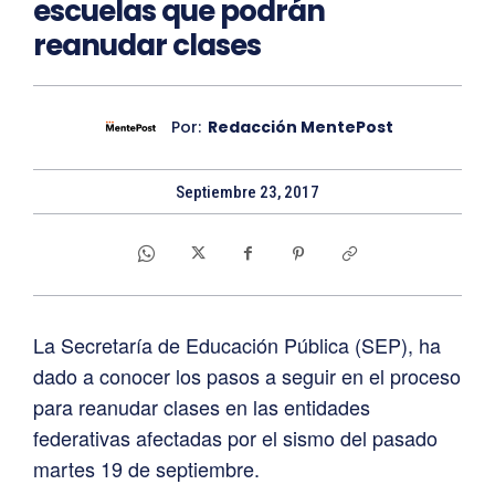
escuelas que podrán
reanudar clases
Por:
Redacción MentePost
Septiembre 23, 2017
La Secretaría de Educación Pública (SEP), ha
dado a conocer los pasos a seguir en el proceso
para reanudar clases en las entidades
federativas afectadas por el sismo del pasado
martes 19 de septiembre.