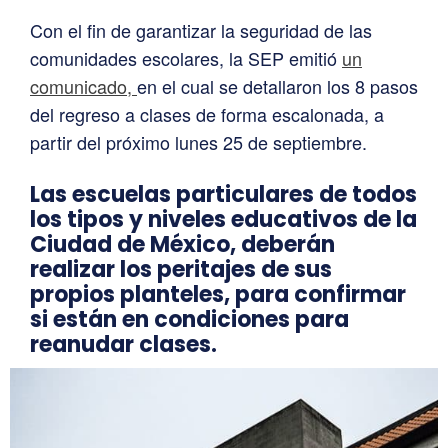
Con el fin de garantizar la seguridad de las
comunidades escolares, la SEP emitió
un
comunicado,
en el cual se detallaron los 8 pasos
del regreso a clases de forma escalonada, a
partir del próximo lunes 25 de septiembre.
Las escuelas particulares de todos
los tipos y niveles educativos de la
Ciudad de México, deberán
realizar los peritajes de sus
propios planteles, para confirmar
si están en condiciones para
reanudar clases.