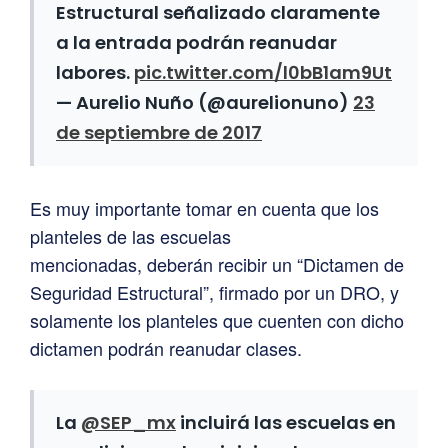
Estructural señalizado claramente
a la entrada podrán reanudar
labores.
pic.twitter.com/l0bB1am9Ut
— Aurelio Nuño (@aurelionuno)
23
de septiembre de 2017
Es muy importante tomar en cuenta que los
planteles de las escuelas
mencionadas, deberán recibir un “Dictamen de
Seguridad Estructural”, firmado por un DRO, y
solamente los planteles que cuenten con dicho
dictamen podrán reanudar clases.
La
@SEP_mx
incluirá las escuelas en