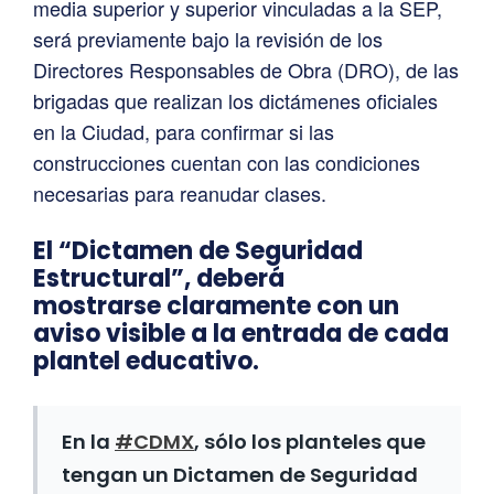
media superior y superior vinculadas a la SEP,
será previamente bajo la revisión de los
Directores Responsables de Obra (DRO), de las
brigadas que realizan los dictámenes oficiales
en la Ciudad, para confirmar si las
construcciones cuentan con las condiciones
necesarias para reanudar clases.
El “Dictamen de Seguridad
Estructural”, deberá
mostrarse claramente con un
aviso visible a la entrada de cada
plantel educativo.
En la
#CDMX
, sólo los planteles que
tengan un Dictamen de Seguridad