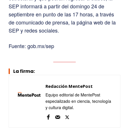
SEP informará a partir del domingo 24 de
septiembre en punto de las 17 horas, a través
de comunicado de prensa, la página web de la
SEP y redes sociales.
Fuente: gob.mx/sep
La firma:
Redacción MentePost
Equipo editorial de MentePost
especializado en ciencia, tecnología
y cultura digital.