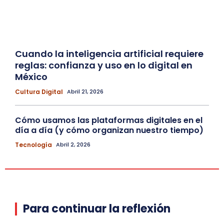
Cuando la inteligencia artificial requiere
reglas: confianza y uso en lo digital en
México
Cultura Digital
Abril 21, 2026
Cómo usamos las plataformas digitales en el
día a día (y cómo organizan nuestro tiempo)
Tecnología
Abril 2, 2026
Para continuar la reflexión