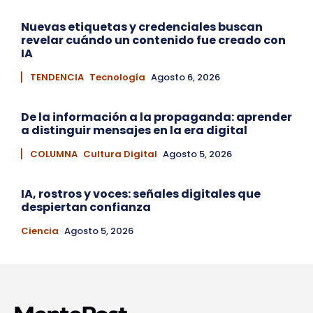
Nuevas etiquetas y credenciales buscan
revelar cuándo un contenido fue creado con
IA
▏ TENDENCIA
Tecnología
Agosto 6, 2026
De la información a la propaganda: aprender
a distinguir mensajes en la era digital
▏ COLUMNA
Cultura Digital
Agosto 5, 2026
IA, rostros y voces: señales digitales que
despiertan confianza
Ciencia
Agosto 5, 2026