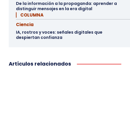
De la información a la propaganda: aprender a
distinguir mensajes en la era digital
▏ COLUMNA
Ciencia
IA, rostros y voces: señales digitales que
despiertan confianza
Artículos relacionados