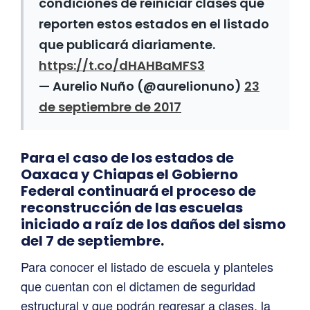
condiciones de reiniciar clases que
reporten estos estados en el listado
que publicará diariamente.
https://t.co/dHAHBaMFS3
— Aurelio Nuño (@aurelionuno)
23
de septiembre de 2017
Para el caso de los estados de
Oaxaca y Chiapas el Gobierno
Federal continuará el proceso de
reconstrucción de las escuelas
iniciado a raíz de los daños del sismo
del 7 de septiembre.
Para conocer el listado de escuela y planteles
que cuentan con el dictamen de seguridad
estructural y que podrán regresar a clases, la