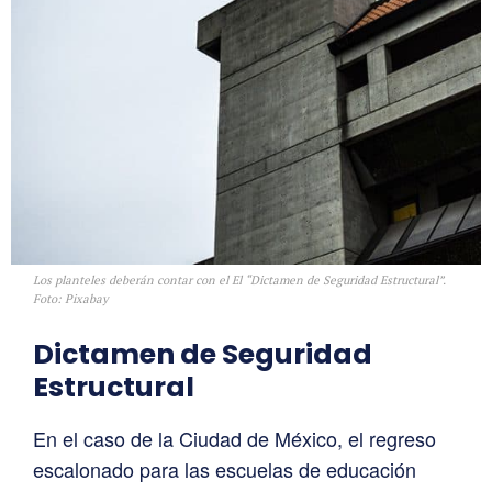
Los planteles deberán contar con el El “Dictamen de Seguridad Estructural”.
Foto: Pixabay
Dictamen de Seguridad
Estructural
En el caso de la Ciudad de México, el regreso
escalonado para las escuelas de educación