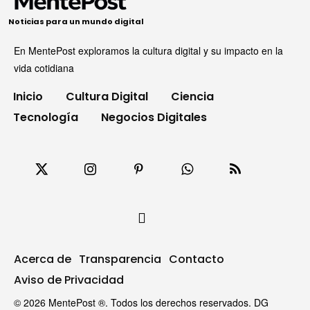
Noticias para un mundo digital
En MentePost exploramos la cultura digital y su impacto en la
vida cotidiana
Inicio
Cultura Digital
Ciencia
Tecnología
Negocios Digitales
Acerca de
Transparencia
Contacto
Aviso de Privacidad
© 2026 MentePost ®. Todos los derechos reservados. DG