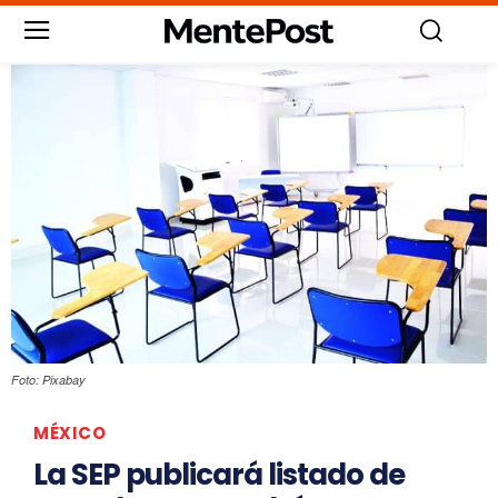
Foto: Pixabay
MÉXICO
La SEP publicará listado de