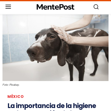
Foto: Pixabay.
MÉXICO
La importancia de la higiene