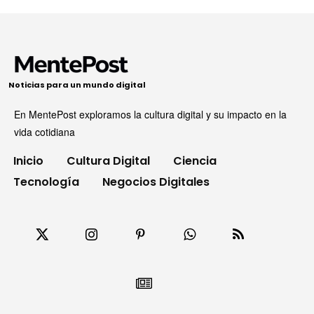
Noticias para un mundo digital
En MentePost exploramos la cultura digital y su impacto en la
vida cotidiana
Inicio
Cultura Digital
Ciencia
Tecnología
Negocios Digitales