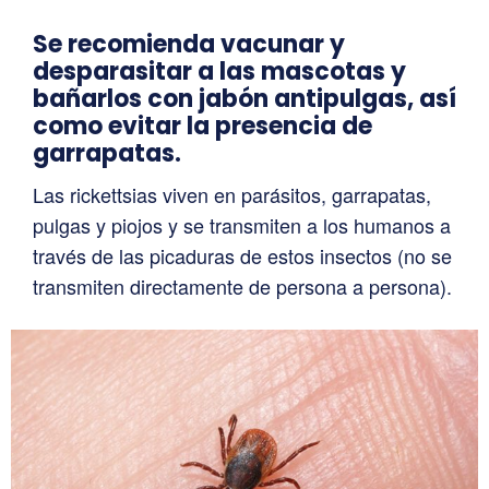
Se recomienda vacunar y
desparasitar a las mascotas y
bañarlos con jabón antipulgas, así
como evitar la presencia de
garrapatas.
Las rickettsias viven en parásitos, garrapatas,
pulgas y piojos y se transmiten a los humanos a
través de las picaduras de estos insectos (no se
transmiten directamente de persona a persona).