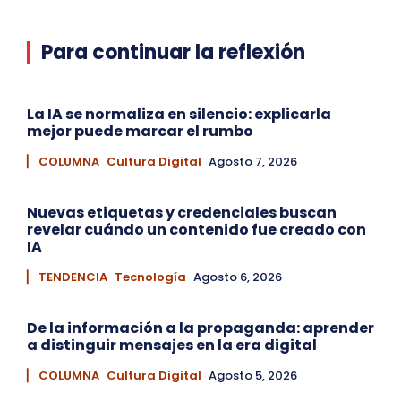
Para continuar la reflexión
La IA se normaliza en silencio: explicarla
mejor puede marcar el rumbo
▏ COLUMNA
Cultura Digital
Agosto 7, 2026
Nuevas etiquetas y credenciales buscan
revelar cuándo un contenido fue creado con
IA
▏ TENDENCIA
Tecnología
Agosto 6, 2026
De la información a la propaganda: aprender
a distinguir mensajes en la era digital
▏ COLUMNA
Cultura Digital
Agosto 5, 2026