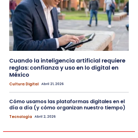
Cuando la inteligencia artificial requiere
reglas: confianza y uso en lo digital en
México
Cultura Digital
Abril 21, 2026
Cómo usamos las plataformas digitales en el
día a día (y cómo organizan nuestro tiempo)
Tecnología
Abril 2, 2026