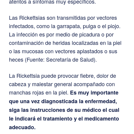
atentos a síntomas muy específicos.
Las Rickettsias son transmitidas por vectores
infectados, como la garrapata, pulga o el piojo.
La infección es por medio de picadura o por
contaminación de heridas localizadas en la piel
o las mucosas con vectores aplastados o sus
heces (Fuente: Secretaría de Salud).
La Rickettsia puede provocar fiebre, dolor de
cabeza y malestar general acompañado con
manchas rojas en la piel.
Es muy importante
que una vez diagnosticada la enfermedad,
siga las instrucciones de su médico el cual
le indicará el tratamiento y el medicamento
adecuado.