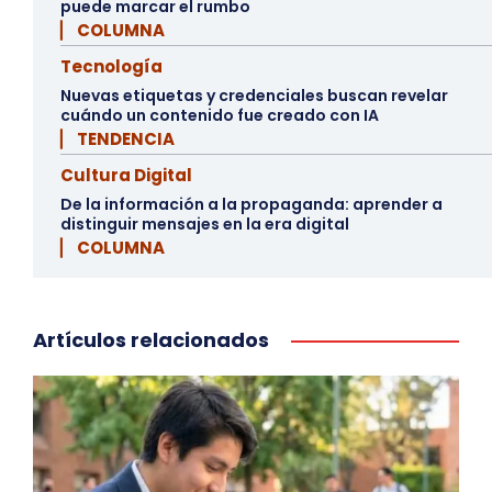
puede marcar el rumbo
▏ COLUMNA
Tecnología
Nuevas etiquetas y credenciales buscan revelar
cuándo un contenido fue creado con IA
▏ TENDENCIA
Cultura Digital
De la información a la propaganda: aprender a
distinguir mensajes en la era digital
▏ COLUMNA
Artículos relacionados