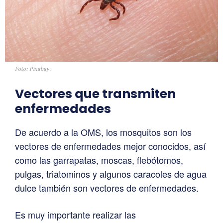
Foto: Pixabay.
Vectores que transmiten
enfermedades
De acuerdo a la OMS, los mosquitos son los
vectores de enfermedades mejor conocidos, así
como las garrapatas, moscas, flebótomos,
pulgas, triatominos y algunos caracoles de agua
dulce también son vectores de enfermedades.
Es muy importante realizar las