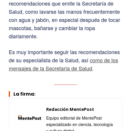
recomendaciones que emite la Secretaría de
Salud, como lavarse las manos frecuentemente
con agua y jabón, en especial después de tocar
mascotas, bañarse y cambiar la ropa
diariamente.
Es muy importante seguir las recomendaciones
de su especialista de la Salud, así
como de los
mensajes de la Secretaría de Salud
.
La firma:
Redacción MentePost
Equipo editorial de MentePost
especializado en ciencia, tecnología
y cultura digital.