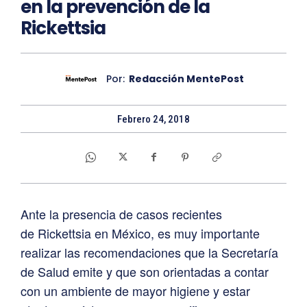
en la prevención de la
Rickettsia
Por:
Redacción MentePost
Febrero 24, 2018
Ante la presencia de casos recientes
de Rickettsia en México, es muy importante
realizar las recomendaciones que la Secretaría
de Salud emite y que son orientadas a contar
con un ambiente de mayor higiene y estar