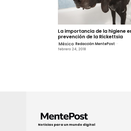
La importancia de la higiene e
prevención de la Rickettsia
México
Redacción MentePost
-
febrero 24, 2018
Noticias para un mundo digital