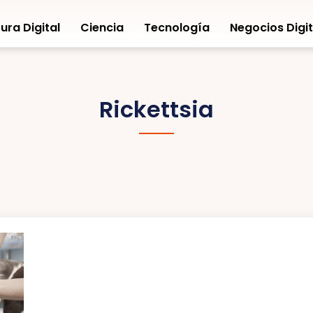
ura Digital
Ciencia
Tecnología
Negocios Digit
Rickettsia