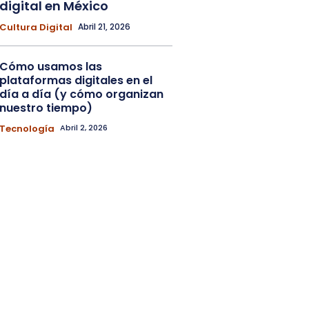
digital en México
Cultura Digital
Abril 21, 2026
Cómo usamos las
plataformas digitales en el
día a día (y cómo organizan
nuestro tiempo)
Tecnología
Abril 2, 2026