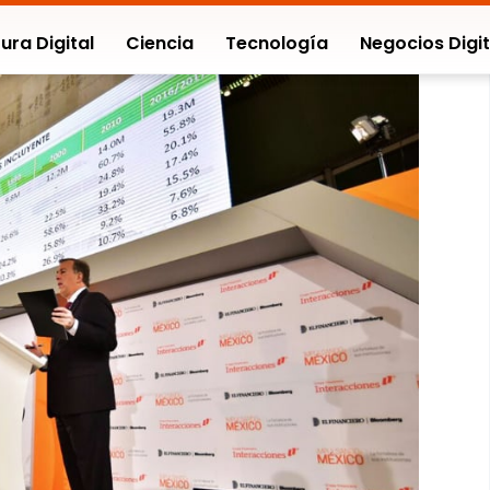
ura Digital
Ciencia
Tecnología
Negocios Digit