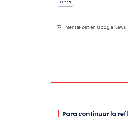
TLCAN
MentePost en Google News
Para continuar la ref