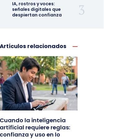
IA, rostros y voces:
señales digitales que
despiertan confianza
Artículos relacionados
Cuando la inteligencia
artificial requiere reglas:
confianza y uso en lo