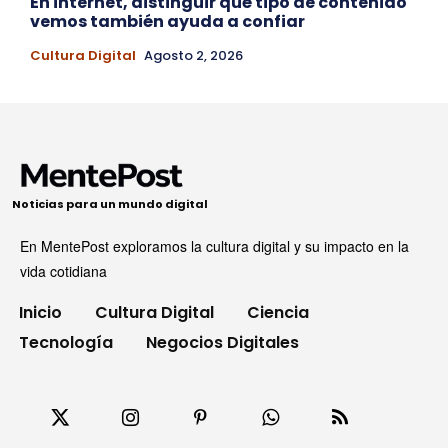
En internet, distinguir qué tipo de contenido
vemos también ayuda a confiar
Cultura Digital
Agosto 2, 2026
Noticias para un mundo digital
En MentePost exploramos la cultura digital y su impacto en la
vida cotidiana
Inicio
Cultura Digital
Ciencia
Tecnología
Negocios Digitales