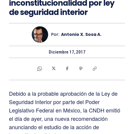
inconstitucionalidad por ley
de seguridad interior
Por:
Antonio X. Sosa A.
Diciembre 17, 2017
Debido a la probable aprobación de la Ley de
Seguridad Interior por parte del Poder
Legislativo Federal en México, la CNDH emitió
el día de ayer, una nueva recomendación
anunciando el estudio de la acción de