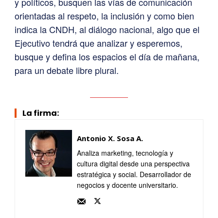
y políticos, busquen las vías de comunicación
orientadas al respeto, la inclusión y como bien
indica la CNDH, al diálogo nacional, algo que el
Ejecutivo tendrá que analizar y esperemos,
busque y defina los espacios el día de mañana,
para un debate libre plural.
La firma:
Antonio X. Sosa A.
Analiza marketing, tecnología y
cultura digital desde una perspectiva
estratégica y social. Desarrollador de
negocios y docente universitario.