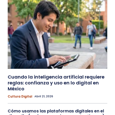
Cuando la inteligencia artificial requiere
reglas: confianza y uso en lo digital en
México
Cultura Digital
Abril 21, 2026
Cómo usamos las plataformas digitales en el