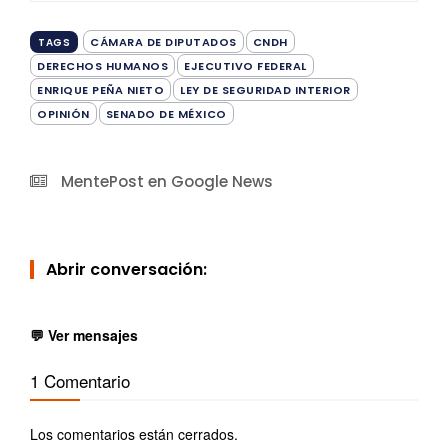
CÁMARA DE DIPUTADOS
CNDH
TAGS
DERECHOS HUMANOS
EJECUTIVO FEDERAL
ENRIQUE PEÑA NIETO
LEY DE SEGURIDAD INTERIOR
OPINIÓN
SENADO DE MÉXICO
MentePost en Google News
Abrir conversación:
💬 Ver mensajes
1 Comentario
Los comentarios están cerrados.