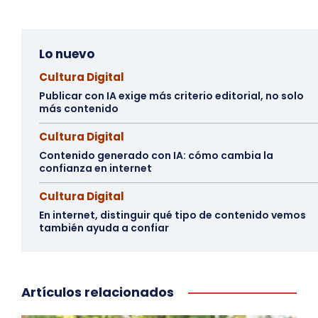
Lo nuevo
Cultura Digital
Publicar con IA exige más criterio editorial, no solo
más contenido
Cultura Digital
Contenido generado con IA: cómo cambia la
confianza en internet
Cultura Digital
En internet, distinguir qué tipo de contenido vemos
también ayuda a confiar
Artículos relacionados