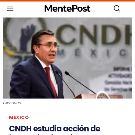
Foto: CNDH.
MÉXICO
CNDH estudia acción de