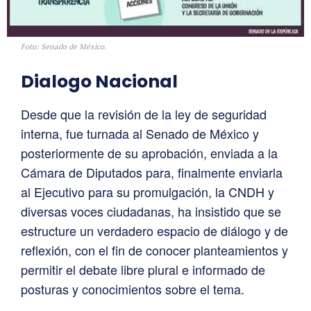
Foto: Senado de México.
Dialogo Nacional
Desde que la revisión de la ley de seguridad
interna, fue turnada al Senado de México y
posteriormente de su aprobación, enviada a la
Cámara de Diputados para, finalmente enviarla
al Ejecutivo para su promulgación, la CNDH y
diversas voces ciudadanas, ha insistido que se
estructure un verdadero espacio de diálogo y de
reflexión, con el fin de conocer planteamientos y
permitir el debate libre plural e informado de
posturas y conocimientos sobre el tema.