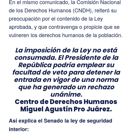
En el mismo comunicado, la Comisión Nacional
de los Derechos Humanos (CNDH), reiteró su
preocupación por el contenido de la Ley
aprobada, y que contravenga o propicie que se
vulneren los derechos humanos de la población.
La imposición de la Ley no está
consumada. El Presidente de la
República podría emplear su
facultad de veto para detener la
entrada en vigor de una norma
que ha generado un rechazo
unánime.
Centro de Derechos Humanos
Miguel Agustín Pro Juárez.
Así explica el Senado la ley de seguridad
interior: