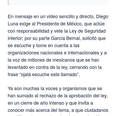
En mensaje en un video sencillo y directo, Diego
Luna exige al Presidente de México, que actúe
con responsabilidad y vete la Ley de Seguridad
interior; por su parte García Bernal, solicitó que
se escuche y tome en cuenta a las
organizaciones nacionales e internacionales y a
la voz de millones de mexicanos que se han
levantado en contra de la ley, cerrando con la
frase “ojalá escuche este llamado”.
Ya son muchas la voces y organismos que se
han sumado al rechazo de la aprobación del ley,
en un cierre de año intenso y que invita a
conocer más acerca del tema, a que ciudadanos