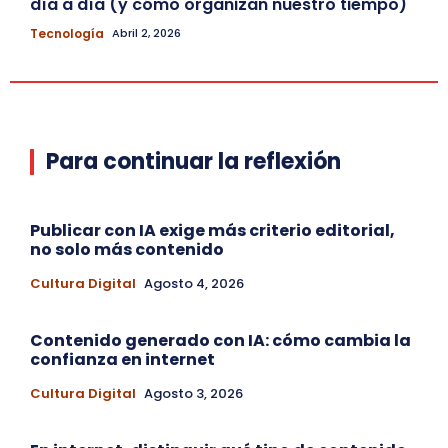
día a día (y cómo organizan nuestro tiempo)
Tecnología
Abril 2, 2026
Para continuar la reflexión
Publicar con IA exige más criterio editorial,
no solo más contenido
Cultura Digital
Agosto 4, 2026
Contenido generado con IA: cómo cambia la
confianza en internet
Cultura Digital
Agosto 3, 2026