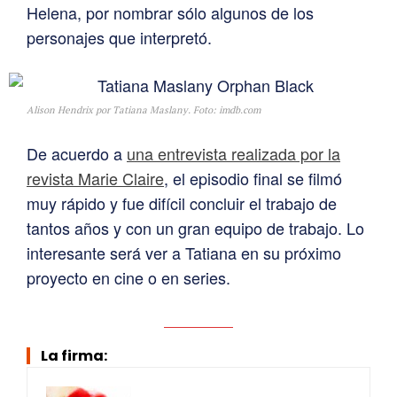
Helena, por nombrar sólo algunos de los
personajes que interpretó.
Alison Hendrix por Tatiana Maslany. Foto: imdb.com
De acuerdo a
una entrevista realizada por la
revista Marie Claire
, el episodio final se filmó
muy rápido y fue difícil concluir el trabajo de
tantos años y con un gran equipo de trabajo. Lo
interesante será ver a Tatiana en su próximo
proyecto en cine o en series.
La firma: