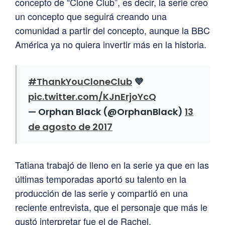
concepto de “Clone Club”, es decir, la serie creo
un concepto que seguirá creando una
comunidad a partir del concepto, aunque la BBC
América ya no quiera invertir más en la historia.
#ThankYouCloneClub
💜
pic.twitter.com/KJnErjoYcQ
— Orphan Black (@OrphanBlack)
13
de agosto de 2017
Tatiana trabajó de lleno en la serie ya que en las
últimas temporadas aportó su talento en la
producción de las serie y compartió en una
reciente entrevista, que el personaje que más le
gustó interpretar fue el de Rachel.