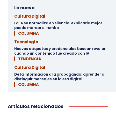
Lo nuevo
Cultura Digital
La IA se normaliza en silencio: explicarla mejor
puede marcar el rumbo
▏ COLUMNA
Tecnología
Nuevas etiquetas y credenciales buscan revelar
cuándo un contenido fue creado con IA
▏ TENDENCIA
Cultura Digital
De la información a la propaganda: aprender a
distinguir mensajes en la era digital
▏ COLUMNA
Artículos relacionados