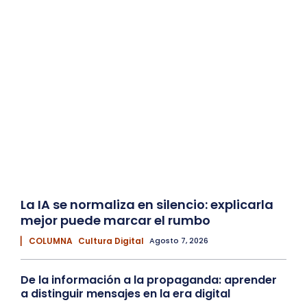
La IA se normaliza en silencio: explicarla
mejor puede marcar el rumbo
▏ COLUMNA
Cultura Digital
Agosto 7, 2026
De la información a la propaganda: aprender
a distinguir mensajes en la era digital