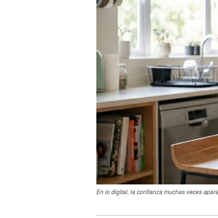
En lo digital, la confianza muchas veces apar