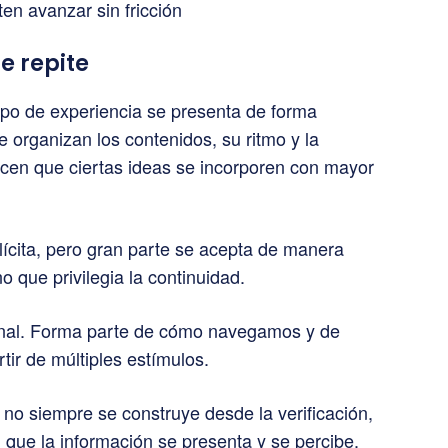
ten avanzar sin fricción
e repite
tipo de experiencia se presenta de forma
 organizan los contenidos, su ritmo y la
acen que ciertas ideas se incorporen con mayor
lícita, pero gran parte se acepta de manera
o que privilegia la continuidad.
nal. Forma parte de cómo navegamos y de
ir de múltiples estímulos.
 no siempre se construye desde la verificación,
 que la información se presenta y se percibe.