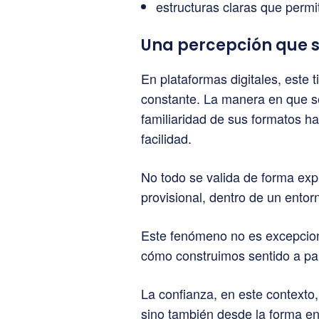
estructuras claras que permi
Una percepción que s
En plataformas digitales, este 
constante. La manera en que se
familiaridad de sus formatos h
facilidad.
No todo se valida de forma exp
provisional, dentro de un entorn
Este fenómeno no es excepcio
cómo construimos sentido a part
La confianza, en este contexto,
sino también desde la forma en