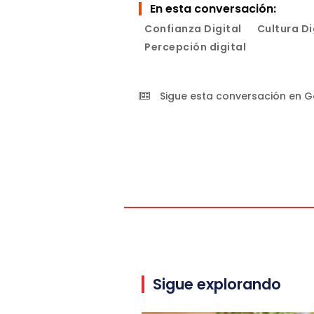
En esta conversación:
Confianza Digital
Cultura Di
Percepción digital
Sigue esta conversación en 
Sigue explorando