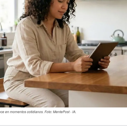
ece en momentos cotidianos. Foto: MentePost - IA.