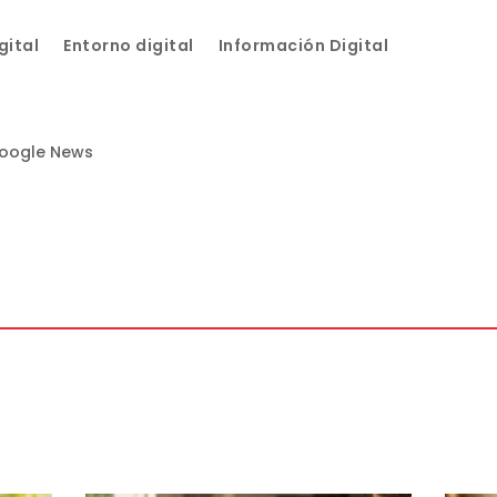
gital
Entorno digital
Información Digital
Google News