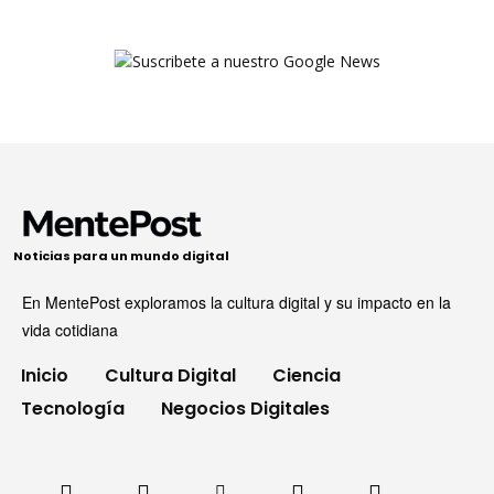
Noticias para un mundo digital
En MentePost exploramos la cultura digital y su impacto en la
vida cotidiana
Inicio
Cultura Digital
Ciencia
Tecnología
Negocios Digitales