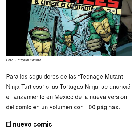
Foto: Editorial Kamite
Para los seguidores de las “Teenage Mutant
Ninja Turtless” o las Tortugas Ninja, se anunció
el lanzamiento en México de la nueva versión
del comic en un volumen con 100 páginas.
El nuevo comic