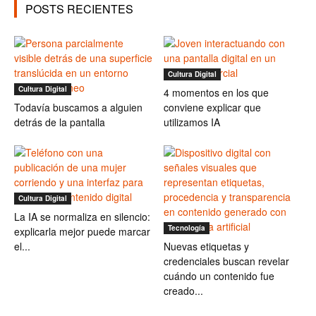
POSTS RECIENTES
Cultura Digital
Cultura Digital
4 momentos en los que
Todavía buscamos a alguien
conviene explicar que
detrás de la pantalla
utilizamos IA
Cultura Digital
La IA se normaliza en silencio:
Tecnología
explicarla mejor puede marcar
el...
Nuevas etiquetas y
credenciales buscan revelar
cuándo un contenido fue
creado...