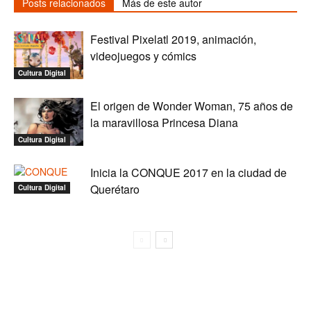
Posts relacionados
Más de este autor
Festival Pixelatl 2019, animación,
videojuegos y cómics
Cultura Digital
El origen de Wonder Woman, 75 años de
la maravillosa Princesa Diana
Cultura Digital
Inicia la CONQUE 2017 en la ciudad de
Querétaro
Cultura Digital