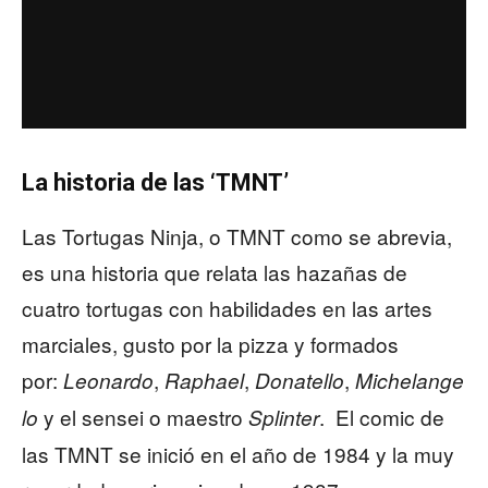
La historia de las ‘TMNT’
Las Tortugas Ninja, o TMNT como se abrevia,
es una historia que relata las hazañas de
cuatro tortugas con habilidades en las artes
marciales, gusto por la pizza y formados
por:
,
,
,
Leonardo
Raphael
Donatello
Michelange
y el sensei o maestro
. El comic de
lo
Splinter
las TMNT se inició en el año de 1984 y la muy