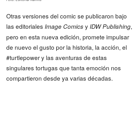
Otras versiones del comic se publicaron bajo
las editoriales
y
,
Image Comics
IDW Publishing
pero en esta nueva edición, promete impulsar
de nuevo el gusto por la historia, la acción, el
#turtlepower y las aventuras de estas
singulares tortugas que tanta emoción nos
compartieron desde ya varias décadas.