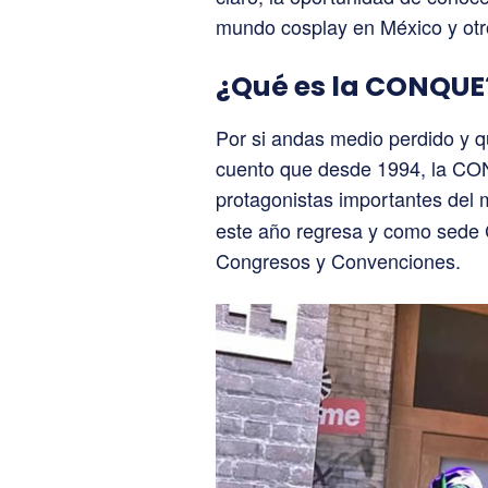
mundo cosplay en México y otr
¿Qué es la CONQUE
Por si andas medio perdido y q
cuento que desde 1994, la CO
protagonistas importantes del
este año regresa y como sede 
Congresos y Convenciones.