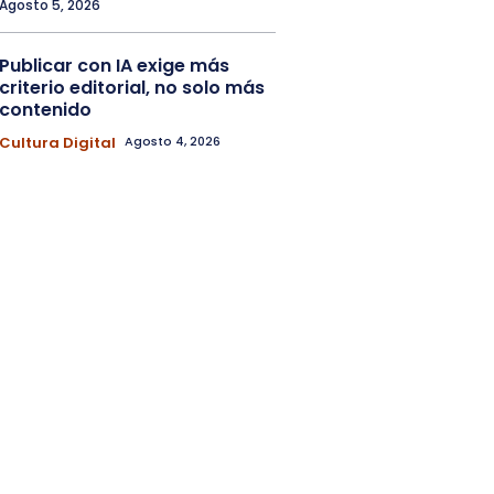
Agosto 5, 2026
Publicar con IA exige más
criterio editorial, no solo más
contenido
Cultura Digital
Agosto 4, 2026