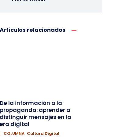
Artículos relacionados
De la información a la
propaganda: aprender a
distinguir mensajes en la
era digital
▏ COLUMNA
Cultura Digital