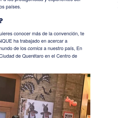
os países.
?
uieres conocer más de la convención, te
NQUE ha trabajado en acercar a
 mundo de los
a nuestro país, En
comics
Ciudad de Querétaro en el Centro de