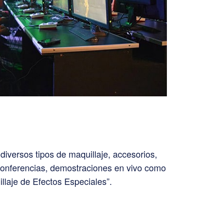
diversos tipos de maquillaje, accesorios,
, conferencias, demostraciones en vivo como
laje de Efectos Especiales”.