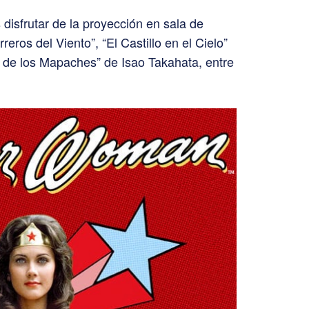
disfrutar de la proyección en sala de
eros del Viento”, “El Castillo en el Cielo”
 de los Mapaches” de Isao Takahata, entre