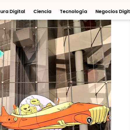
ura Digital
Ciencia
Tecnología
Negocios Digit