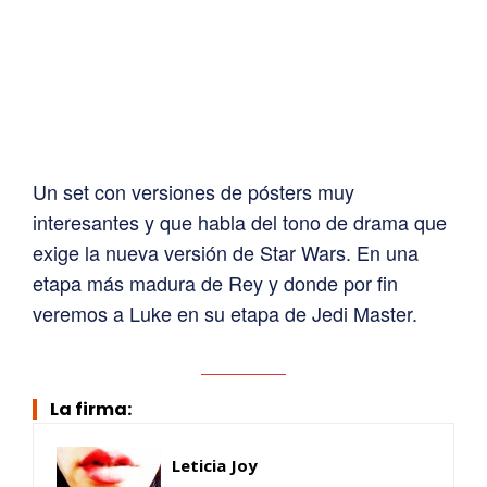
Un set con versiones de pósters muy
interesantes y que habla del tono de drama que
exige la nueva versión de Star Wars. En una
etapa más madura de Rey y donde por fin
veremos a Luke en su etapa de Jedi Master.
La firma:
Leticia Joy