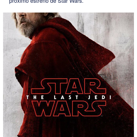
próximo estreno de Star Wars.