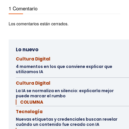
1 Comentario
Los comentarios están cerrados.
Lo nuevo
Cultura Digital
4 momentos en los que conviene explicar que
utilizamos IA
Cultura Digital
La IA se normaliza en silencio: explicarla mejor
puede marcar el rumbo
▏ COLUMNA
Tecnología
Nuevas etiquetas y credenciales buscan revelar
cuándo un contenido fue creado con IA