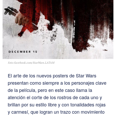
foto:facebook.com/StarWars.LATAM
El arte de los nuevos posters de Star Wars
presentan como siempre a los personajes clave
de la película, pero en este caso llama la
atención el corte de los rostros de cada uno y
brillan por su estilo libre y con tonalidades rojas
y carmesí, que logran un trazo con movimiento