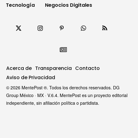
Tecnología
Negocios Digitales
Acerca de
Transparencia
Contacto
Aviso de Privacidad
© 2026 MentePost ®. Todos los derechos reservados. DG
Group México · MX · V.6.4. MentePost es un proyecto editorial
independiente, sin afiliación política o partidista.