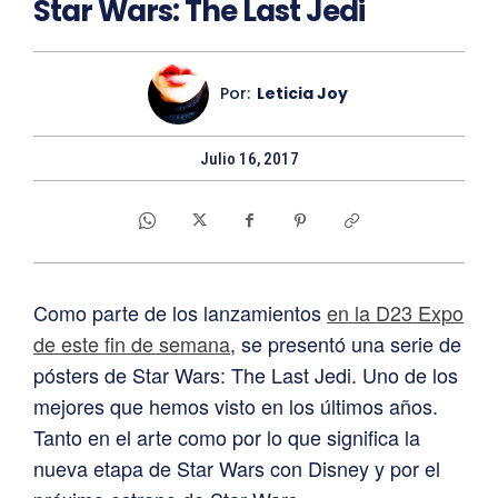
Star Wars: The Last Jedi
Por:
Leticia Joy
Julio 16, 2017
Como parte de los lanzamientos
en la D23 Expo
de este fin de semana
, se presentó una serie de
pósters de Star Wars: The Last Jedi. Uno de los
mejores que hemos visto en los últimos años.
Tanto en el arte como por lo que significa la
nueva etapa de Star Wars con Disney y por el