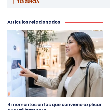
▏ TENDENCIA
Artículos relacionados
4 momentos en los que conviene explicar