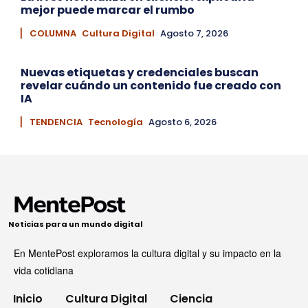
mejor puede marcar el rumbo
▏ COLUMNA
Cultura Digital
Agosto 7, 2026
Nuevas etiquetas y credenciales buscan
revelar cuándo un contenido fue creado con
IA
▏ TENDENCIA
Tecnología
Agosto 6, 2026
Noticias para un mundo digital
En MentePost exploramos la cultura digital y su impacto en la
vida cotidiana
Inicio
Cultura Digital
Ciencia