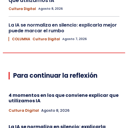
que utilizamos IA
Cultura Digital
Agosto 8, 2026
La IA se normaliza en silencio: explicarla mejor
puede marcar el rumbo
▏ COLUMNA
Cultura Digital
Agosto 7, 2026
Para continuar la reflexión
4 momentos en los que conviene explicar que
utilizamos IA
Cultura Digital
Agosto 8, 2026
La IA se normaliza en silencio: explicarla