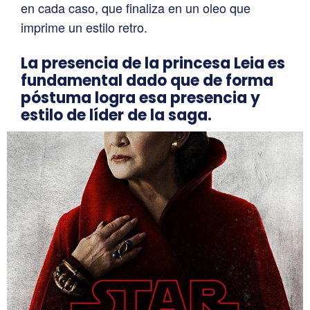
en cada caso, que finaliza en un oleo que
imprime un estilo retro.
La presencia de la princesa Leia es
fundamental dado que de forma
póstuma logra esa presencia y
estilo de líder de la saga.