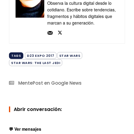
Observa la cultura digital desde lo
cotidiano. Escribe sobre tendencias,
fragmentos y hábitos digitales que
marcan a su generación.
D23 EXPO 2017
STAR WARS
TAGS
STAR WARS: THE LAST JEDI
MentePost en Google News
Abrir conversación:
💬 Ver mensajes