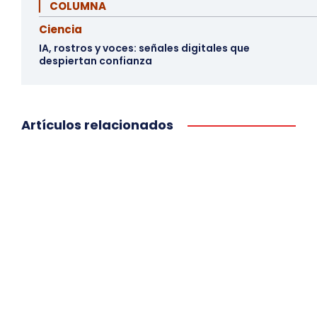
▏ COLUMNA
Ciencia
IA, rostros y voces: señales digitales que
despiertan confianza
Artículos relacionados