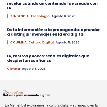
revelar cuándo un contenido fue creado con
IA
▏ TENDENCIA
Tecnología
Agosto 6, 2026
De la información a la propaganda: aprender
a distinguir mensajes en la era digital
▏ COLUMNA
Cultura Digital
Agosto 5, 2026
IA, rostros y voces: señales digitales que
despiertan confianza
Ciencia
Agosto 5, 2026
Noticias para un mundo digital
En MentePost exploramos la cultura digital y su impacto en la