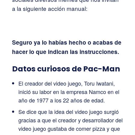
a la siguiente acción manual:
Seguro ya lo habías hecho o acabas de
hacer lo que indican las instrucciones.
Datos curiosos de Pac-Man
El creador del video juego, Toru Iwatani,
inició su labor en la empresa Namco en el
año de 1977 a los 22 años de edad.
Se dice que la idea del video juego surgió
gracias a que el creador y desarrollador del
video juego gustaba de comer pizza y que