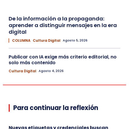
De la información a la propaganda:
aprender a distinguir mensajes en la era
digital
▏ COLUMNA
Cultura Digital
Agosto 5, 2026
Publicar con IA exige más criterio editorial, no
solo más contenido
Cultura Digital
Agosto 4, 2026
Para continuar la reflexión
Nuevas etiquetas y credenciales buscan