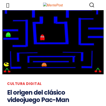
CULTURA DIGITAL
El origen del clásico
videojuego Pac-Man