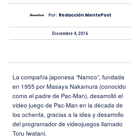
Por:
Redacción MentePost
Diciembre 4, 2016
La compañía japonesa “Namco”, fundada
en 1955 por Masaya Nakamura (conocido
como el padre de Pac-Man), desarrolló el
video juego de Pac-Man en la década de
los ochenta, gracias a la idea y desarrollo
del programador de videojuegos llamado
Toru Iwatani.