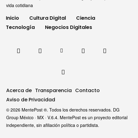
vida cotidiana
Inicio
Cultura Digital
Ciencia
Tecnología
Negocios Digitales
Acerca de
Transparencia
Contacto
Aviso de Privacidad
© 2026 MentePost ®. Todos los derechos reservados. DG
Group México · MX · V.6.4. MentePost es un proyecto editorial
independiente, sin afiliación política o partidista.