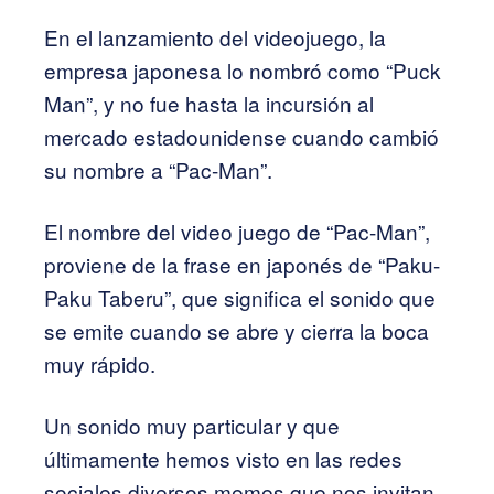
En el lanzamiento del videojuego, la
empresa japonesa lo nombró como “Puck
Man”, y no fue hasta la incursión al
mercado estadounidense cuando cambió
su nombre a “Pac-Man”.
El nombre del video juego de “Pac-Man”,
proviene de la frase en japonés de “Paku-
Paku Taberu”, que significa el sonido que
se emite cuando se abre y cierra la boca
muy rápido.
Un sonido muy particular y que
últimamente hemos visto en las redes
sociales diversos memes que nos invitan