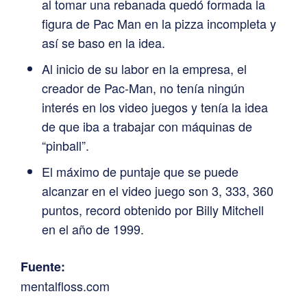
al tomar una rebanada quedó formada la
figura de Pac Man en la pizza incompleta y
así se baso en la idea.
Al inicio de su labor en la empresa, el
creador de Pac-Man, no tenía ningún
interés en los video juegos y tenía la idea
de que iba a trabajar con máquinas de
“pinball”.
El máximo de puntaje que se puede
alcanzar en el video juego son 3, 333, 360
puntos, record obtenido por Billy Mitchell
en el año de 1999.
Fuente:
mentalfloss.com