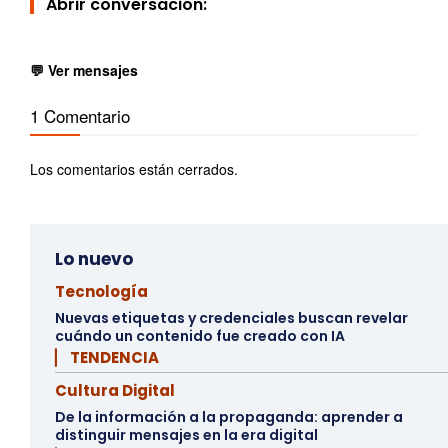
Abrir conversación:
💬 Ver mensajes
1 Comentario
Los comentarios están cerrados.
Lo nuevo
Tecnología
Nuevas etiquetas y credenciales buscan revelar
cuándo un contenido fue creado con IA
▏ TENDENCIA
Cultura Digital
De la información a la propaganda: aprender a
distinguir mensajes en la era digital