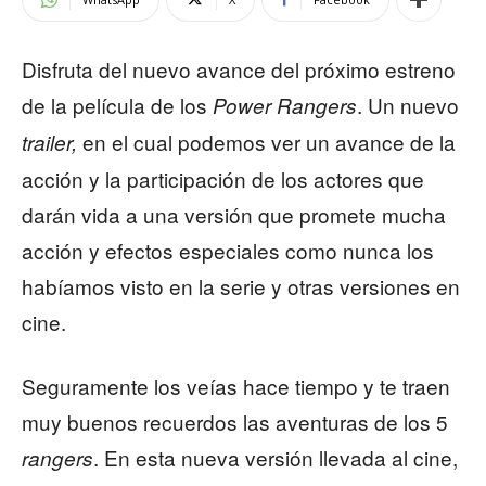
Disfruta del nuevo avance del próximo estreno
de la película de los
. Un nuevo
Power Rangers
en el cual podemos ver un avance de la
trailer,
acción y la participación de los actores que
darán vida a una versión que promete mucha
acción y efectos especiales como nunca los
habíamos visto en la serie y otras versiones en
cine.
Seguramente los veías hace tiempo y te traen
muy buenos recuerdos las aventuras de los 5
. En esta nueva versión llevada al cine,
rangers