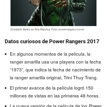
Elizabeth Banks es Rita Repulsa. Foto: powerrangers.movie
Datos curiosos de Power Rangers 2017
En algunos momentos de la película, la
ranger amarilla usa una playera con la fecha
“1973”, que indica la fecha de nacimiento de
la ranger amarilla original, Trini Thuy Trang.
El primer avance de la película logró 150
millones de vistas en las primeras 48 horas.
La nueva versión de la película de los
Power