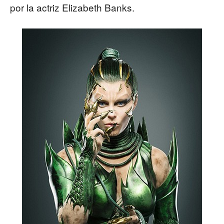
por la actriz Elizabeth Banks.