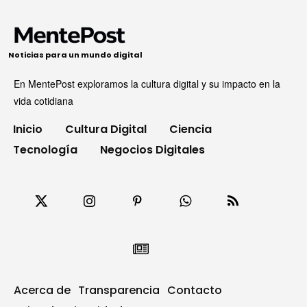
Noticias para un mundo digital
En MentePost exploramos la cultura digital y su impacto en la
vida cotidiana
Inicio
Cultura Digital
Ciencia
Tecnología
Negocios Digitales
Acerca de
Transparencia
Contacto