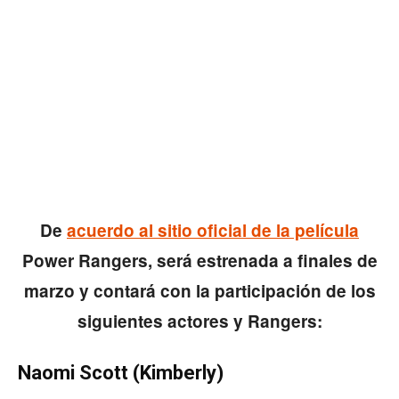
De
acuerdo al sitio oficial de la película
Power Rangers, será estrenada a finales de
marzo y contará con la participación de los
siguientes actores y Rangers:
Naomi Scott (Kimberly)