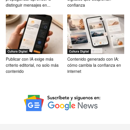
distinguir mensajes en...
confianza
Cultura Digital
Cultura Digital
Publicar con IA exige más
Contenido generado con IA:
criterio editorial, no solo más
cómo cambia la confianza en
contenido
internet