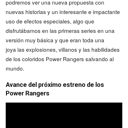
podremos ver una nueva propuesta con
nuevas historias y un interesante e impactante
uso de efectos especiales, algo que
disfrutábamos en las primeras series en una
versión muy básica y que eran toda una
joya las explosiones, villanos y las habilidades
de los coloridos Power Rangers salvando al
mundo.
Avance del próximo estreno de los
Power Rangers