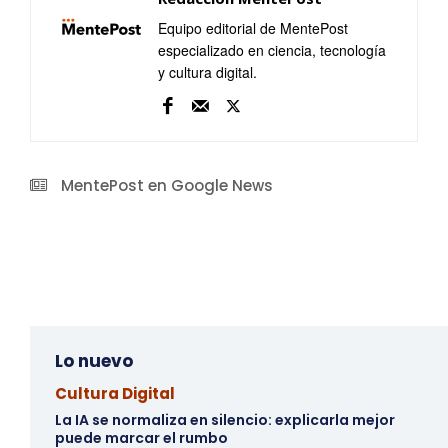
Equipo editorial de MentePost
especializado en ciencia, tecnología
y cultura digital.
MentePost en Google News
Lo nuevo
Cultura Digital
La IA se normaliza en silencio: explicarla mejor
puede marcar el rumbo