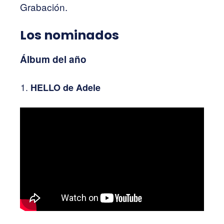
Grabación.
Los nominados
Álbum del año
HELLO de Adele