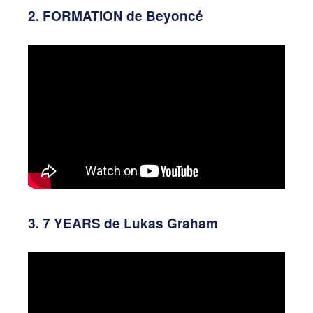
2. FORMATION de Beyoncé
3. 7 YEARS de Lukas Graham