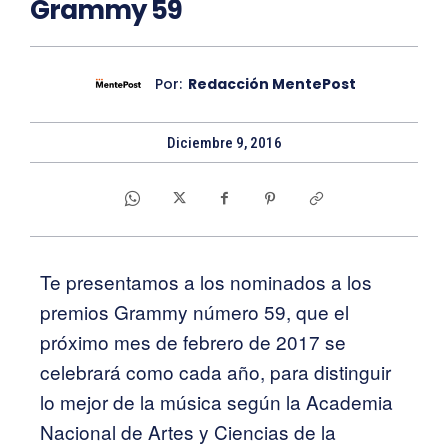
Grammy 59
Por:
Redacción MentePost
Diciembre 9, 2016
Te presentamos a los nominados a los
premios Grammy número 59, que el
próximo mes de febrero de 2017 se
celebrará como cada año, para distinguir
lo mejor de la música según la Academia
Nacional de Artes y Ciencias de la