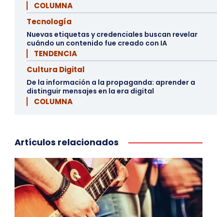
▏ COLUMNA
Tecnología
Nuevas etiquetas y credenciales buscan revelar
cuándo un contenido fue creado con IA
▏ TENDENCIA
Cultura Digital
De la información a la propaganda: aprender a
distinguir mensajes en la era digital
▏ COLUMNA
Artículos relacionados