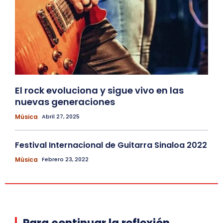
El rock evoluciona y sigue vivo en las
nuevas generaciones
Música
Abril 27, 2025
Festival Internacional de Guitarra Sinaloa 2022
Música
Febrero 23, 2022