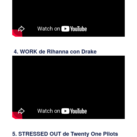
4. WORK de Rihanna con Drake
5. STRESSED OUT de Twenty One Pilots