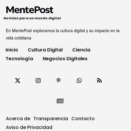
Noticias para un mundo digital
En MentePost exploramos la cultura digital y su impacto en la
vida cotidiana
Inicio
Cultura Digital
Ciencia
Tecnología
Negocios Digitales
Acerca de
Transparencia
Contacto
Aviso de Privacidad