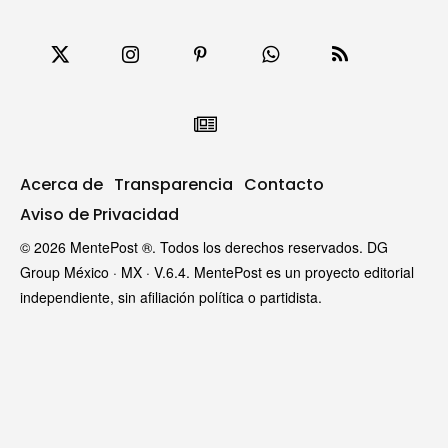
Acerca de
Transparencia
Contacto
Aviso de Privacidad
© 2026 MentePost ®. Todos los derechos reservados. DG
Group México · MX · V.6.4. MentePost es un proyecto editorial
independiente, sin afiliación política o partidista.