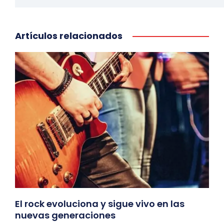
Artículos relacionados
El rock evoluciona y sigue vivo en las
nuevas generaciones