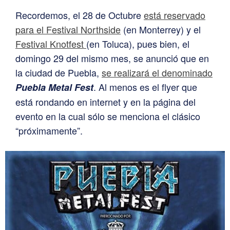
Recordemos, el 28 de Octubre
está reservado
para el Festival Northside
(en Monterrey) y el
Festival Knotfest
(en Toluca), pues bien, el
domingo 29 del mismo mes, se anunció que en
la ciudad de Puebla,
se realizará el denominado
. Al menos es el flyer que
Puebla Metal Fest
está rondando en internet y en la página del
evento en la cual sólo se menciona el clásico
“próximamente”.