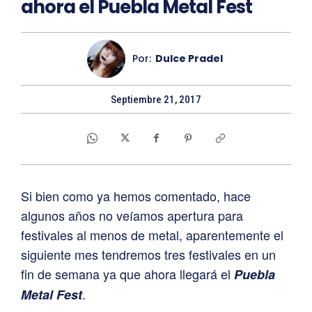
ahora el Puebla Metal Fest
Por:
Dulce Pradel
Septiembre 21, 2017
Si bien como ya hemos comentado, hace
algunos años no veíamos apertura para
festivales al menos de metal, aparentemente el
siguiente mes tendremos tres festivales en un
fin de semana ya que ahora llegará el
Puebla
.
Metal Fest