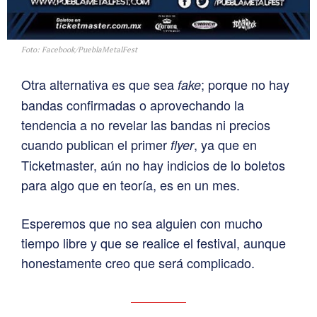
Foto: Facebook/PueblaMetalFest
Otra alternativa es que sea
; porque no hay
fake
bandas confirmadas o aprovechando la
tendencia a no revelar las bandas ni precios
cuando publican el primer
, ya que en
flyer
Ticketmaster, aún no hay indicios de lo boletos
para algo que en teoría, es en un mes.
Esperemos que no sea alguien con mucho
tiempo libre y que se realice el festival, aunque
honestamente creo que será complicado.