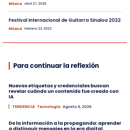
Música
Abril 27, 2025
Festival Internacional de Guitarra Sinaloa 2022
Música
Febrero 23, 2022
Para continuar la reflexión
Nuevas etiquetas y credenciales buscan
revelar cuándo un contenido fue creado con
IA
▏ TENDENCIA
Tecnología
Agosto 6, 2026
De la información a la propaganda: aprender
a distinguir mensajes en la era digital