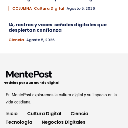
▏ COLUMNA
Cultura Digital
Agosto 5, 2026
IA, rostros y voces: señales digitales que
despiertan confianza
Ciencia
Agosto 5, 2026
Noticias para un mundo digital
En MentePost exploramos la cultura digital y su impacto en la
vida cotidiana
Inicio
Cultura Digital
Ciencia
Tecnología
Negocios Digitales