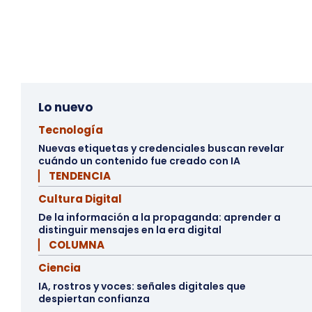
Lo nuevo
Tecnología
Nuevas etiquetas y credenciales buscan revelar
cuándo un contenido fue creado con IA
▏ TENDENCIA
Cultura Digital
De la información a la propaganda: aprender a
distinguir mensajes en la era digital
▏ COLUMNA
Ciencia
IA, rostros y voces: señales digitales que
despiertan confianza