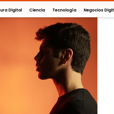
ura Digital
Ciencia
Tecnología
Negocios Digit