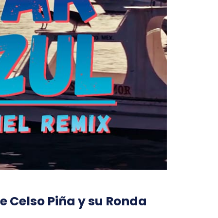
e Celso Piña y su Ronda