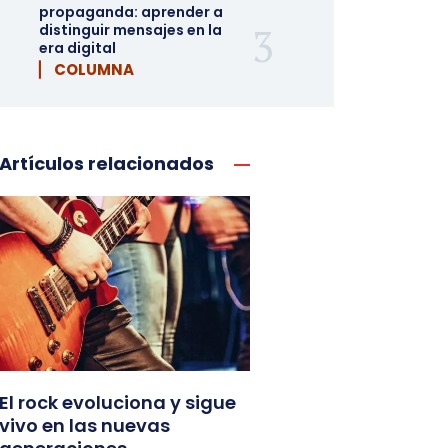
propaganda: aprender a
distinguir mensajes en la
era digital
▏ COLUMNA
Artículos relacionados
El rock evoluciona y sigue
vivo en las nuevas