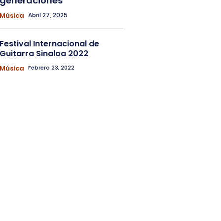
generaciones
Música
Abril 27, 2025
Festival Internacional de
Guitarra Sinaloa 2022
Música
Febrero 23, 2022