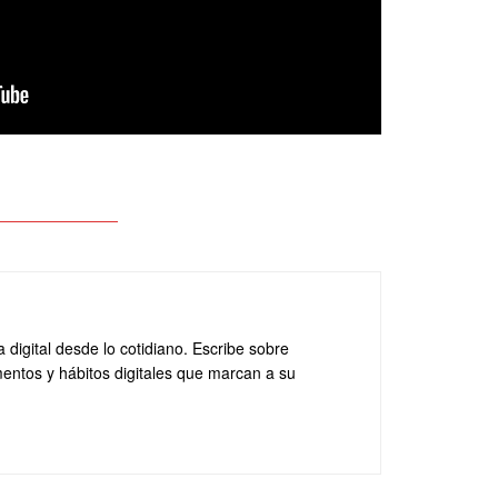
a digital desde lo cotidiano. Escribe sobre
entos y hábitos digitales que marcan a su