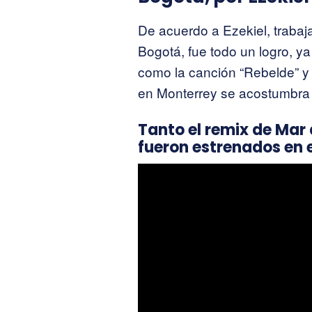
De acuerdo a Ezekiel, trabaj
Bogotá, fue todo un logro, y
como la canción “Rebelde” y
en Monterrey se acostumbra 
Tanto el remix de Mar 
fueron estrenados en 