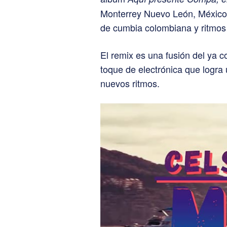
Monterrey Nuevo León, México,
de cumbia colombiana y ritmos 
El remix es una fusión del ya c
toque de electrónica que logra
nuevos ritmos.