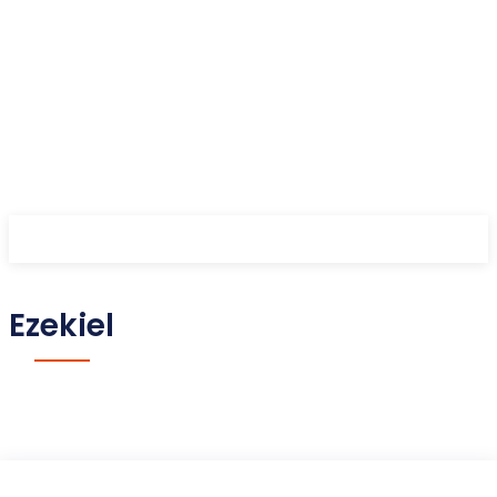
Ezekiel