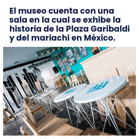
El museo cuenta con una
sala en la cual se exhibe la
historia de la Plaza Garibaldi
y del mariachi en México.