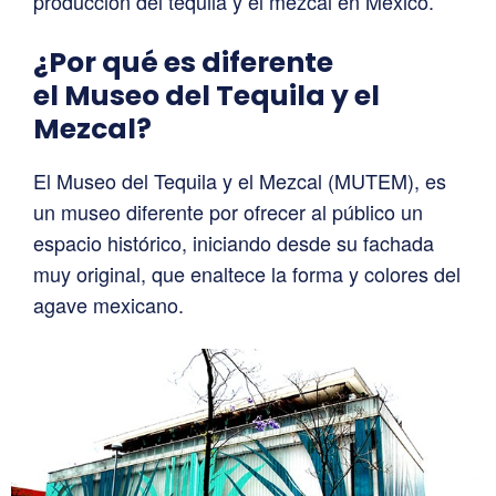
producción del tequila y el mezcal en México.
¿Por qué es diferente
el Museo del Tequila y el
Mezcal?
El Museo del Tequila y el Mezcal (MUTEM), es
un museo diferente por ofrecer al público un
espacio histórico, iniciando desde su fachada
muy original, que enaltece la forma y colores del
agave mexicano.