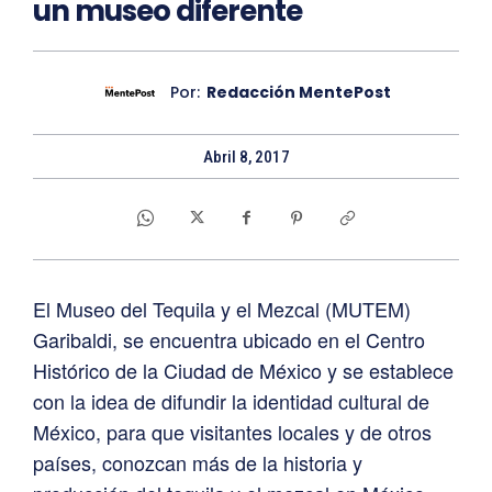
un museo diferente
Por:
Redacción MentePost
Abril 8, 2017
El Museo del Tequila y el Mezcal (MUTEM)
Garibaldi, se encuentra ubicado en el Centro
Histórico de la Ciudad de México y se establece
con la idea de difundir la identidad cultural de
México, para que visitantes locales y de otros
países, conozcan más de la historia y