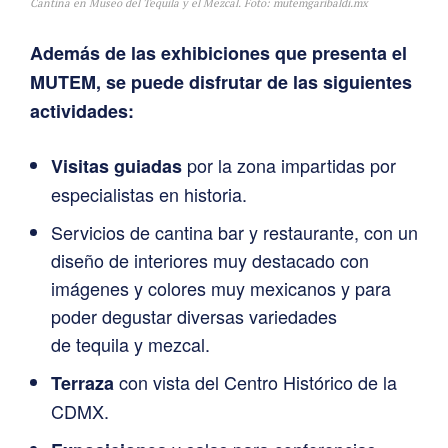
Cantina en Museo del Tequila y el Mezcal. Foto: mutemgaribaldi.mx
Además de las exhibiciones que presenta el
MUTEM, se puede disfrutar de las siguientes
actividades:
por la zona impartidas por
Visitas guiadas
especialistas en historia.
Servicios de cantina bar y restaurante, con un
diseño de interiores muy destacado con
imágenes y colores muy mexicanos y para
poder degustar diversas variedades
de tequila y mezcal.
con vista del Centro Histórico de la
Terraza
CDMX.