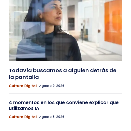
Todavía buscamos a alguien detrás de
la pantalla
Cultura Digital
Agosto 9, 2026
4 momentos en los que conviene explicar que
utilizamos IA
Cultura Digital
Agosto 8, 2026