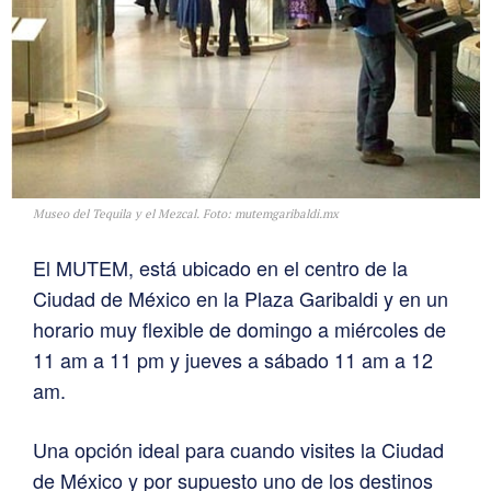
Museo del Tequila y el Mezcal. Foto: mutemgaribaldi.mx
El MUTEM, está ubicado en el centro de la
Ciudad de México en la Plaza Garibaldi y en un
horario muy flexible de domingo a miércoles de
11 am a 11 pm y jueves a sábado 11 am a 12
am.
Una opción ideal para cuando visites la Ciudad
de México y por supuesto uno de los destinos