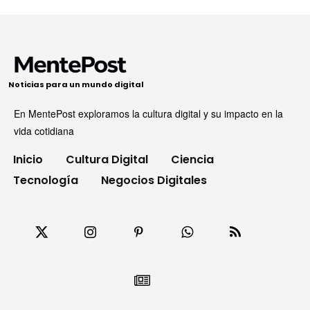
Noticias para un mundo digital
En MentePost exploramos la cultura digital y su impacto en la
vida cotidiana
Inicio
Cultura Digital
Ciencia
Tecnología
Negocios Digitales