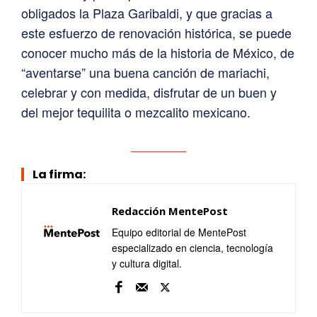
obligados la Plaza Garibaldi, y que gracias a
este esfuerzo de renovación histórica, se puede
conocer mucho más de la historia de México, de
“aventarse” una buena canción de mariachi,
celebrar y con medida, disfrutar de un buen y
del mejor tequilita o mezcalito mexicano.
La firma:
Redacción MentePost
Equipo editorial de MentePost
especializado en ciencia, tecnología
y cultura digital.