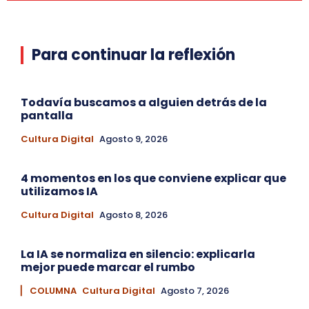
Para continuar la reflexión
Todavía buscamos a alguien detrás de la
pantalla
Cultura Digital
Agosto 9, 2026
4 momentos en los que conviene explicar que
utilizamos IA
Cultura Digital
Agosto 8, 2026
La IA se normaliza en silencio: explicarla
mejor puede marcar el rumbo
▏ COLUMNA
Cultura Digital
Agosto 7, 2026