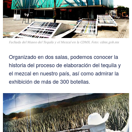
Fachada del Museo del Tequila y el Mezcal en la CDMX. Foto: cdmx.gob.mx
Organizado en dos salas, podemos conocer la
historia del proceso de elaboración del tequila y
el mezcal en nuestro país, así como admirar la
exhibición de más de 300 botellas.