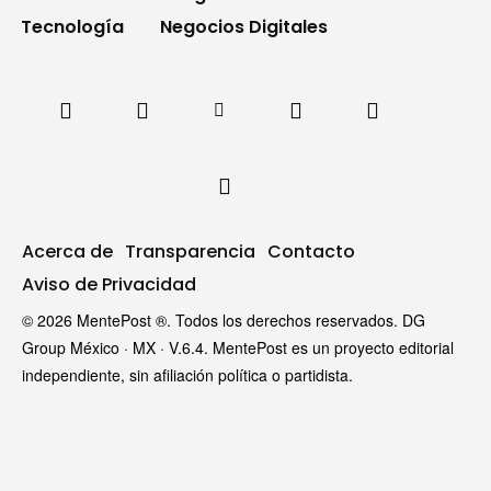
Tecnología
Negocios Digitales
Acerca de
Transparencia
Contacto
Aviso de Privacidad
© 2026 MentePost ®. Todos los derechos reservados. DG
Group México · MX · V.6.4. MentePost es un proyecto editorial
independiente, sin afiliación política o partidista.