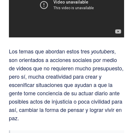
Los temas que abordan estos tres
,
youtubers
son orientados a acciones sociales por medio
de videos que no requieren mucho presupuesto,
pero sí, mucha creatividad para crear y
escenificar situaciones que ayudan a que la
gente tome conciencia de su actuar diario ante
posibles actos de injusticia o poca civilidad para
así, cambiar la forma de pensar y lograr vivir en
paz.