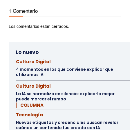
1 Comentario
Los comentarios están cerrados.
Lo nuevo
Cultura Digital
4 momentos en los que conviene explicar que
utilizamos IA
Cultura Digital
La IA se normaliza en silencio: explicarla mejor
puede marcar el rumbo
▏ COLUMNA
Tecnología
Nuevas etiquetas y credenciales buscan revelar
cuándo un contenido fue creado con IA