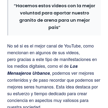
“Hacemos estos videos con la mejor
voluntad para aportar nuestro
granito de arena para un mejor
país”
No sé si es el mejor canal de YouTube, como
mencionan en algunos de sus videos,
pero gracias a este tipo de manifestaciones en
los medios digitales, como el de
Los
, podemos ver mejores
Mensajeros Urbanos
contenidos y de paso recordar que podemos ser
mejores seres humanos. Esta idea destaca por
su esfuerzo y tiempo dedicado para crear
conciencia en aspectos muy valiosos para
nuestra sociedad.