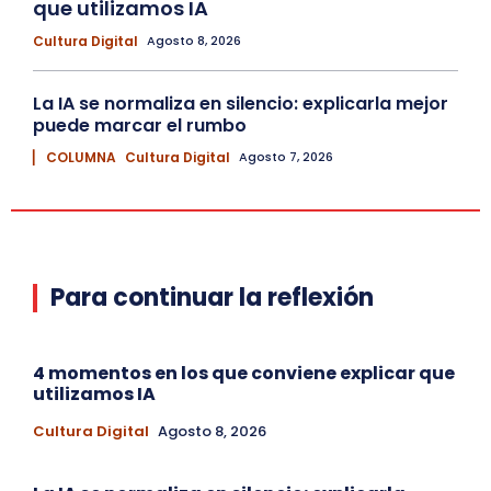
que utilizamos IA
Cultura Digital
Agosto 8, 2026
La IA se normaliza en silencio: explicarla mejor
puede marcar el rumbo
▏ COLUMNA
Cultura Digital
Agosto 7, 2026
Para continuar la reflexión
4 momentos en los que conviene explicar que
utilizamos IA
Cultura Digital
Agosto 8, 2026