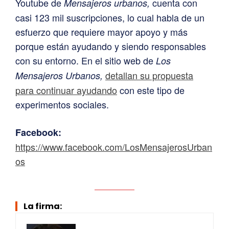
Youtube de
cuenta con
Mensajeros urbanos,
casi 123 mil suscripciones, lo cual habla de un
esfuerzo que requiere mayor apoyo y más
porque están ayudando y siendo responsables
con su entorno. En el sitio web de
Los
detallan su propuesta
Mensajeros Urbanos,
para continuar ayudando
con este tipo de
experimentos sociales.
Facebook:
https://www.facebook.com/LosMensajerosUrban
os
La firma: