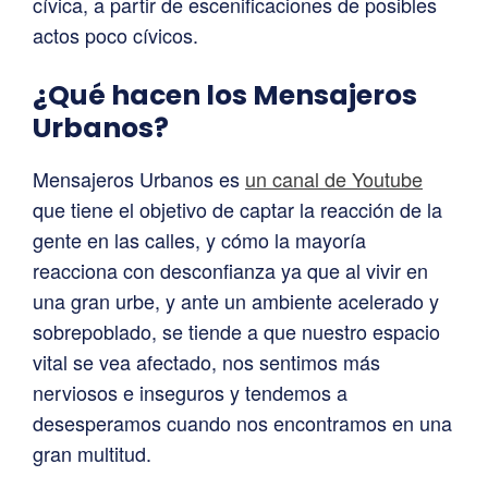
cívica, a partir de escenificaciones de posibles
actos poco cívicos.
¿Qué hacen los Mensajeros
Urbanos?
Mensajeros Urbanos es
un canal de Youtube
que tiene el objetivo de captar la reacción de la
gente en las calles, y cómo la mayoría
reacciona con desconfianza ya que al vivir en
una gran urbe, y ante un ambiente acelerado y
sobrepoblado, se tiende a que nuestro espacio
vital se vea afectado, nos sentimos más
nerviosos e inseguros y tendemos a
desesperamos cuando nos encontramos en una
gran multitud.