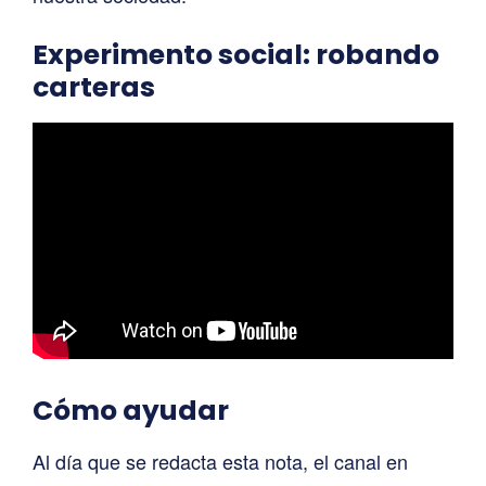
Experimento social: robando
carteras
Cómo ayudar
Al día que se redacta esta nota, el canal en