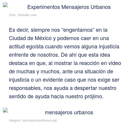
Foto: Youtube.com
Es decir, siempre nos “engentamos” en la
Ciudad de México y podemos caer en una
actitud egoísta cuando vemos alguna injusticia
enfrente de nosotros. De ahí que esta idea
destaca en que, al mostrar la reacción en video
de muchas y muchos, ante una situación de
injusticia o un evidente caso que nos exige ser
responsables, nos ayuda a despertar nuestro
sentido de ayuda hacia nuestro prójimo.
Imagen: mensajerosurbanos.org