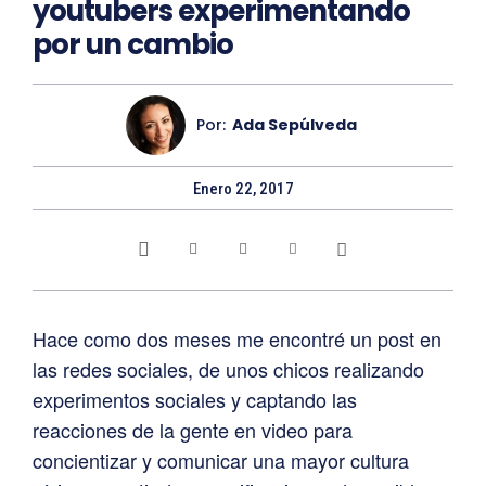
youtubers experimentando
por un cambio
Por:
Ada Sepúlveda
Enero 22, 2017
Hace como dos meses me encontré un post en
las redes sociales, de unos chicos realizando
experimentos sociales y captando las
reacciones de la gente en video para
concientizar y comunicar una mayor cultura