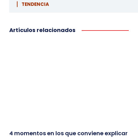
▏ TENDENCIA
Artículos relacionados
4 momentos en los que conviene explicar