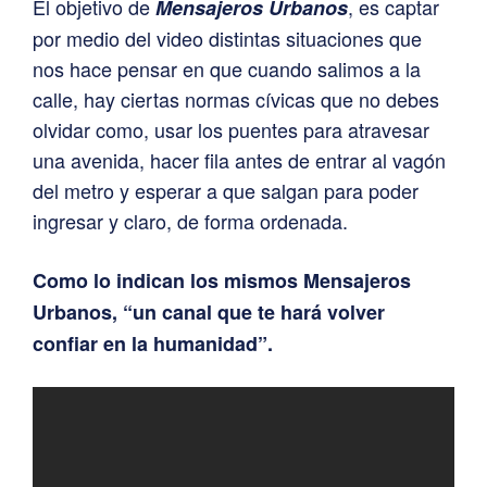
El objetivo de
, es captar
Mensajeros Urbanos
por medio del video distintas situaciones que
nos hace pensar en que cuando salimos a la
calle, hay ciertas normas cívicas que no debes
olvidar como, usar los puentes para atravesar
una avenida, hacer fila antes de entrar al vagón
del metro y esperar a que salgan para poder
ingresar y claro, de forma ordenada.
Como lo indican los mismos Mensajeros
Urbanos, “un canal que te hará volver
confiar en la humanidad”.