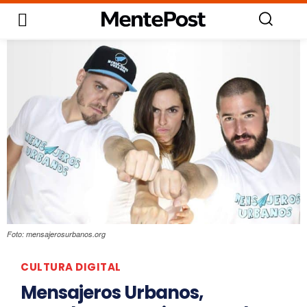
Foto: mensajerosurbanos.org
CULTURA DIGITAL
Mensajeros Urbanos,