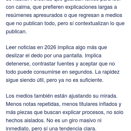
con calma, que prefieren explicaciones largas a
resúmenes apresurados o que regresan a medios
que no publican todo, pero sí contextualizan lo que
publican.
Leer noticias en 2026 implica algo más que
deslizar el dedo por una pantalla. Implica
detenerse, contrastar fuentes y aceptar que no
todo puede consumirse en segundos. La rapidez
sigue siendo útil, pero ya no es suficiente.
Los medios también están ajustando su mirada.
Menos notas repetidas, menos titulares inflados y
más piezas que buscan explicar procesos, no solo
hechos aislados. No es un giro masivo ni
inmediato, pero sí una tendencia clara.