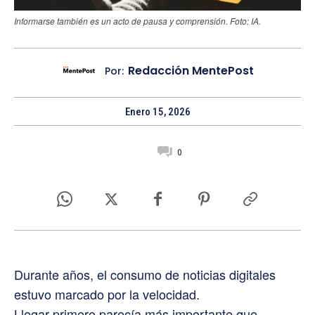
Informarse también es un acto de pausa y comprensión. Foto: IA.
Redacción MentePost
Por:
Enero 15, 2026
0
Durante años, el consumo de noticias digitales
estuvo marcado por la velocidad.
Llegar primero parecía más importante que