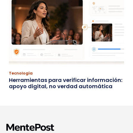
Tecnología
Herramientas para verificar información:
apoyo digital, no verdad automática