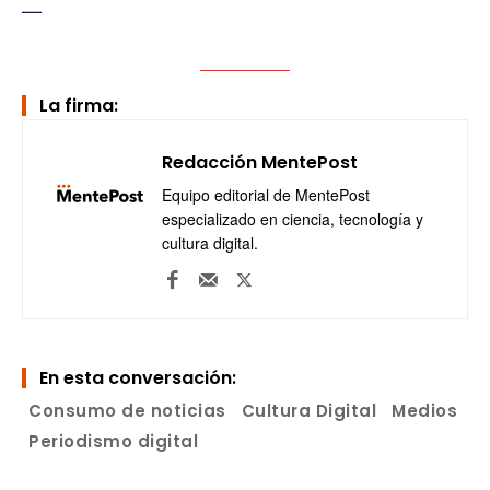
—
La firma:
Redacción MentePost
Equipo editorial de MentePost
especializado en ciencia, tecnología y
cultura digital.
En esta conversación:
Consumo de noticias
Cultura Digital
Medios
Periodismo digital