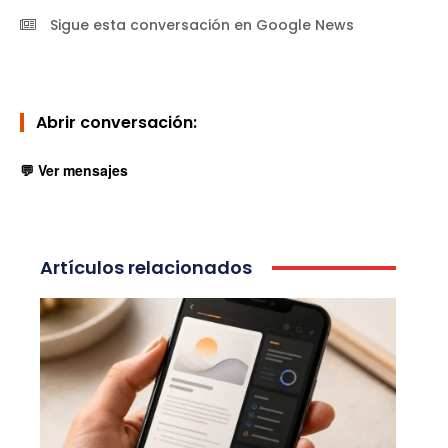
Sigue esta conversación en Google News
Abrir conversación:
💬 Ver mensajes
Artículos relacionados