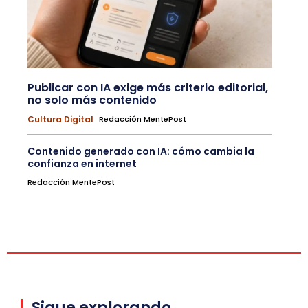
Publicar con IA exige más criterio editorial,
no solo más contenido
Cultura Digital
Redacción MentePost
Contenido generado con IA: cómo cambia la
confianza en internet
Redacción MentePost
Sigue explorando