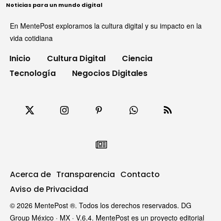
Noticias para un mundo digital
En MentePost exploramos la cultura digital y su impacto en la
vida cotidiana
Inicio
Cultura Digital
Ciencia
Tecnología
Negocios Digitales
Acerca de
Transparencia
Contacto
Aviso de Privacidad
© 2026 MentePost ®. Todos los derechos reservados. DG
Group México · MX · V.6.4. MentePost es un proyecto editorial