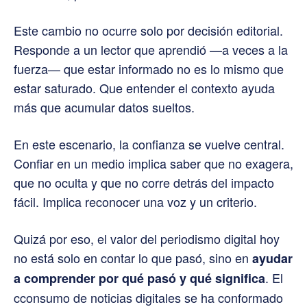
Este cambio no ocurre solo por decisión editorial.
Responde a un lector que aprendió —a veces a la
fuerza— que estar informado no es lo mismo que
estar saturado. Que entender el contexto ayuda
más que acumular datos sueltos.
En este escenario, la confianza se vuelve central.
Confiar en un medio implica saber que no exagera,
que no oculta y que no corre detrás del impacto
fácil. Implica reconocer una voz y un criterio.
Quizá por eso, el valor del periodismo digital hoy
no está solo en contar lo que pasó, sino en
ayudar
. El
a comprender por qué pasó y qué significa
cconsumo de noticias digitales se ha conformado