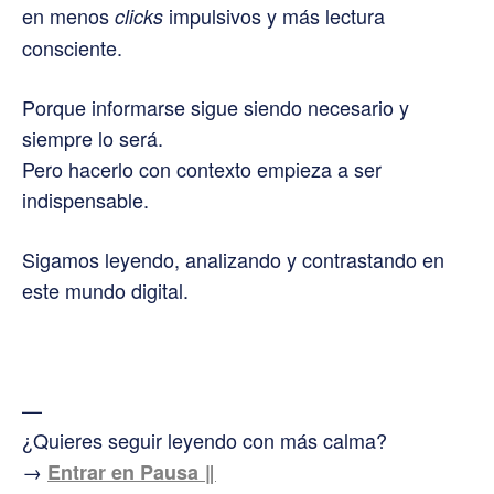
en menos
impulsivos y más lectura
clicks
consciente.
Porque informarse sigue siendo necesario y
siempre lo será.
Pero hacerlo con contexto empieza a ser
indispensable.
Sigamos leyendo, analizando y contrastando en
este mundo digital.
—
¿Quieres seguir leyendo con más calma?
→
Entrar en Pausa ‖