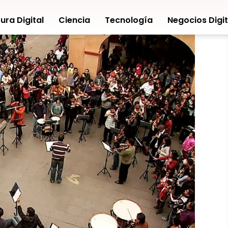
ura Digital
Ciencia
Tecnología
Negocios Digit