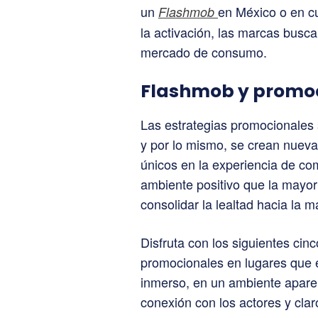
un
en México o en c
Flashmob
la activación, las marcas busc
mercado de consumo.
Flashmob y promo
Las estrategias promocionales 
y por lo mismo, se crean nueva
únicos en la experiencia de co
ambiente positivo que la mayorí
consolidar la lealtad hacia la m
Disfruta con los siguientes ci
promocionales en lugares que 
inmerso, en un ambiente apare
conexión con los actores y clar