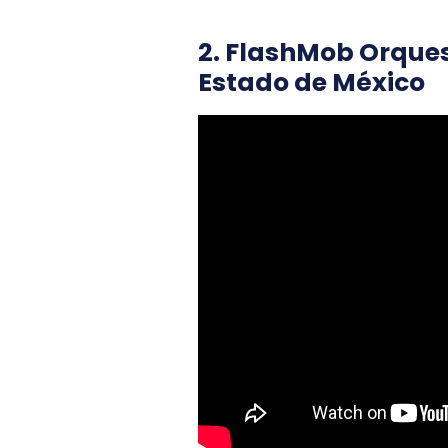
2. FlashMob Orques
Estado de México