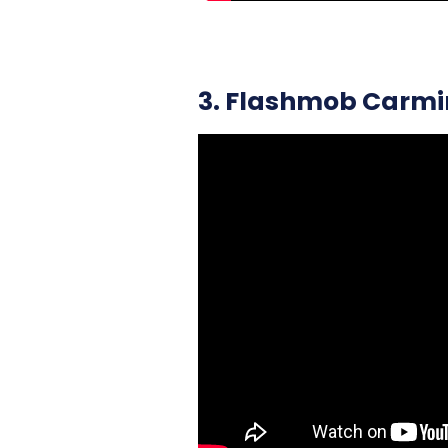
3. Flashmob Carm