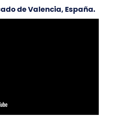
cado de Valencia, España.