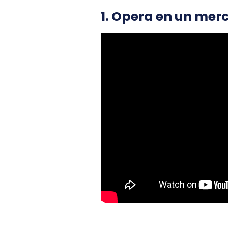
1. Opera en un mer