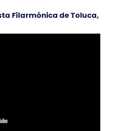
ta Filarmónica de Toluca,