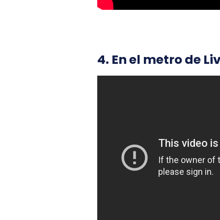
4. En el metro de L