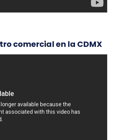
tro comercial en la CDMX