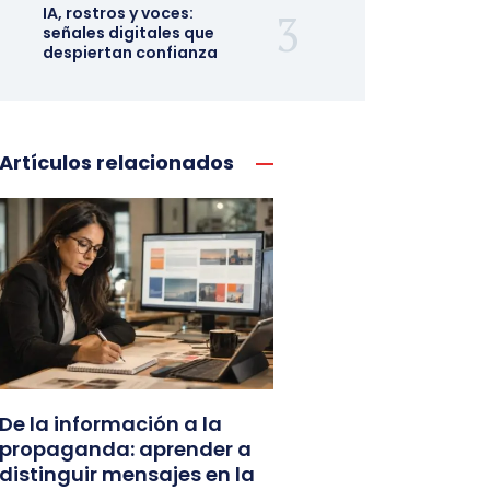
IA, rostros y voces:
señales digitales que
despiertan confianza
Artículos relacionados
De la información a la
propaganda: aprender a
distinguir mensajes en la