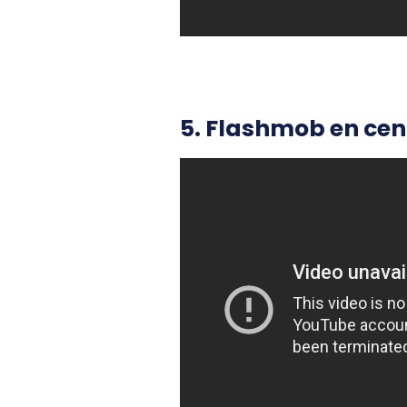
5. Flashmob en cen