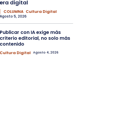
era digital
▏ COLUMNA
Cultura Digital
Agosto 5, 2026
Publicar con IA exige más
criterio editorial, no solo más
contenido
Cultura Digital
Agosto 4, 2026