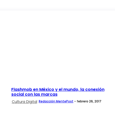
Flashmob en México y el mundo, la conexión
social con las marcas
Cultura Digital
Redacción MentePost
-
febrero 26, 2017