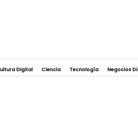
ultura Digital
Ciencia
Tecnología
Negocios Di