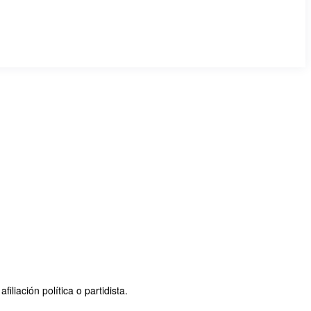
iación política o partidista.