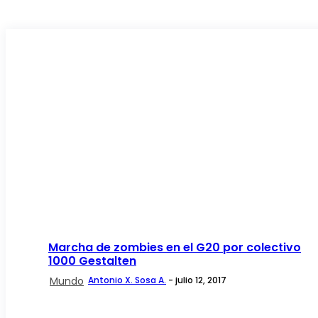
Marcha de zombies en el G20 por colectivo
1000 Gestalten
Mundo
Antonio X. Sosa A.
-
julio 12, 2017