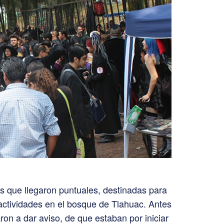
os que llegaron puntuales, destinadas para
 actividades en el bosque de Tlahuac. Antes
ron a dar aviso, de que estaban por iniciar