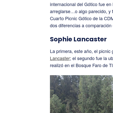
internacional del Gótico fue en
arreglarse…o algo parecido, y t
Cuarto Picnic Gótico de la CDMX
dos diferencias a comparación 
Sophie Lancaster
La primera, este año, el picnic 
Lancaster
; el segundo fue la u
realizó en el Bosque Faro de T