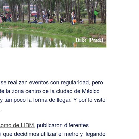
se realizan eventos con regularidad, pero
e la zona centro de la ciudad de México
y tampoco la forma de llegar. Y por lo visto
.
como de LIBM
, publicaron diferentes
sí que decidimos utilizar el metro y llegando