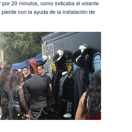
r por 20 minutos, como indicaba el volante
 pierde con la ayuda de la instalación de