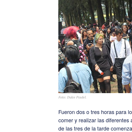
Foto: Dulce Pradel.
Fueron dos o tres horas para l
comer y realizar las diferentes
de las tres de la tarde comenza