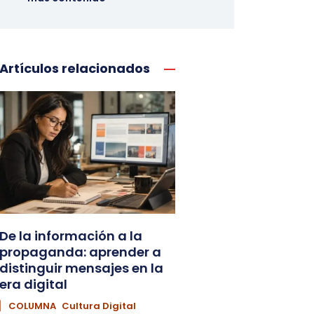
Artículos relacionados
De la información a la
propaganda: aprender a
distinguir mensajes en la
era digital
▏ COLUMNA
Cultura Digital