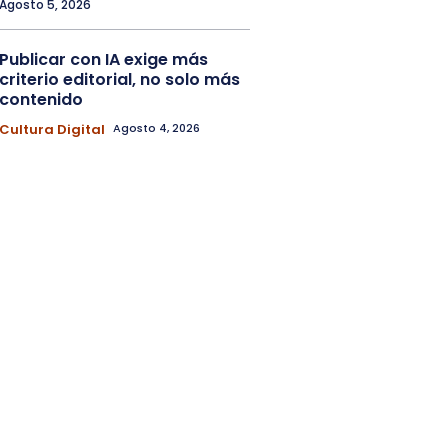
Agosto 5, 2026
Publicar con IA exige más
criterio editorial, no solo más
contenido
Cultura Digital
Agosto 4, 2026