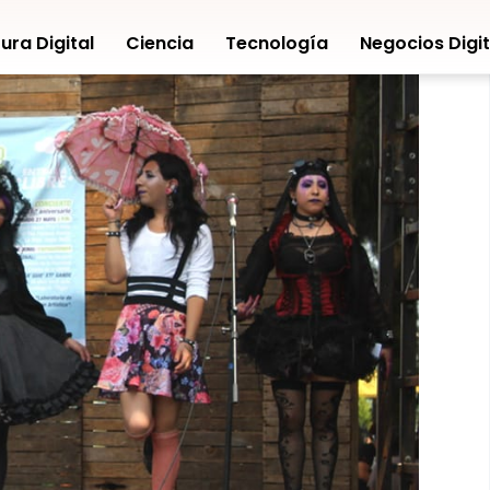
ura Digital
Ciencia
Tecnología
Negocios Digit