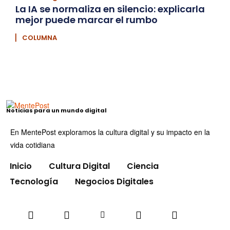
La IA se normaliza en silencio: explicarla
mejor puede marcar el rumbo
▏ COLUMNA
Noticias para un mundo digital
En MentePost exploramos la cultura digital y su impacto en la
vida cotidiana
Inicio
Cultura Digital
Ciencia
Tecnología
Negocios Digitales