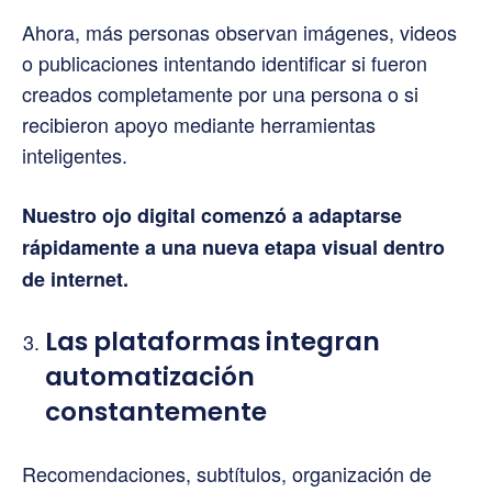
Ahora, más personas observan imágenes, videos
o publicaciones intentando identificar si fueron
creados completamente por una persona o si
recibieron apoyo mediante herramientas
inteligentes.
Nuestro ojo digital comenzó a adaptarse
rápidamente a una nueva etapa visual dentro
de internet.
Las plataformas integran
automatización
constantemente
Recomendaciones, subtítulos, organización de