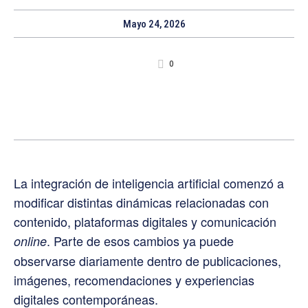
Mayo 24, 2026
0
La integración de inteligencia artificial comenzó a
modificar distintas dinámicas relacionadas con
contenido, plataformas digitales y comunicación
. Parte de esos cambios ya puede
online
observarse diariamente dentro de publicaciones,
imágenes, recomendaciones y experiencias
digitales contemporáneas.