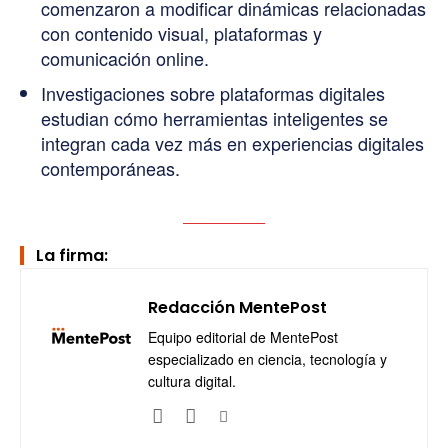
comenzaron a modificar dinámicas relacionadas
con contenido visual, plataformas y
comunicación online.
Investigaciones sobre plataformas digitales
estudian cómo herramientas inteligentes se
integran cada vez más en experiencias digitales
contemporáneas.
La firma:
Redacción MentePost
Equipo editorial de MentePost
especializado en ciencia, tecnología y
cultura digital.