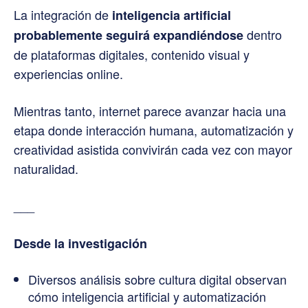
La integración de
inteligencia artificial
dentro
probablemente seguirá expandiéndose
de plataformas digitales, contenido visual y
experiencias online.
Mientras tanto, internet parece avanzar hacia una
etapa donde interacción humana, automatización y
creatividad asistida convivirán cada vez con mayor
naturalidad.
___
Desde la investigación
Diversos análisis sobre cultura digital observan
cómo inteligencia artificial y automatización