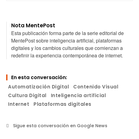
Nota MentePost
Esta publicación forma parte de la serie editorial de
MentePost sobre inteligencia artificial, plataformas
digitales y los cambios culturales que comienzan a
redefinir la experiencia contemporánea de internet.
En esta conversación:
Automatización Digital
Contenido Visual
Cultura Digital
Inteligencia artificial
Internet
Plataformas digitales
Sigue esta conversación en Google News