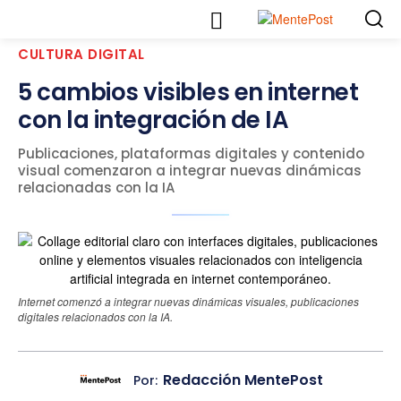
CULTURA DIGITAL
5 cambios visibles en internet
con la integración de IA
Publicaciones, plataformas digitales y contenido
visual comenzaron a integrar nuevas dinámicas
relacionadas con la IA
Internet comenzó a integrar nuevas dinámicas visuales, publicaciones
digitales relacionados con la IA.
Redacción MentePost
Por: