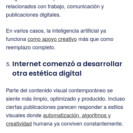
relacionados con trabajo, comunicación y
publicaciones digitales.
En varios casos, la inteligencia artificial ya
funciona
como apoyo creativo
más que como
reemplazo completo.
Internet comenzó a desarrollar
otra estética digital
Parte del contenido visual contemporáneo se
siente más limpio, optimizado y producido. Incluso
ciertas publicaciones parecen responder a estilos
visuales donde
automatización, algoritmos y
creatividad
humana ya conviven constantemente.