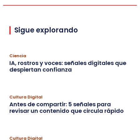
Sigue explorando
Ciencia
IA, rostros y voces: señales digitales que
despiertan confianza
Cultura Digital
Antes de compartir: 5 señales para
revisar un contenido que circula rápido
Cultura Digital