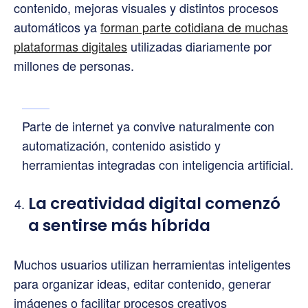
contenido, mejoras visuales y distintos procesos
automáticos ya
forman parte cotidiana de muchas
plataformas digitales
utilizadas diariamente por
millones de personas.
Parte de internet ya convive naturalmente con
automatización, contenido asistido y
herramientas integradas con inteligencia artificial.
La creatividad digital comenzó
a sentirse más híbrida
Muchos usuarios utilizan herramientas inteligentes
para organizar ideas, editar contenido, generar
imágenes o facilitar procesos creativos