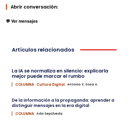
Abrir conversación:
💬 Ver mensajes
Artículos relacionados
La IA se normaliza en silencio: explicarla
mejor puede marcar el rumbo
▏ COLUMNA
Cultura Digital
Antonio X. Sosa A.
De la información a la propaganda: aprender a
distinguir mensajes en la era digital
▏ COLUMNA
Ada Sepúlveda