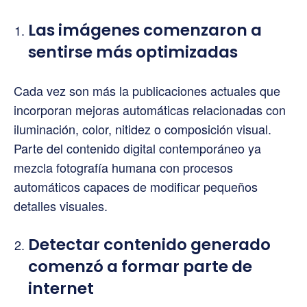
Las imágenes comenzaron a
sentirse más optimizadas
Cada vez son más la publicaciones actuales que
incorporan mejoras automáticas relacionadas con
iluminación, color, nitidez o composición visual.
Parte del contenido digital contemporáneo ya
mezcla fotografía humana con procesos
automáticos capaces de modificar pequeños
detalles visuales.
Detectar contenido generado
comenzó a formar parte de
internet