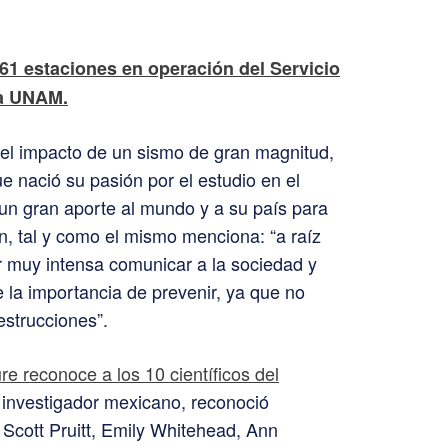
61 estaciones en operación del Servicio
la UNAM.
o el impacto de un sismo de gran magnitud,
e nació su pasión por el estudio en el
un gran aporte al mundo y a su país para
n, tal y como el mismo menciona: “a raíz
r muy intensa comunicar a la sociedad y
e la importancia de prevenir, ya que no
strucciones”.
ure reconoce a los 10 científicos del
 investigador mexicano, reconoció
Scott Pruitt, Emily Whitehead, Ann