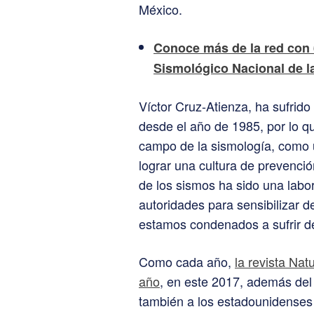
México.
Conoce más de la red con 
Sismológico Nacional de 
Víctor Cruz-Atienza, ha sufrid
desde el año de 1985, por lo qu
campo de la sismología, como 
lograr una cultura de prevenció
de los sismos ha sido una labo
autoridades para sensibilizar d
estamos condenados a sufrir de
Como cada año,
la revista Nat
año
, en este 2017, además del
también a los estadounidenses 