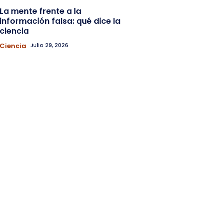
La mente frente a la
información falsa: qué dice la
ciencia
Ciencia
Julio 29, 2026