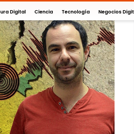
ura Digital
Ciencia
Tecnología
Negocios Digit