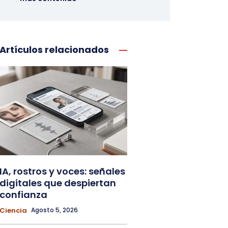
Artículos relacionados
IA, rostros y voces: señales
digitales que despiertan
confianza
Ciencia
Agosto 5, 2026