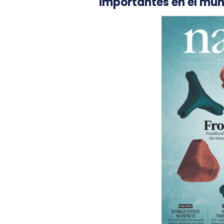
importantes en el mun