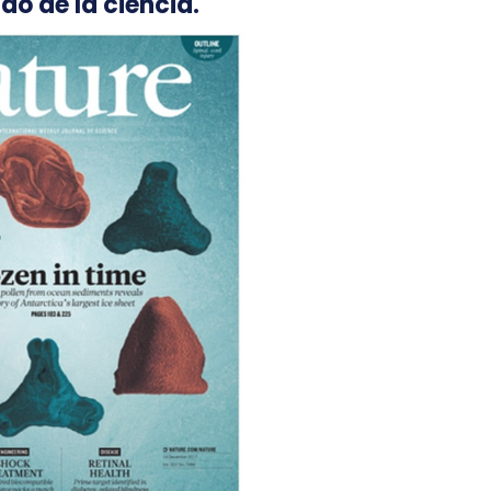
do de la ciencia.