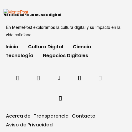
Noticias para un mundo digital
En MentePost exploramos la cultura digital y su impacto en la
vida cotidiana
Inicio
Cultura Digital
Ciencia
Tecnología
Negocios Digitales
Acerca de
Transparencia
Contacto
Aviso de Privacidad