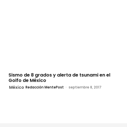
Sismo de 8 grados y alerta de tsunami en el
Golfo de México
México
Redacción MentePost
-
septiembre 8, 2017