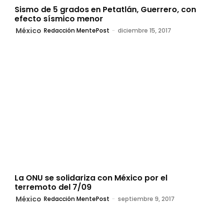
Sismo de 5 grados en Petatlán, Guerrero, con
efecto sísmico menor
México
Redacción MentePost
-
diciembre 15, 2017
La ONU se solidariza con México por el
terremoto del 7/09
México
Redacción MentePost
-
septiembre 9, 2017