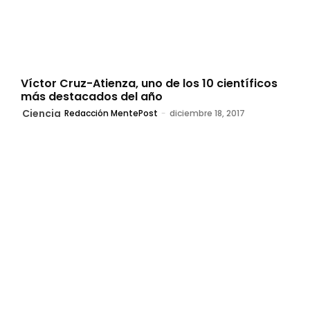
Víctor Cruz-Atienza, uno de los 10 científicos
más destacados del año
Ciencia
Redacción MentePost
-
diciembre 18, 2017