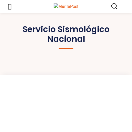
Servicio Sismológico
Nacional