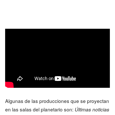
Algunas de las producciones que se proyectan
en las salas del planetario son:
Últimas noticias