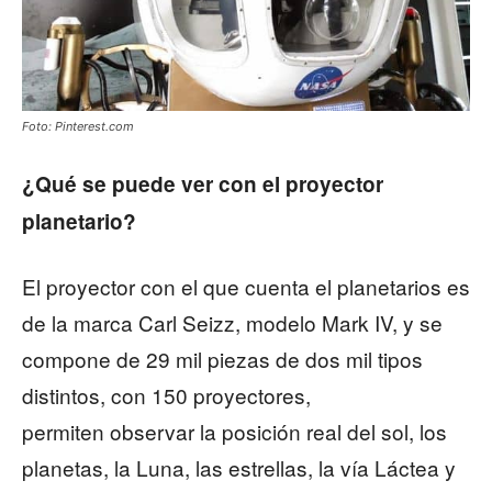
Foto: Pinterest.com
¿Qué se puede ver con el proyector
planetario?
El proyector con el que cuenta el planetarios es
de la marca Carl Seizz, modelo Mark IV, y se
compone de 29 mil piezas de dos mil tipos
distintos, con 150 proyectores,
permiten observar la posición real del sol, los
planetas, la Luna, las estrellas, la vía Láctea y