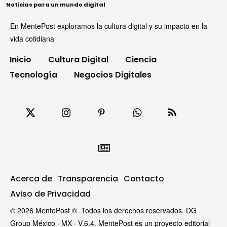
Noticias para un mundo digital
En MentePost exploramos la cultura digital y su impacto en la
vida cotidiana
Inicio
Cultura Digital
Ciencia
Tecnología
Negocios Digitales
Acerca de
Transparencia
Contacto
Aviso de Privacidad
© 2026 MentePost ®. Todos los derechos reservados. DG
Group México · MX · V.6.4. MentePost es un proyecto editorial