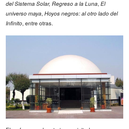
,
del Sistema Solar,
Regreso a la Luna
El
,
universo maya
Hoyos negros: al otro lado del
, entre otras.
Infinito