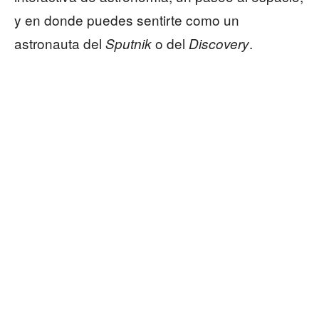
y en donde puedes sentirte como un
astronauta del
o del
.
Sputnik
Discovery