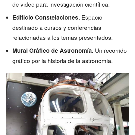
de video para investigación científica.
Espacio
Edificio Constelaciones.
destinado a cursos y conferencias
relacionadas a los temas presentados.
Un recorrido
Mural Gráfico de Astronomía.
gráfico por la historia de la astronomía.