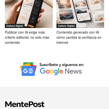
Cultura Digital
Cultura Digital
Publicar con IA exige más
Contenido generado con IA:
criterio editorial, no solo más
cómo cambia la confianza en
contenido
internet