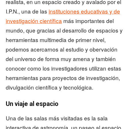
realista, en un espacio creado y avalado por el
I.P.N., una de las
instituciones educativas y de
investigación científica
más importantes del
mundo, que gracias al desarrollo de espacios y
herramientas multimedia de primer nivel,
podemos acercarnos al estudio y obervación
del universo de forma muy amena y también
conocer como los investigadores utilizan estas
herramientas para proyectos de investigación,
divulgación científica y tecnológica.
Un viaje al espacio
Una de las salas más visitadas es la sala
interactiva de astronomía, un paseo al espacio,