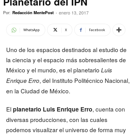
Planetario del IPN
Por:
Redacción MentePost
-
enero 13, 2017
WhatsApp
X
Facebook
Uno de los espacios destinados al estudio de
la ciencia y el espacio más sobresalientes de
México y el mundo, es el planetario
Luis
, del Instituto Politécnico Nacional,
Enrique Erro
en la Ciudad de México.
El
, cuenta con
planetario Luis Enrique Erro
diversas producciones, con las cuales
podemos visualizar el universo de forma muy