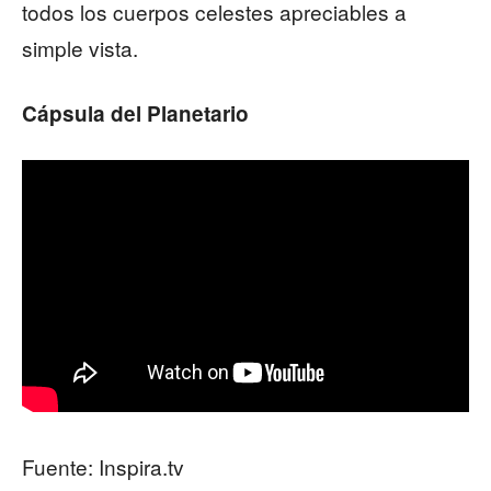
todos los cuerpos celestes apreciables a
simple vista.
Cápsula del Planetario
Fuente: Inspira.tv