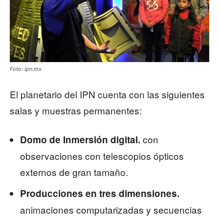
Foto: ipn.mx
El planetario del IPN cuenta con las siguientes
salas y muestras permanentes:
con
Domo de Inmersión digital.
observaciones con telescopios ópticos
externos de gran tamaño.
Producciones en tres dimensiones.
animaciones computarizadas y secuencias