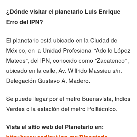
¿Dónde visitar el planetario Luis Enrique
Erro del IPN?
El planetario está ubicado en la Ciudad de
México, en la Unidad Profesional “Adolfo López
Mateos”, del IPN, conocido como “Zacatenco” ,
ubicado en la calle, Av. Wilfrido Massieu s/n.
Delegación Gustavo A. Madero.
Se puede llegar por el metro Buenavista, Indios
Verdes o la estación del metro Politécnico.
Vista el sitio web del Planetario en: