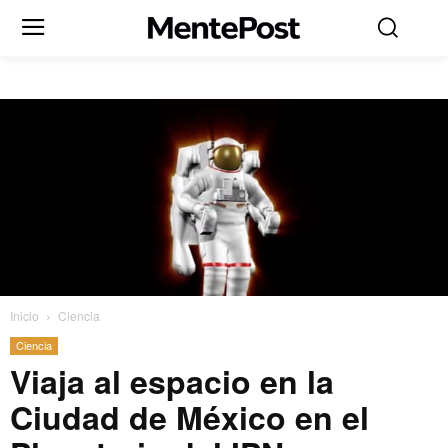
Inicio
Ciencia
Ciencia
Viaja al espacio en la
Ciudad de México en el