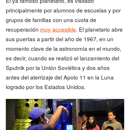
El ya famoso planetario, es visitado
principalmente por alumnos de escuelas y por
grupos de familias con una cuota de
recuperación
muy accesible
. El planetario abre
sus puertas a partir del año de 1967, en un
momento clave de la astronomía en el mundo,
es decir, cuando se realizó el lanzamiento del
Sputnik por la Unión Soviética y dos años
antes del aterrizaje del Apolo 11 en la Luna
logrado por los Estados Unidos.