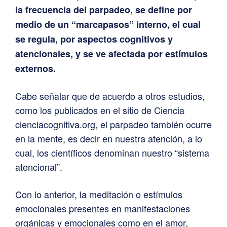
la frecuencia del parpadeo, se define por
medio de un “marcapasos” interno, el cual
se regula, por aspectos cognitivos y
atencionales, y se ve afectada por estímulos
externos.
Cabe señalar que de acuerdo a otros estudios,
como los publicados en el sitio de Ciencia
cienciacognitiva.org, el parpadeo también ocurre
en la mente, es decir en nuestra atención, a lo
cual, los científicos denominan nuestro “sistema
atencional”.
Con lo anterior, la meditación o estímulos
emocionales presentes en manifestaciones
orgánicas y emocionales como en el amor,