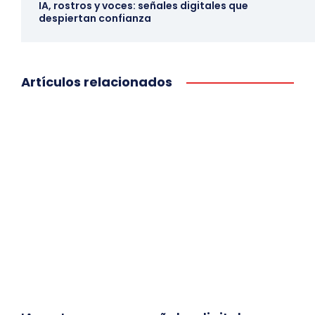
IA, rostros y voces: señales digitales que
despiertan confianza
Artículos relacionados