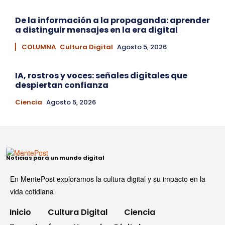
De la información a la propaganda: aprender
a distinguir mensajes en la era digital
▏ COLUMNA
Cultura Digital
Agosto 5, 2026
IA, rostros y voces: señales digitales que
despiertan confianza
Ciencia
Agosto 5, 2026
Noticias para un mundo digital
En MentePost exploramos la cultura digital y su impacto en la
vida cotidiana
Inicio
Cultura Digital
Ciencia