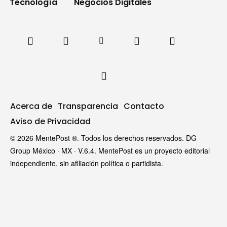
Tecnología
Negocios Digitales
Acerca de
Transparencia
Contacto
Aviso de Privacidad
© 2026 MentePost ®. Todos los derechos reservados. DG
Group México · MX · V.6.4. MentePost es un proyecto editorial
independiente, sin afiliación política o partidista.