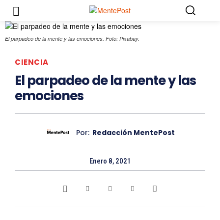
El parpadeo de la mente y las emociones. Foto: Pixabay.
CIENCIA
El parpadeo de la mente y las
emociones
Por:
Redacción MentePost
Enero 8, 2021