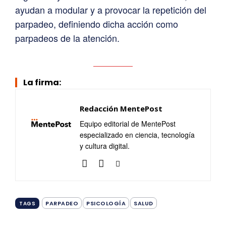
ayudan a modular y a provocar la repetición del
parpadeo, definiendo dicha acción como
parpadeos de la atención.
La firma:
Redacción MentePost
Equipo editorial de MentePost
especializado en ciencia, tecnología
y cultura digital.
PARPADEO
PSICOLOGÍA
SALUD
TAGS