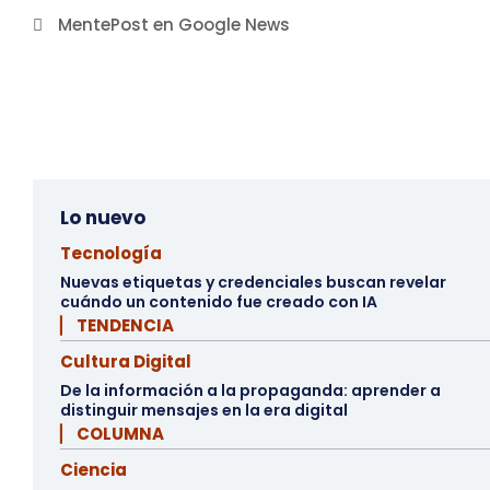
MentePost en Google News
Lo nuevo
Tecnología
Nuevas etiquetas y credenciales buscan revelar
cuándo un contenido fue creado con IA
▏ TENDENCIA
Cultura Digital
De la información a la propaganda: aprender a
distinguir mensajes en la era digital
▏ COLUMNA
Ciencia