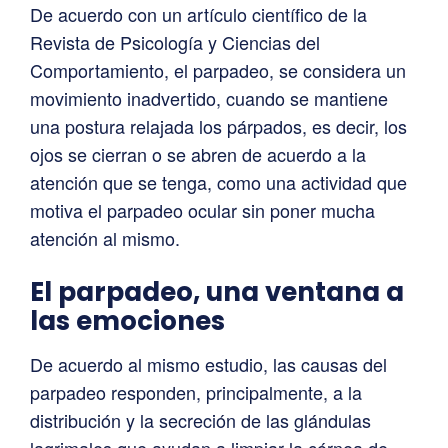
De acuerdo con un artículo científico de la
Revista de Psicología y Ciencias del
Comportamiento, el parpadeo, se considera un
movimiento inadvertido, cuando se mantiene
una postura relajada los párpados, es decir, los
ojos se cierran o se abren de acuerdo a la
atención que se tenga, como una actividad que
motiva el parpadeo ocular sin poner mucha
atención al mismo.
El parpadeo, una ventana a
las emociones
De acuerdo al mismo estudio, las causas del
parpadeo responden, principalmente, a la
distribución y la secreción de las glándulas