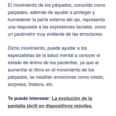
El movimiento de los párpados, conocido como
parpadeo, además de ayudar a proteger y
humedecer la parte externa del ojo, representa
una respuesta a las expresiones faciales, como
un parámetro muy evidente de las emociones.
Dicho movimiento, puede ayudar a los
especialistas de la salud mental a conocer el
estado de ánimo de los pacientes, ya que al
aumentar el ritmo en el movimiento de los
párpados, se resaltan emociones como miedo,
sorpresa, tristeza, etc.
Te puede interesar:
La evolución de la
pantalla táctil en dispositivos móviles.