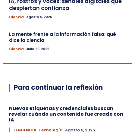
IA, rostros y voces: señales digitales que
despiertan confianza
Ciencia
Agosto 5, 2026
La mente frente a la información falsa: qué
dice la ciencia
Ciencia
Julio 29, 2026
Para continuar la reflexión
Nuevas etiquetas y credenciales buscan
revelar cuándo un contenido fue creado con
IA
▏ TENDENCIA
Tecnología
Agosto 6, 2026