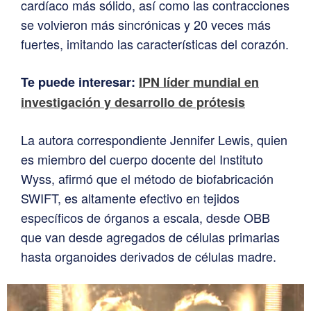
cardíaco más sólido, así como las contracciones
se volvieron más sincrónicas y 20 veces más
fuertes, imitando las características del corazón.
Te puede interesar:
IPN líder mundial en
investigación y desarrollo de prótesis
La autora correspondiente Jennifer Lewis, quien
es miembro del cuerpo docente del Instituto
Wyss, afirmó que el método de biofabricación
SWIFT, es altamente efectivo en tejidos
específicos de órganos a escala, desde OBB
que van desde agregados de células primarias
hasta organoides derivados de células madre.