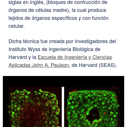
siglas en inglés, (bloques de contrucción de
órganos de células madre), la cual produce
tejidos de órganos específicos y con función
celular.
Dicha técnica fue creada por investigadores del
Instituto Wyss de ingeniería Biológica de
Harvard y la
Escuela de Ingeniería y Ciencias
Aplicadas John A. Paulson
, de Harvard (SEAS).