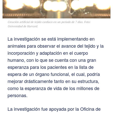
Creación artificial de tejido cardíaco en un periodo de 7 días. Foto:
Universidad de Harvard.
La investigación se está implementando en
animales para observar el avance del tejido y la
incorporación y adaptación en el cuerpo
humano, con lo que se cuenta con una gran
esperanza para los pacientes en la lista de
espera de un órgano funcional, el cual, podría
mejorar drásticamente tanto en su estructura,
como la esperanza de vida de los millones de
personas.
La investigación fue apoyada por la Oficina de