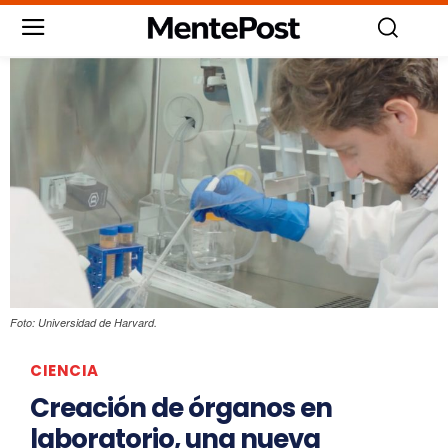
Foto: Universidad de Harvard.
CIENCIA
Creación de órganos en
laboratorio, una nueva