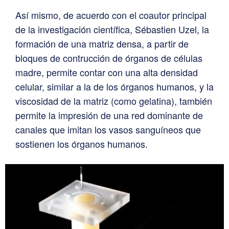
Así mismo, de acuerdo con el coautor principal
de la investigación científica, Sébastien Uzel, la
formación de una matriz densa, a partir de
bloques de contrucción de órganos de células
madre, permite contar con una alta densidad
celular, similar a la de los órganos humanos, y la
viscosidad de la matriz (como gelatina), también
permite la impresión de una red dominante de
canales que imitan los vasos sanguíneos que
sostienen los órganos humanos.