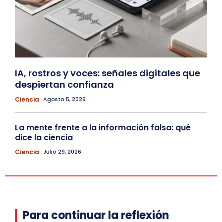
IA, rostros y voces: señales digitales que
despiertan confianza
Ciencia
Agosto 5, 2026
La mente frente a la información falsa: qué
dice la ciencia
Ciencia
Julio 29, 2026
Para continuar la reflexión