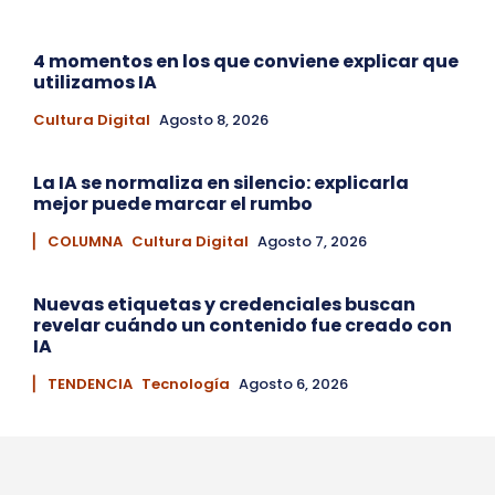
4 momentos en los que conviene explicar que
utilizamos IA
Cultura Digital
Agosto 8, 2026
La IA se normaliza en silencio: explicarla
mejor puede marcar el rumbo
▏ COLUMNA
Cultura Digital
Agosto 7, 2026
Nuevas etiquetas y credenciales buscan
revelar cuándo un contenido fue creado con
IA
▏ TENDENCIA
Tecnología
Agosto 6, 2026