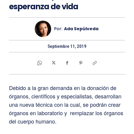
esperanza de vida
Por:
Ada Sepúlveda
Septiembre 11, 2019
Debido a la gran demanda en la donación de
órganos, científicos y especialistas, desarrollan
una nueva técnica con la cual, se podrán crear
órganos en laboratorio y remplazar los órganos
del cuerpo humano.