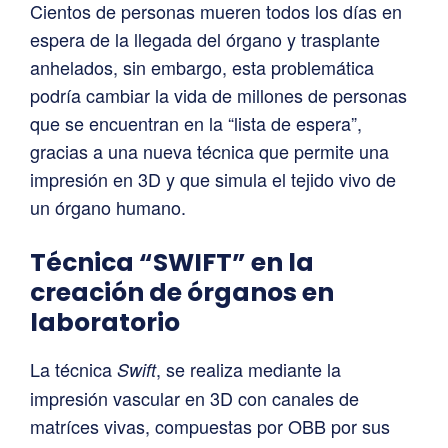
Cientos de personas mueren todos los días en
espera de la llegada del órgano y trasplante
anhelados, sin embargo, esta problemática
podría cambiar la vida de millones de personas
que se encuentran en la “lista de espera”,
gracias a una nueva técnica que permite una
impresión en 3D y que simula el tejido vivo de
un órgano humano.
Técnica “SWIFT” en la
creación de órganos en
laboratorio
La técnica
, se realiza mediante la
Swift
impresión vascular en 3D con canales de
matríces vivas, compuestas por OBB por sus