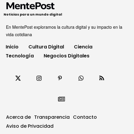
Noticias para un mundo digital
En MentePost exploramos la cultura digital y su impacto en la
vida cotidiana
Inicio
Cultura Digital
Ciencia
Tecnología
Negocios Digitales
Acerca de
Transparencia
Contacto
Aviso de Privacidad