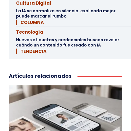
Cultura Digital
La IA se normaliza en silencio: explicarla mejor
puede marcar el rumbo
▏ COLUMNA
Tecnología
Nuevas etiquetas y credenciales buscan revelar
cuándo un contenido fue creado con IA
▏ TENDENCIA
Artículos relacionados