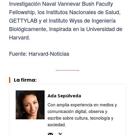
Investigación Naval Vannevar Bush Faculty
Fellowship, los Institutos Nacionales de Salud,
GETTYLAB y el Instituto Wyss de Ingeniería
Biológicamente, Inspirada en la Universidad de
Harvard.
Fuente: Harvard-Noticias
La firma:
Ada Sepúlveda
Con amplia experiencia en medios y
comunicación digital, observa y
escribe sobre cultura, tecnología y
sociedad.