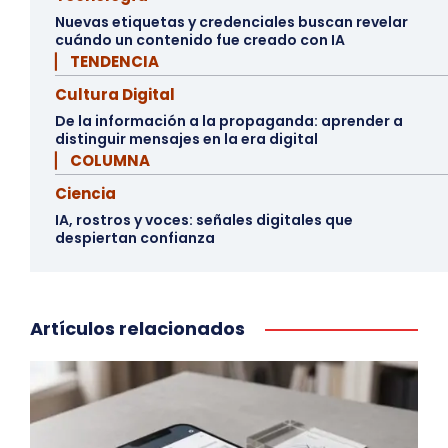
Nuevas etiquetas y credenciales buscan revelar
cuándo un contenido fue creado con IA
▏ TENDENCIA
Cultura Digital
De la información a la propaganda: aprender a
distinguir mensajes en la era digital
▏ COLUMNA
Ciencia
IA, rostros y voces: señales digitales que
despiertan confianza
Artículos relacionados