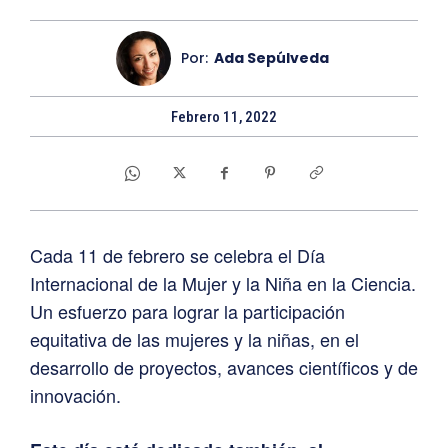
Por:
Ada Sepúlveda
Febrero 11, 2022
Cada 11 de febrero se celebra el Día
Internacional de la Mujer y la Niña en la Ciencia.
Un esfuerzo para lograr la participación
equitativa de las mujeres y la niñas, en el
desarrollo de proyectos, avances científicos y de
innovación.