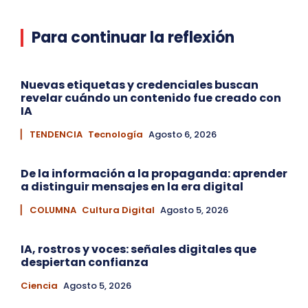
Para continuar la reflexión
Nuevas etiquetas y credenciales buscan
revelar cuándo un contenido fue creado con
IA
▏ TENDENCIA
Tecnología
Agosto 6, 2026
De la información a la propaganda: aprender
a distinguir mensajes en la era digital
▏ COLUMNA
Cultura Digital
Agosto 5, 2026
IA, rostros y voces: señales digitales que
despiertan confianza
Ciencia
Agosto 5, 2026