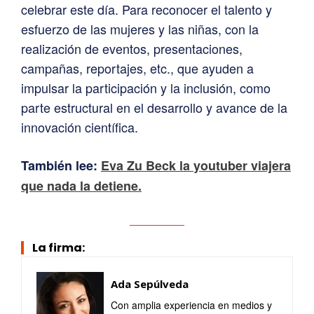
celebrar este día. Para reconocer el talento y
esfuerzo de las mujeres y las niñas, con la
realización de eventos, presentaciones,
campañas, reportajes, etc., que ayuden a
impulsar la participación y la inclusión, como
parte estructural en el desarrollo y avance de la
innovación científica.
También lee:
Eva Zu Beck la youtuber viajera
que nada la detiene.
La firma:
Ada Sepúlveda
Con amplia experiencia en medios y