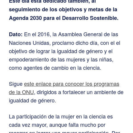
Este día está dedicado también, al
seguimiento de los objetivos y metas de la
Agenda 2030 para el Desarrollo Sostenible.
En el 2016, la Asamblea General de las
Dato:
Naciones Unidas, proclamo dicho día, con el el
objetivo de lograr la igualdad de género y el
empoderamiento de las mujeres y las niñas,
como agentes de cambio en la ciencia.
Sigue
este enlace para conocer los programas
de la ONU
, dirigidos a fortalecer un ambiente de
igualdad de género.
La participación de la mujer en la ciencia es
cada vez mayor, aunque falta mucho por
recorrer en lograr una mayor participación. Por