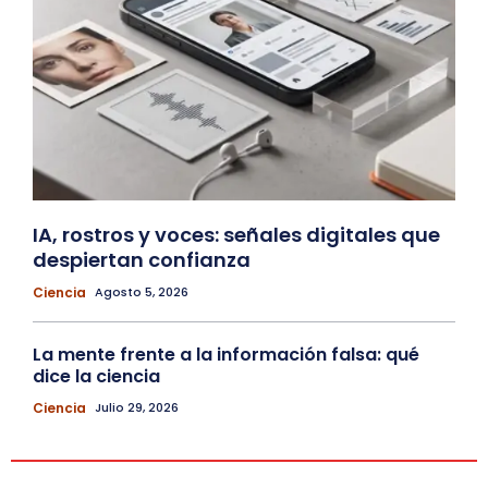
IA, rostros y voces: señales digitales que
despiertan confianza
Ciencia
Agosto 5, 2026
La mente frente a la información falsa: qué
dice la ciencia
Ciencia
Julio 29, 2026