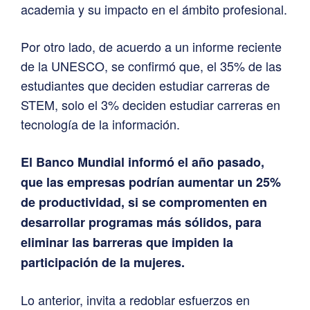
academia y su impacto en el ámbito profesional.
Por otro lado, de acuerdo a un informe reciente
de la UNESCO, se confirmó que, el 35% de las
estudiantes que deciden estudiar carreras de
STEM, solo el 3% deciden estudiar carreras en
tecnología de la información.
El Banco Mundial informó el año pasado,
que las empresas podrían aumentar un 25%
de productividad, si se compromenten en
desarrollar programas más sólidos, para
eliminar las barreras que impiden la
participación de la mujeres.
Lo anterior, invita a redoblar esfuerzos en