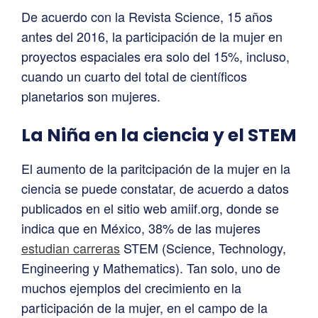
De acuerdo con la Revista Science, 15 años
antes del 2016, la participación de la mujer en
proyectos espaciales era solo del 15%, incluso,
cuando un cuarto del total de científicos
planetarios son mujeres.
La Niña en la ciencia y el STEM
El aumento de la paritcipación de la mujer en la
ciencia se puede constatar, de acuerdo a datos
publicados en el sitio web amiif.org, donde se
indica que en México, 38% de las mujeres
estudian carreras
STEM (Science, Technology,
Engineering y Mathematics). Tan solo, uno de
muchos ejemplos del crecimiento en la
participación de la mujer, en el campo de la