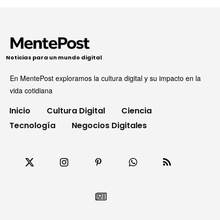
Noticias para un mundo digital
En MentePost exploramos la cultura digital y su impacto en la
vida cotidiana
Inicio
Cultura Digital
Ciencia
Tecnología
Negocios Digitales