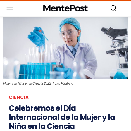
Mujer y la Niña en la Ciencia 2022. Foto: Pixabay.
CIENCIA
Celebremos el Día
Internacional de la Mujer y la
Niña en la Ciencia