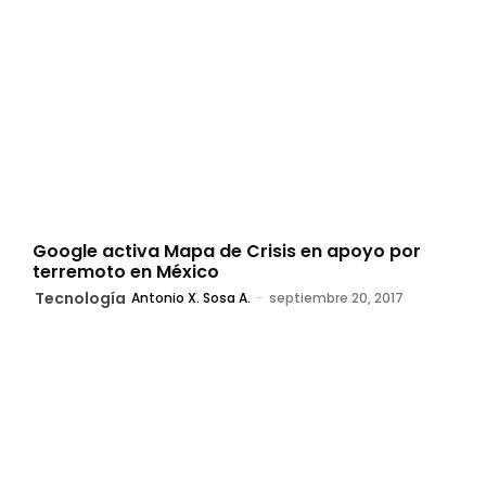
Google activa Mapa de Crisis en apoyo por
terremoto en México
Tecnología
Antonio X. Sosa A.
-
septiembre 20, 2017