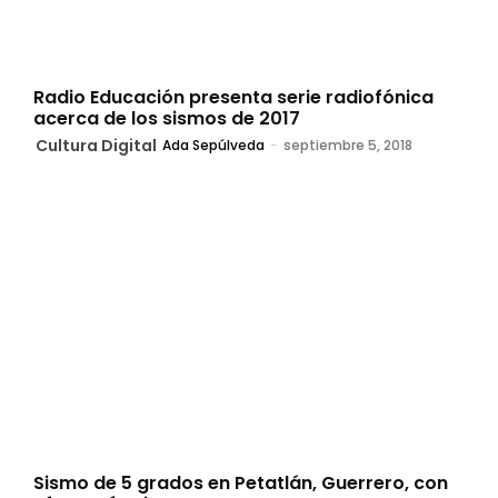
Radio Educación presenta serie radiofónica
acerca de los sismos de 2017
Cultura Digital
Ada Sepúlveda
-
septiembre 5, 2018
Sismo de 5 grados en Petatlán, Guerrero, con