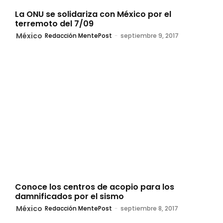
La ONU se solidariza con México por el
terremoto del 7/09
México
Redacción MentePost
-
septiembre 9, 2017
Conoce los centros de acopio para los
damnificados por el sismo
México
Redacción MentePost
-
septiembre 8, 2017