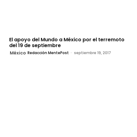
El apoyo del Mundo a México por el terremoto
del 19 de septiembre
México
Redacción MentePost
-
septiembre 19, 2017