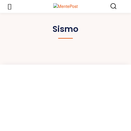
Sismo