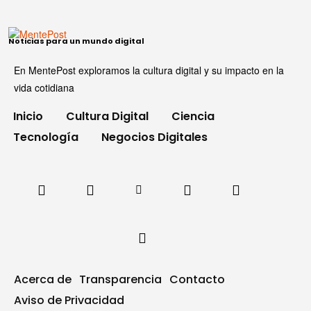
Noticias para un mundo digital
En MentePost exploramos la cultura digital y su impacto en la
vida cotidiana
Inicio
Cultura Digital
Ciencia
Tecnología
Negocios Digitales
Acerca de
Transparencia
Contacto
Aviso de Privacidad