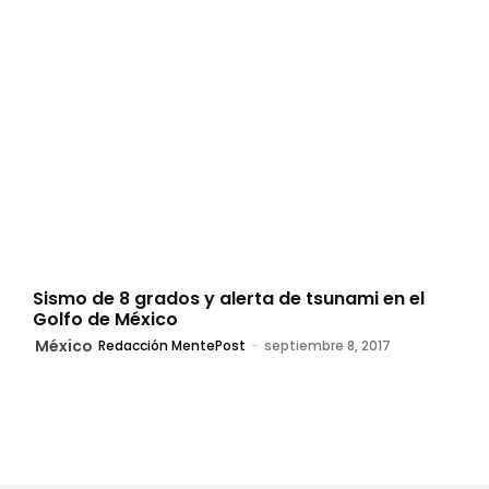
Sismo de 8 grados y alerta de tsunami en el
Golfo de México
México
Redacción MentePost
-
septiembre 8, 2017